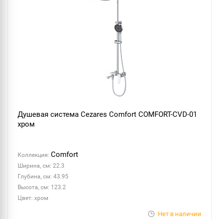
Душевая система Cezares Comfort COMFORT-CVD-01
хром
Comfort
Коллекция:
Ширина, см: 22.3
Глубина, см: 43.95
Высота, см: 123.2
Цвет: хром
Нет в наличии