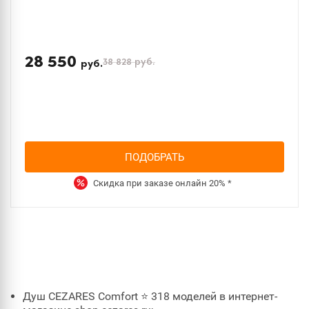
28 550
38 828
руб.
руб.
ПОДОБРАТЬ
Скидка при заказе онлайн
20%
*
Душ CEZARES Comfort ⭐ 318 моделей в интернет-