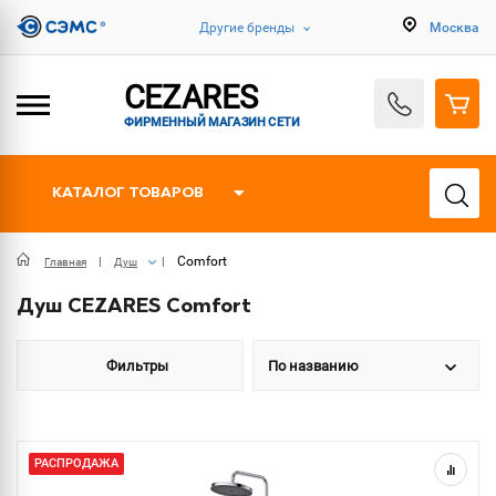
Другие бренды
Москва
CEZARES
ФИРМЕННЫЙ МАГАЗИН СЕТИ
КАТАЛОГ ТОВАРОВ
Comfort
Главная
Душ
Душ CEZARES Comfort
Фильтры
По названию
РАСПРОДАЖА