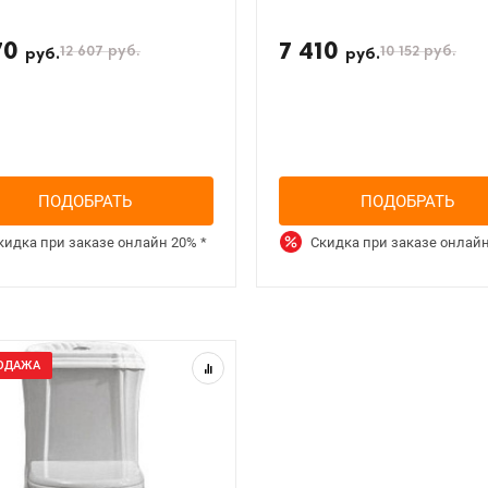
70
7 410
12 607
руб.
10 152
руб.
руб.
руб.
ПОДОБРАТЬ
ПОДОБРАТЬ
кидка при заказе онлайн
20%
*
Скидка при заказе онлай
ОДАЖА