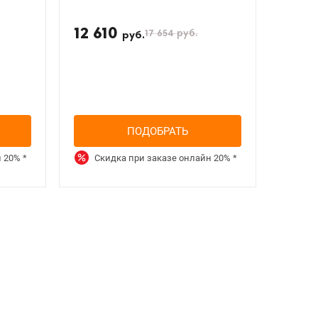
12 610
17 654
руб.
руб.
ПОДОБРАТЬ
н
20%
*
Скидка при заказе онлайн
20%
*