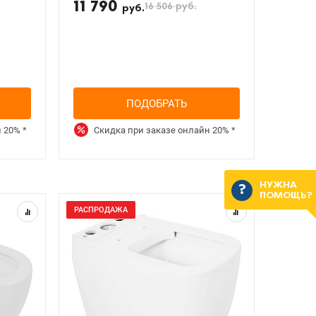
11 790
16 506
руб.
руб.
ПОДОБРАТЬ
н
20%
*
Скидка при заказе онлайн
20%
*
НУЖНА
ПОМОЩЬ?
РАСПРОДАЖА