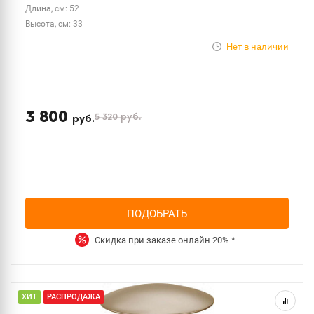
Длина, см: 52
Высота, см: 33
Нет в наличии
3 800
5 320
руб.
руб.
ПОДОБРАТЬ
Скидка при заказе онлайн
20%
*
ХИТ
РАСПРОДАЖА