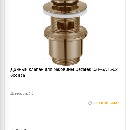
Донный клапан для раковины Cezares CZR-SAT5-02,
бронза
Длина, см: 6.6
Нет в наличии