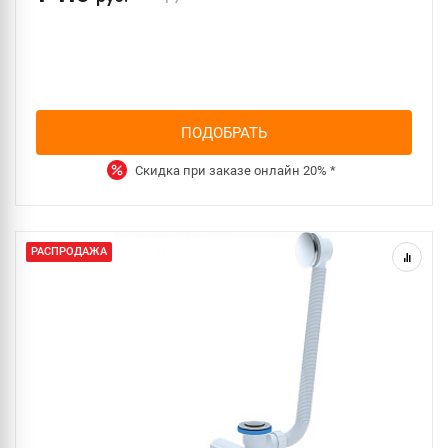
ПОДОБРАТЬ
Скидка при заказе онлайн
20%
*
РАСПРОДАЖА