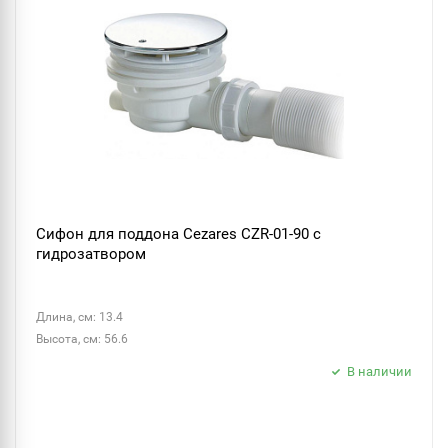
Сифон для поддона Cezares CZR-01-90 с
гидрозатвором
Длина, см: 13.4
Высота, см: 56.6
В наличии