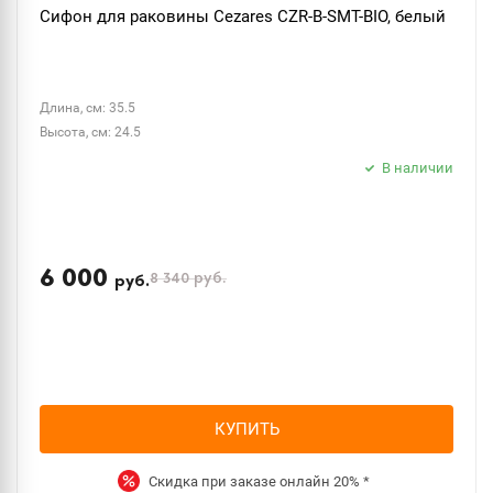
Сифон для раковины Cezares CZR-B-SMT-BIO, белый
Длина, см: 35.5
Высота, см: 24.5
В наличии
6 000
8 340
руб.
руб.
КУПИТЬ
Скидка при заказе онлайн
20%
*