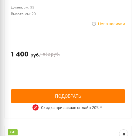
Длина, см: 33
Высота, см: 20
Нет в наличии
1 400
1 862
руб.
руб.
ПОДОБРАТЬ
Скидка при заказе онлайн
20%
*
ХИТ