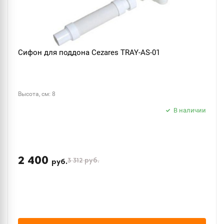
Сифон для поддона Cezares TRAY-AS-01
Высота, см: 8
В наличии
2 400
3 312
руб.
руб.