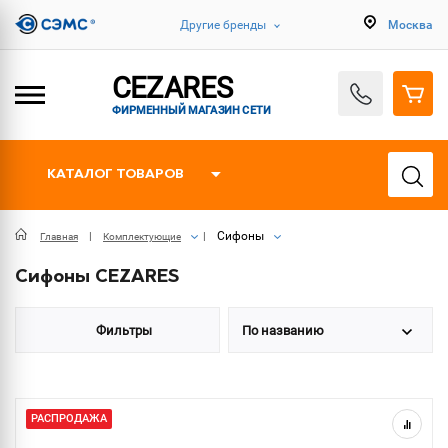
Другие бренды
Москва
CEZARES
ФИРМЕННЫЙ МАГАЗИН СЕТИ
КАТАЛОГ ТОВАРОВ
Сифоны
Главная
Комплектующие
Сифоны CEZARES
Фильтры
По названию
РАСПРОДАЖА