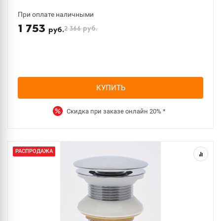
При оплате наличными
1 753
2 366
руб.
руб.
КУПИТЬ
Скидка при заказе онлайн
20%
*
РАСПРОДАЖА