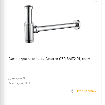
Сифон для раковины Cezares CZR-SMT2-01, хром
Длина, см: 33
Высота, см: 18.5
Нет в наличии