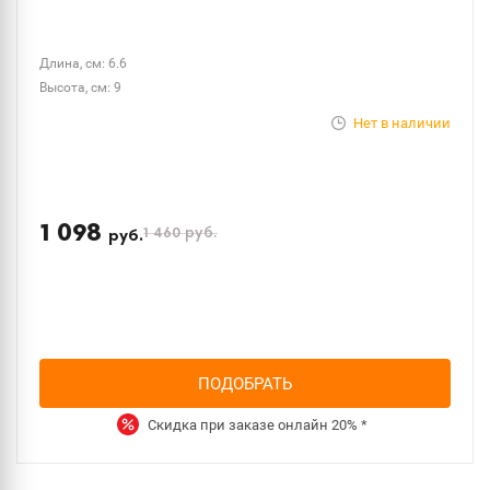
Длина, см: 6.6
Высота, см: 9
Нет в наличии
1 098
1 460
руб.
руб.
ПОДОБРАТЬ
Скидка при заказе онлайн
20%
*