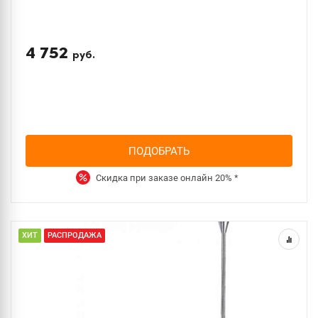
4 752
руб.
ПОДОБРАТЬ
Скидка при заказе онлайн
20%
*
ХИТ
РАСПРОДАЖА