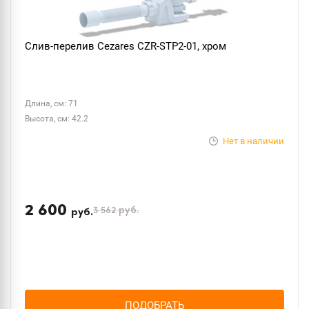
Слив-перелив Cezares CZR-STP2-01, хром
Длина, см: 71
Высота, см: 42.2
Нет в наличии
2 600
3 562
руб.
руб.
ПОДОБРАТЬ