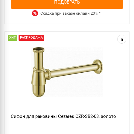
ПОДОБРАТЬ
Скидка при заказе онлайн
20%
*
ХИТ
РАСПРОДАЖА
Сифон для раковины Cezares CZR-SB2-03, золото