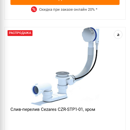
Скидка при заказе онлайн
20%
*
РАСПРОДАЖА
Слив-перелив Cezares CZR-STP1-01, хром