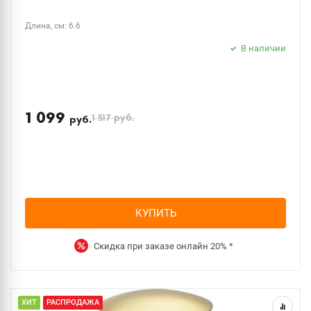
Длина, см: 6.6
В наличии
1 099
1 517
руб.
руб.
КУПИТЬ
Скидка при заказе онлайн
20%
*
ХИТ
РАСПРОДАЖА