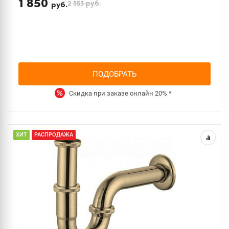
1 850
2 553
руб.
руб.
ПОДОБРАТЬ
Скидка при заказе онлайн
20%
*
ХИТ
РАСПРОДАЖА