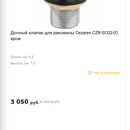
Донный клапан для раковины Cezares CZR-SCQ2-01,
хром
Длина, см: 6.8
Высота, см: 7.8
Нет в наличии
3 050
4 240
руб.
руб.