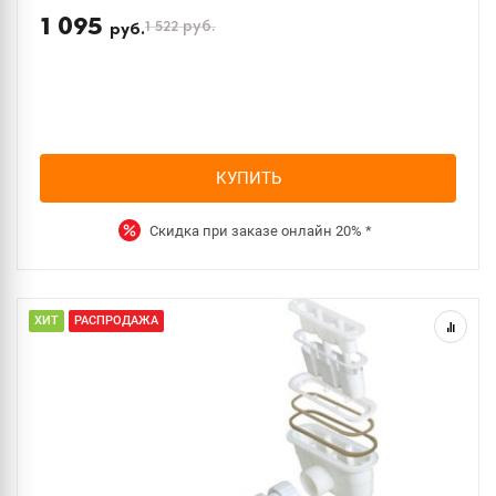
1 095
1 522
руб.
руб.
КУПИТЬ
Скидка при заказе онлайн
20%
*
ХИТ
РАСПРОДАЖА