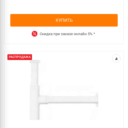
КУПИТЬ
Скидка при заказе онлайн
5%
*
РАСПРОДАЖА