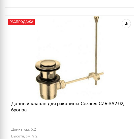
РАСПРОДАЖА
Донный клапан для раковины Cezares CZR-SA2-02,
бронза
Длина, см: 6.2
Высота, см: 9.2