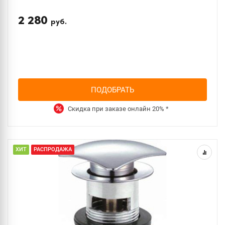
2 280
руб.
ПОДОБРАТЬ
Скидка при заказе онлайн
20%
*
ХИТ
РАСПРОДАЖА