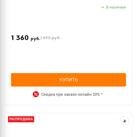
В наличии
1 360
1 890
руб.
руб.
КУПИТЬ
Скидка при заказе онлайн
20%
*
РАСПРОДАЖА