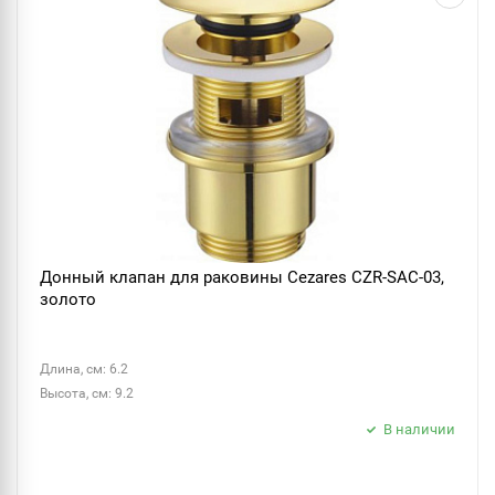
Донный клапан для раковины Cezares CZR-SAC-03,
золото
Длина, см: 6.2
Высота, см: 9.2
В наличии