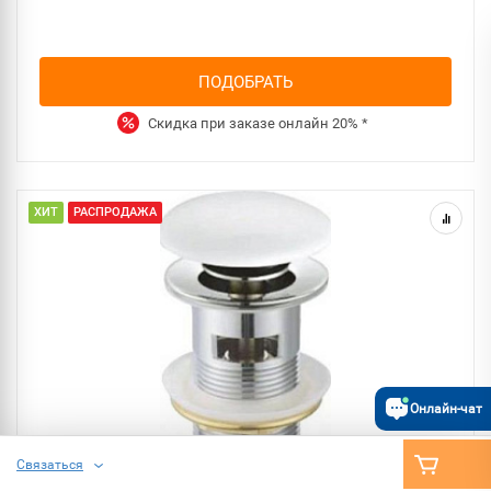
ПОДОБРАТЬ
Скидка при заказе онлайн
20%
*
ХИТ
РАСПРОДАЖА
Онлайн-чат
Связаться