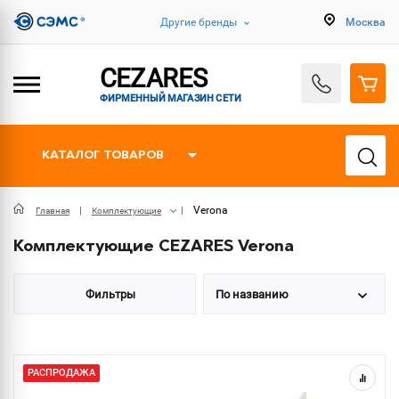
Другие бренды
Москва
CEZARES
ФИРМЕННЫЙ МАГАЗИН СЕТИ
КАТАЛОГ ТОВАРОВ
Verona
Главная
Комплектующие
Комплектующие CEZARES Verona
Фильтры
По названию
РАСПРОДАЖА