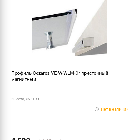
Профиль Cezares VE-W-WLM-Cr пристенный
магнитный
Высота, см: 190
Нет в наличии