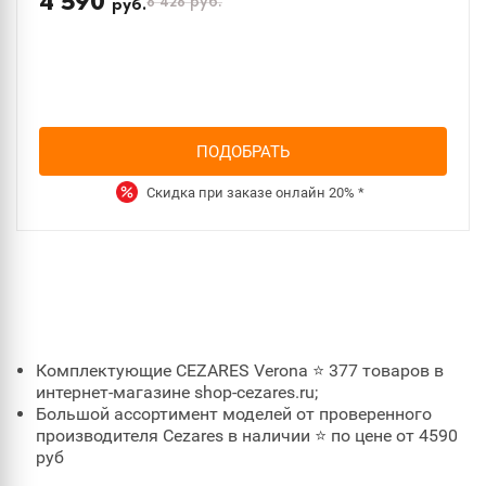
4 590
6 426
руб.
руб.
ПОДОБРАТЬ
Скидка при заказе онлайн
20%
*
Комплектующие CEZARES Verona ⭐ 377 товаров в
интернет-магазине shop-cezares.ru;
Большой ассортимент моделей от проверенного
производителя Cezares в наличии ⭐ по цене от 4590
руб