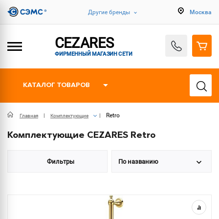
Другие бренды
Москва
CEZARES
ФИРМЕННЫЙ МАГАЗИН СЕТИ
КАТАЛОГ ТОВАРОВ
Retro
Главная
Комплектующие
Комплектующие CEZARES Retro
Фильтры
По названию