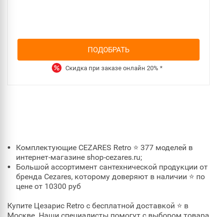
ПОДОБРАТЬ
Скидка при заказе онлайн
20%
*
Комплектующие CEZARES Retro ⭐ 377 моделей в
интернет-магазине shop-cezares.ru;
Большой ассортимент сантехнической продукции от
бренда Cezares, которому доверяют в наличии ⭐ по
цене от 10300 руб
Купите Цезарис Retro с бесплатной доставкой ⭐ в
Москве. Наши специалисты помогут с выбором товара