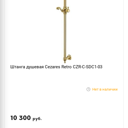
Штанга душевая Cezares Retro CZR-C-SDC1-03
Нет в наличии
10 300
руб.