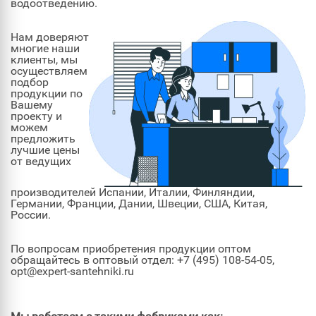
водоотведению.
Нам доверяют
многие наши
клиенты, мы
осуществляем
подбор
продукции по
Вашему
проекту и
можем
предложить
лучшие цены
от ведущих
производителей Испании, Италии, Финляндии,
Германии, Франции, Дании, Швеции, США, Китая,
России.
По вопросам приобретения продукции оптом
обращайтесь в оптовый отдел: +7 (495) 108-54-05,
opt@expert-santehniki.ru