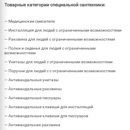
Товарные категории специальной сантехники:
— Медицинские смесители
— Инсталляция для людей с ограниченными возможностями
— Раковина для людей с ограниченными возможностями
— Полки и сиденья для людей с ограниченными
возможностями
— Унитазы для людей с ограниченными возможностями
— Поручни для людей с с ограниченными возможностями
— Антивандальные унитазы
— Антивандальные раковины
— Антивандальные писсуары
— Антивандальные клавиши для инсталляций
— Антивандальные клавиши для писсуаров
— Антивандальная раковина