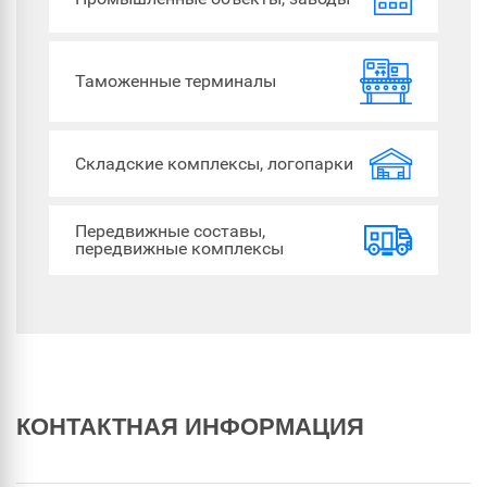
Таможенные терминалы
Складские комплексы, логопарки
Передвижные составы,
передвижные комплексы
КОНТАКТНАЯ ИНФОРМАЦИЯ