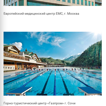
Европейский медицинский центр ЕМС, г. Москва
Горно-туристический центр «Газпром» г. Сочи