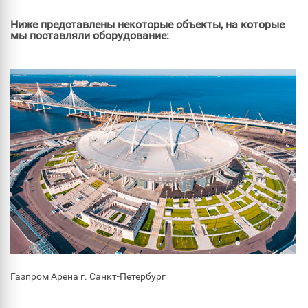
Ниже представлены некоторые объекты, на которые
мы поставляли оборудование:
Газпром Арена г. Санкт-Петербург