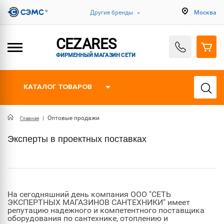
Другие бренды
Москва
CEZARES
ФИРМЕННЫЙ МАГАЗИН СЕТИ
КАТАЛОГ ТОВАРОВ
Оптовые продажи
Главная
Эксперты в проектных поставках
На сегодняшний день компания ООО "СЕТЬ
ЭКСПЕРТНЫХ МАГАЗИНОВ САНТЕХНИКИ" имеет
репутацию надежного и компетентного поставщика
оборудования по сантехнике, отоплению и