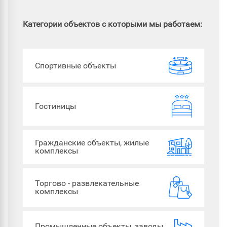
Категории объектов с которыми мы работаем:
Спортивные объекты
Гостиницы
Гражданские объекты, жилые
комплексы
Торгово - развлекательные
комплексы
Промышленные объекты, заводы