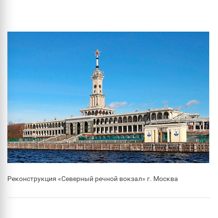
Реконструкция «Северный речной вокзал» г. Москва