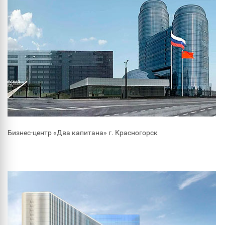
Бизнес-центр «Два капитана» г. Красногорск