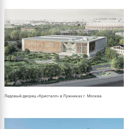
Ледовый дворец «Кристалл» в Лужниках г. Москва