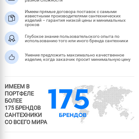
Имеем прямые договора поставок с самыми
известными производителями сантехнических
изделий – гарантия низкой цены и минимальных
сроков
Глубокое знание пользовательского опыта по
использованию того или иного бренда сантехники
Умение предложить максимально качественное
изделие, когда заказчик просит минимальную цену
ИМЕЕМ В
ПОРТФЕЛЕ
БОЛЕЕ
175 БРЕНДОВ
САНТЕХНИКИ
СО ВСЕГО МИРА