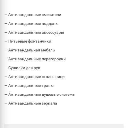
— Антивандальные смесители
— Антивандальные поддоны
— Антивандальные аксессуары
— Питьевые фонтанчики
— Антивандальная мебель
— Антивандальные перегородки
— Сушилки для рук
— Антивандальные столешницы
— Антивандальные трапы
— Антивандальные душевые системы
— Антивандальные зеркала