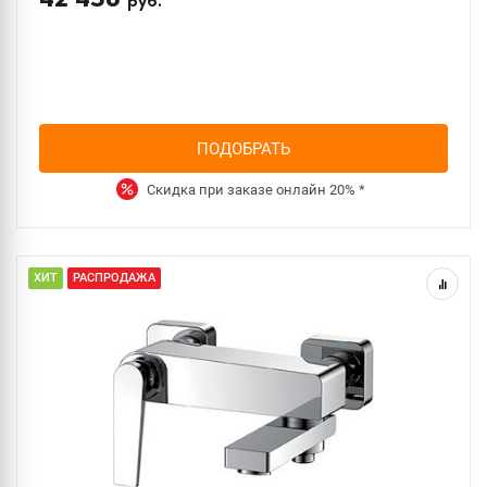
руб.
ПОДОБРАТЬ
Скидка при заказе онлайн
20%
*
ХИТ
РАСПРОДАЖА