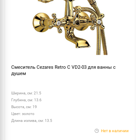
Смеситель Cezares Retro C VD2-03 для ванны с
душем
Ширина, см: 21.5
Глубина, см: 13.6
Высота, см: 19
Цвет: золото
Длина излива, см: 13.5
Нет в наличии