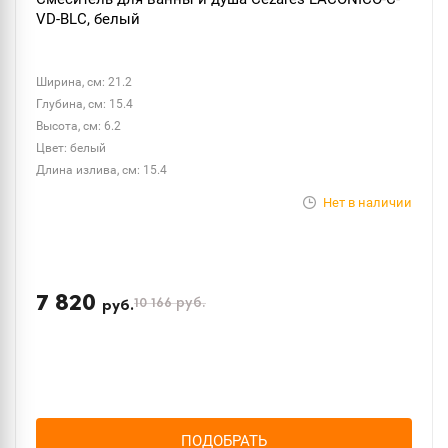
VD-BLC, белый
Ширина, см: 21.2
Глубина, см: 15.4
Высота, см: 6.2
Цвет: белый
Длина излива, см: 15.4
Нет в наличии
7 820
10 166
руб.
руб.
ПОДОБРАТЬ