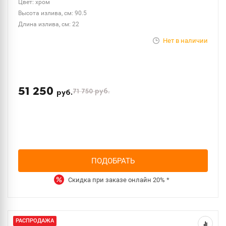
Цвет: хром
Высота излива, см: 90.5
Длина излива, см: 22
Нет в наличии
51 250
71 750
руб.
руб.
ПОДОБРАТЬ
Скидка при заказе онлайн
20%
*
РАСПРОДАЖА