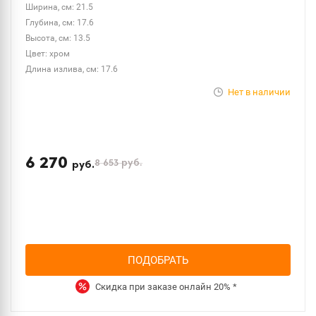
Ширина, см: 21.5
Глубина, см: 17.6
Высота, см: 13.5
Цвет: хром
Длина излива, см: 17.6
Нет в наличии
6 270
8 653
руб.
руб.
ПОДОБРАТЬ
Скидка при заказе онлайн
20%
*