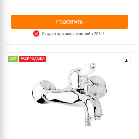
ПОДОБРАТЬ
Скидка при заказе онлайн
20%
*
ХИТ
РАСПРОДАЖА