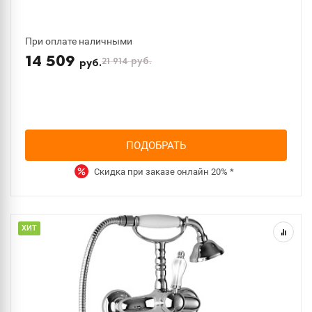
При оплате наличными
14 509
21 914
руб.
руб.
ПОДОБРАТЬ
Скидка при заказе онлайн
20%
*
ХИТ