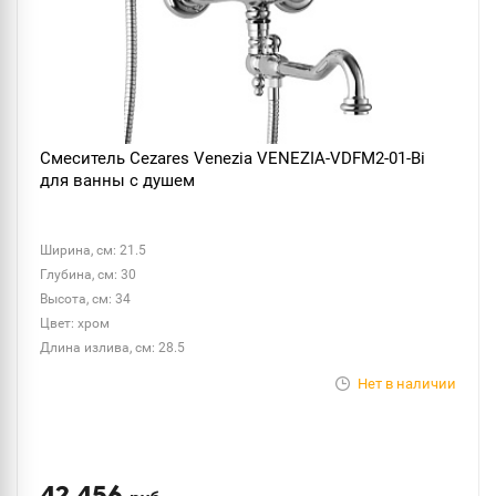
Смеситель Cezares Venezia VENEZIA-VDFM2-01-Bi
для ванны с душем
Ширина, см: 21.5
Глубина, см: 30
Высота, см: 34
Цвет: хром
Длина излива, см: 28.5
Нет в наличии
42 456