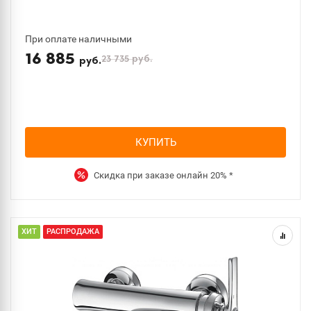
При оплате наличными
16 885
23 735
руб.
руб.
КУПИТЬ
Скидка при заказе онлайн
20%
*
ХИТ
РАСПРОДАЖА