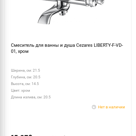
Смеситель для ванны и душа Cezares LIBERTY-F-VD-
01, хром
Ширина, см: 21.5
Глубина, см: 20.5
Высота, см: 14.5
Цвет: хром
Длина излива, см: 20.5
Нет в наличии