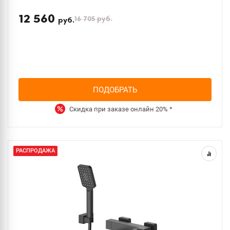
12 560
16 705
руб.
руб.
ПОДОБРАТЬ
Скидка при заказе онлайн
20%
*
РАСПРОДАЖА