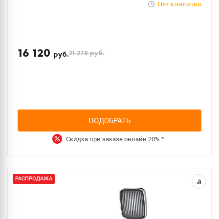
Нет в наличии
16 120
21 278
руб.
руб.
ПОДОБРАТЬ
Скидка при заказе онлайн
20%
*
РАСПРОДАЖА