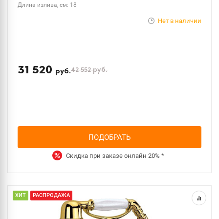
Длина излива, см: 18
Нет в наличии
31 520
42 552
руб.
руб.
ПОДОБРАТЬ
Скидка при заказе онлайн
20%
*
ХИТ
РАСПРОДАЖА