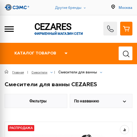
Другие бренды
Москва
CEZARES
ФИРМЕННЫЙ МАГАЗИН СЕТИ
КАТАЛОГ ТОВАРОВ
Смесители для ванны
Главная
Смесители
Смесители для ванны CEZARES
Фильтры
По названию
РАСПРОДАЖА