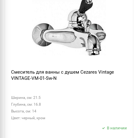
Смеситель для ванны с душем Cezares Vintage
VINTAGE-VM-01-Sw-N
Ширина, см: 21.5
Глубина, см: 16.8
Высота, см: 14
Цвет: черный, хром
В наличии