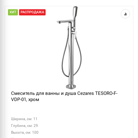
ХИТ
РАСПРОДАЖА
Смеситель для ванны и душа Cezares TESORO-F-
VDP-01, хром
Ширина, см: 11
Глубина, см: 29
Высота, см: 100