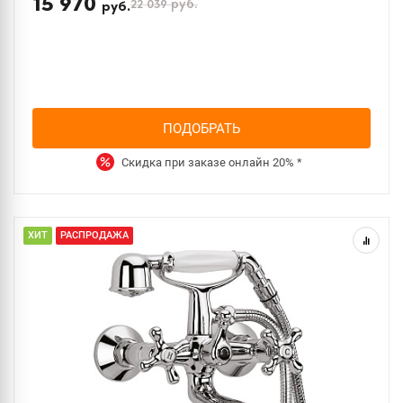
15 970
22 039
руб.
руб.
ПОДОБРАТЬ
Скидка при заказе онлайн
20%
*
ХИТ
РАСПРОДАЖА