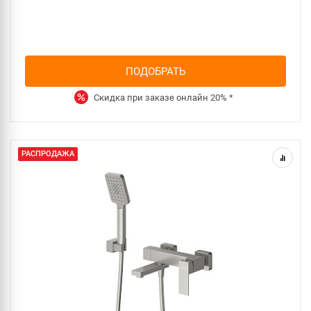
ПОДОБРАТЬ
Скидка при заказе онлайн
20%
*
РАСПРОДАЖА