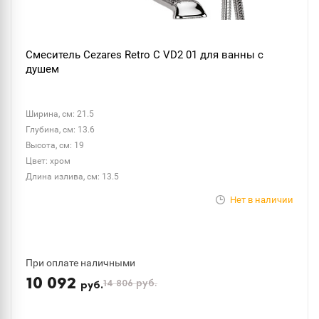
Смеситель Cezares Retro C VD2 01 для ванны с
душем
Ширина, см: 21.5
Глубина, см: 13.6
Высота, см: 19
Цвет: хром
Длина излива, см: 13.5
Нет в наличии
При оплате наличными
10 092
14 806
руб.
руб.