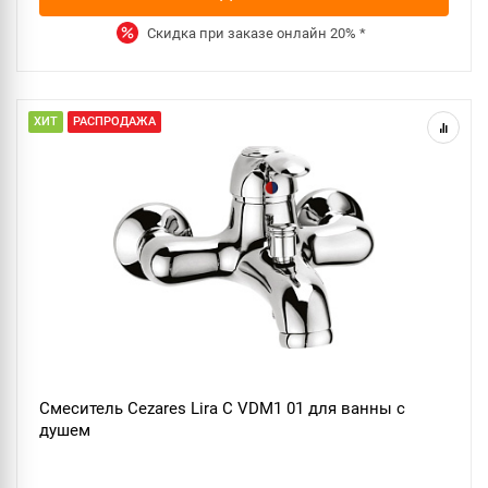
Скидка при заказе онлайн
20%
*
ХИТ
РАСПРОДАЖА
Смеситель Cezares Lira C VDM1 01 для ванны с
душем