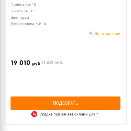
Глубина, см: 18
Высота, см: 15
Цвет: хром
Длина излива, см: 18
Нет в наличии
19 010
25 093
руб.
руб.
ПОДОБРАТЬ
Скидка при заказе онлайн
20%
*