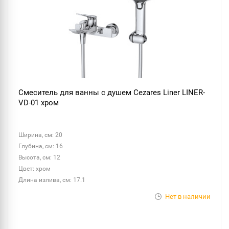
Смеситель для ванны с душем Cezares Liner LINER-
VD-01 хром
Ширина, см: 20
Глубина, см: 16
Высота, см: 12
Цвет: хром
Длина излива, см: 17.1
Нет в наличии