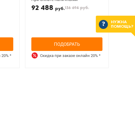
92 488
136 694
руб.
руб.
НУЖНА
ПОМОЩЬ?
ПОДОБРАТЬ
н
20%
*
Скидка при заказе онлайн
20%
*