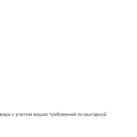
овара с учетом ваших требований по выгодной