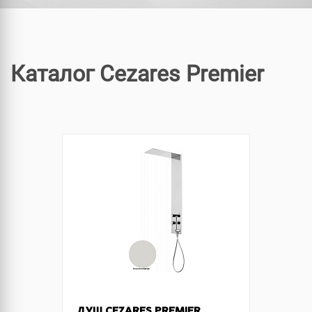
Каталог Cezares Premier