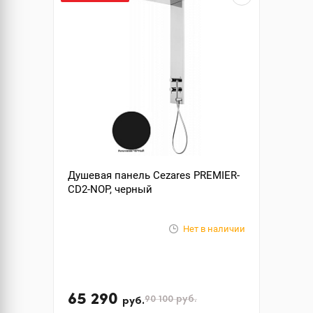
Душевая панель Cezares PREMIER-
CD2-NOP, черный
Нет в наличии
65 290
90 100
руб.
руб.