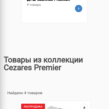
ДУШ CEZARES PREMIER
4 товара
Товары из коллекции
Cezares Premier
Найдено 4 товаров
РАСПРОДАЖА