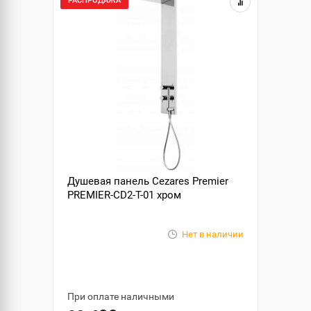
РАСПРОДАЖА
Душевая панель Cezares Premier
PREMIER-CD2-T-01 хром
Нет в наличии
При оплате наличными