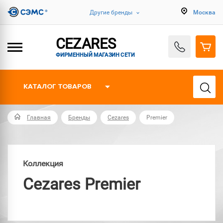
Другие бренды
Москва
CEZARES
ФИРМЕННЫЙ МАГАЗИН СЕТИ
КАТАЛОГ ТОВАРОВ
Главная
Бренды
Cezares
Premier
Коллекция
Cezares Premier