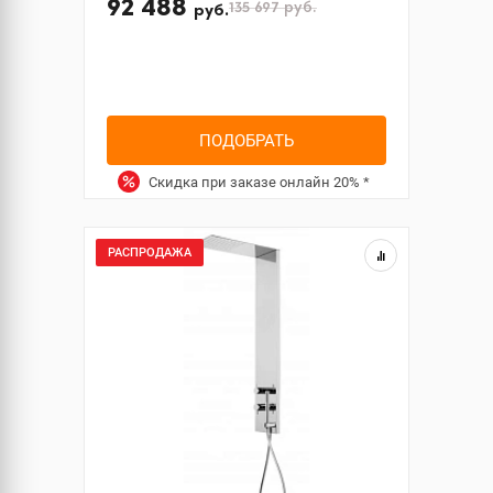
92 488
135 697
руб.
руб.
ПОДОБРАТЬ
Скидка при заказе онлайн
20%
*
РАСПРОДАЖА