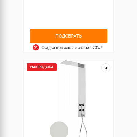
ПОДОБРАТЬ
Скидка при заказе онлайн
20%
*
РАСПРОДАЖА