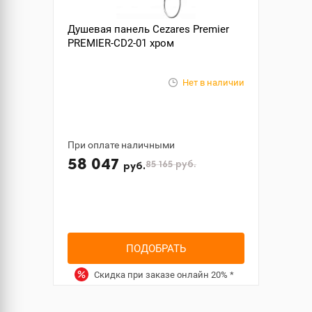
Душевая панель Cezares Premier
PREMIER-CD2-01 хром
Нет в наличии
При оплате наличными
58 047
85 165
руб.
руб.
ПОДОБРАТЬ
Скидка при заказе онлайн
20%
*