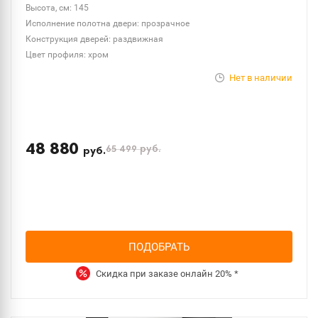
Высота, см: 145
Исполнение полотна двери: прозрачное
Конструкция дверей: раздвижная
Цвет профиля: хром
Нет в наличии
48 880
65 499
руб.
руб.
ПОДОБРАТЬ
Скидка при заказе онлайн
20%
*