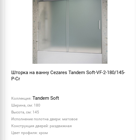
Шторка на ванну Cezares Tandem Soft-VF-2-180/145-
P-Cr
Tandem Soft
Коллекция:
Ширина, см: 180
Высота, см: 145
Исполнение полотна двери: матовое
Конструкция дверей: раздвижная
Цвет профиля: хром