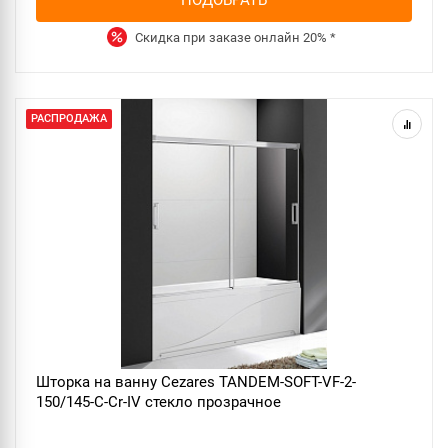
Скидка при заказе онлайн
20%
*
РАСПРОДАЖА
Шторка на ванну Cezares TANDEM-SOFT-VF-2-
150/145-C-Cr-IV стекло прозрачное