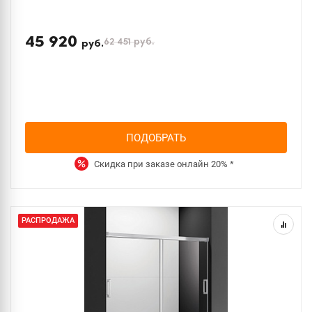
45 920
62 451
руб.
руб.
ПОДОБРАТЬ
Скидка при заказе онлайн
20%
*
РАСПРОДАЖА