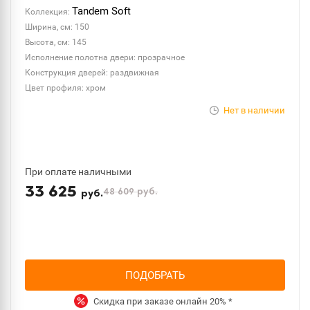
Tandem Soft
Коллекция:
Ширина, см: 150
Высота, см: 145
Исполнение полотна двери: прозрачное
Конструкция дверей: раздвижная
Цвет профиля: хром
Нет в наличии
При оплате наличными
33 625
48 609
руб.
руб.
ПОДОБРАТЬ
Скидка при заказе онлайн
20%
*