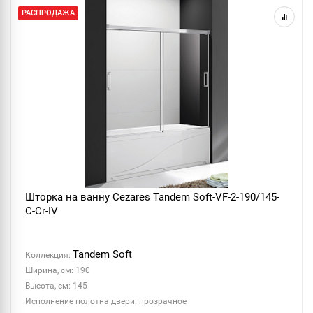
РАСПРОДАЖА
Шторка на ванну Cezares Tandem Soft-VF-2-190/145-
C-Cr-IV
Tandem Soft
Коллекция:
Ширина, см: 190
Высота, см: 145
Исполнение полотна двери: прозрачное