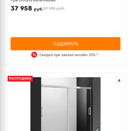
При оплате наличными
37 958
57 330
руб.
руб.
ПОДОБРАТЬ
Скидка при заказе онлайн
20%
*
РАСПРОДАЖА