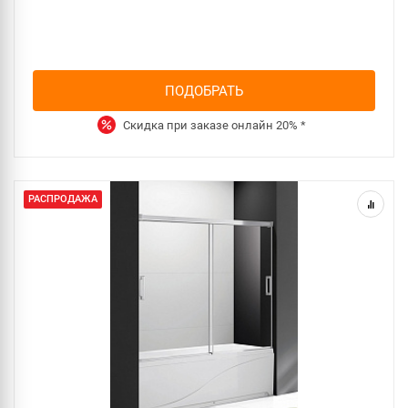
ПОДОБРАТЬ
Скидка при заказе онлайн
20%
*
РАСПРОДАЖА