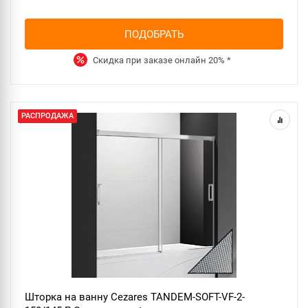
ПОДОБРАТЬ
Скидка при заказе онлайн
20%
*
РАСПРОДАЖА
Шторка на ванну Cezares TANDEM-SOFT-VF-2-