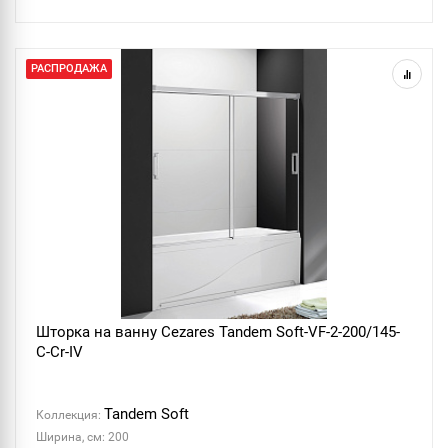
РАСПРОДАЖА
Шторка на ванну Cezares Tandem Soft-VF-2-200/145-
C-Cr-IV
Tandem Soft
Коллекция:
Ширина, см: 200