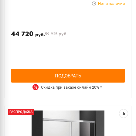
Нет в наличии
44 720
59 925
руб.
руб.
ПОДОБРАТЬ
Скидка при заказе онлайн
20%
*
РАСПРОДАЖА