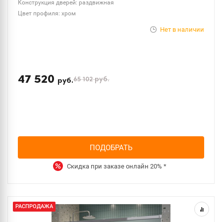
Конструкция дверей: раздвижная
Цвет профиля: хром
Нет в наличии
47 520
65 102
руб.
руб.
ПОДОБРАТЬ
Скидка при заказе онлайн
20%
*
РАСПРОДАЖА