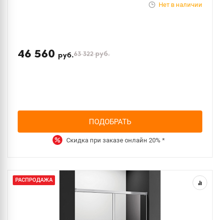
Нет в наличии
46 560
63 322
руб.
руб.
ПОДОБРАТЬ
Скидка при заказе онлайн
20%
*
РАСПРОДАЖА