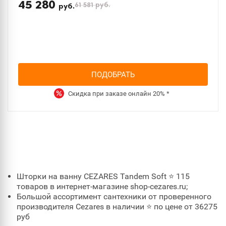
45 280
61 581
руб.
руб.
ПОДОБРАТЬ
Скидка при заказе онлайн
20%
*
Шторки на ванну CEZARES Tandem Soft ⭐ 115
товаров в интернет-магазине shop-cezares.ru;
Большой ассортимент сантехники от проверенного
производителя Cezares в наличии ⭐ по цене от 36275
руб