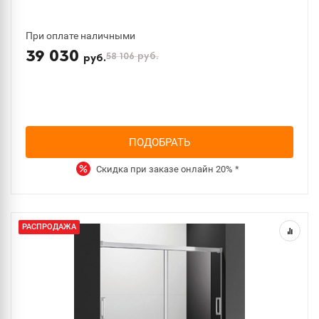
При оплате наличными
39 030
58 106
руб.
руб.
ПОДОБРАТЬ
Скидка при заказе онлайн
20%
*
РАСПРОДАЖА