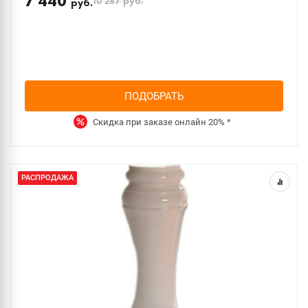
7 440
10 267
руб.
руб.
ПОДОБРАТЬ
Скидка при заказе онлайн
20%
*
РАСПРОДАЖА