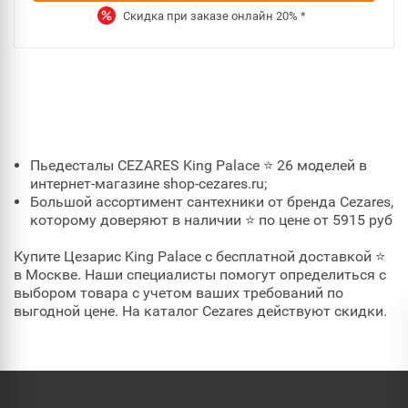
Скидка при заказе онлайн
20%
*
Пьедесталы CEZARES King Palace ⭐ 26 моделей в
интернет-магазине shop-cezares.ru;
Большой ассортимент сантехники от бренда Cezares,
которому доверяют в наличии ⭐ по цене от 5915 руб
Купите Цезарис King Palace с бесплатной доставкой ⭐
в Москве. Наши специалисты помогут определиться с
выбором товара с учетом ваших требований по
выгодной цене. На каталог Cezares действуют скидки.