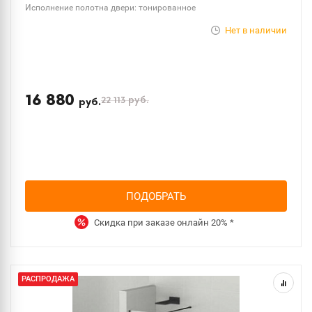
Исполнение полотна двери: тонированное
Нет в наличии
16 880
22 113
руб.
руб.
ПОДОБРАТЬ
Скидка при заказе онлайн
20%
*
РАСПРОДАЖА