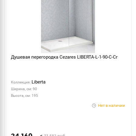
Душевая перегородка Cezares LIBERTA-L-1-90-C-Cr
Liberta
Коллекция:
Ширина, см: 90
Высота, см: 195
Нет в наличии