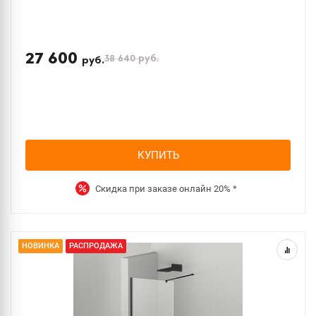
27 600
38 640
руб.
руб.
КУПИТЬ
Скидка при заказе онлайн
20%
*
НОВИНКА
РАСПРОДАЖА