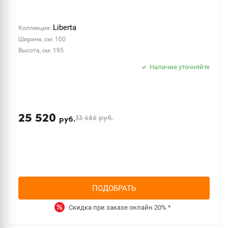
Liberta
Коллекция:
Ширина, см: 100
Высота, см: 195
Наличие уточняйте
25 520
33 686
руб.
руб.
ПОДОБРАТЬ
Скидка при заказе онлайн
20%
*