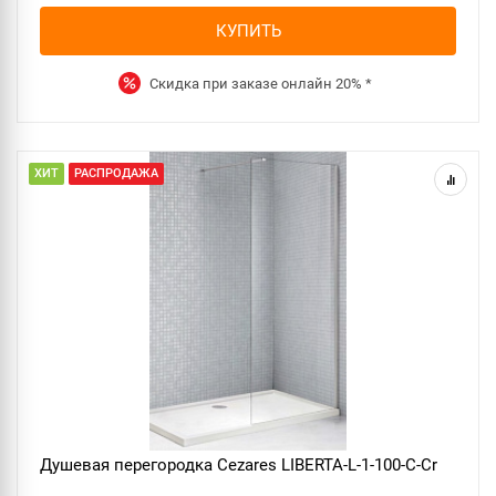
КУПИТЬ
Скидка при заказе онлайн
20%
*
ХИТ
РАСПРОДАЖА
Душевая перегородка Cezares LIBERTA-L-1-100-C-Cr