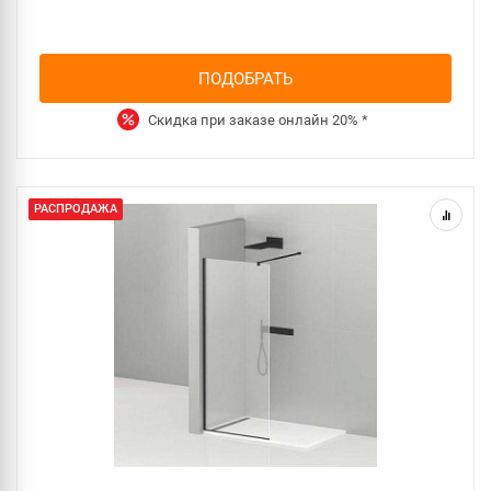
ПОДОБРАТЬ
Скидка при заказе онлайн
20%
*
РАСПРОДАЖА