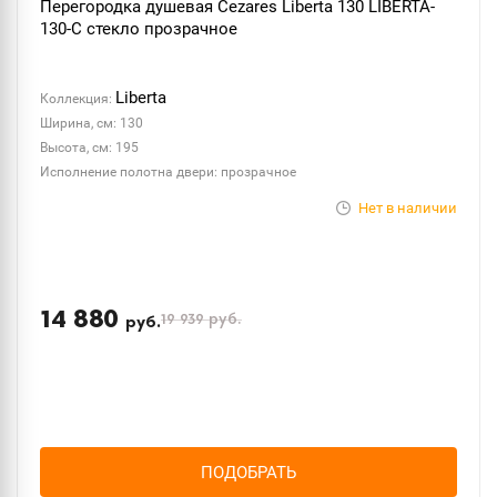
Перегородка душевая Cezares Liberta 130 LIBERTA-
130-C стекло прозрачное
Liberta
Коллекция:
Ширина, см: 130
Высота, см: 195
Исполнение полотна двери: прозрачное
Нет в наличии
14 880
19 939
руб.
руб.
ПОДОБРАТЬ