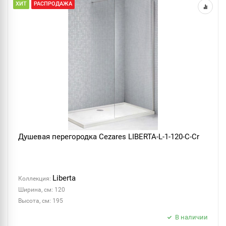
ХИТ
РАСПРОДАЖА
Душевая перегородка Cezares LIBERTA-L-1-120-C-Cr
Liberta
Коллекция:
Ширина, см: 120
Высота, см: 195
В наличии