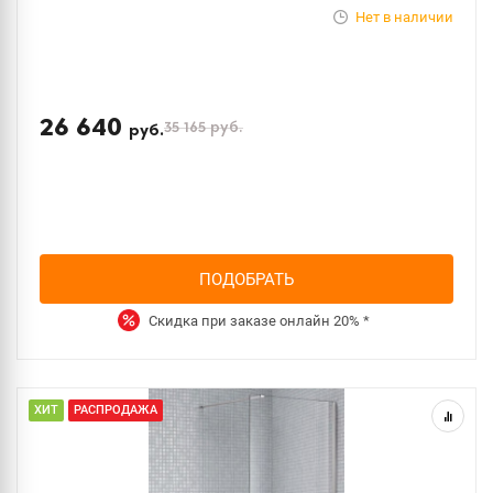
Нет в наличии
26 640
35 165
руб.
руб.
ПОДОБРАТЬ
Скидка при заказе онлайн
20%
*
ХИТ
РАСПРОДАЖА