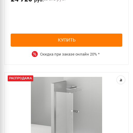
руб.
КУПИТЬ
Скидка при заказе онлайн
20%
*
РАСПРОДАЖА