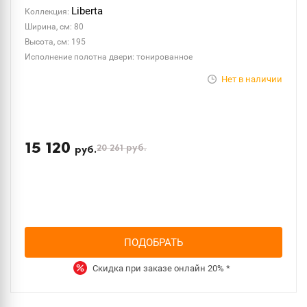
Liberta
Коллекция:
Ширина, см: 80
Высота, см: 195
Исполнение полотна двери: тонированное
Нет в наличии
15 120
20 261
руб.
руб.
ПОДОБРАТЬ
Скидка при заказе онлайн
20%
*