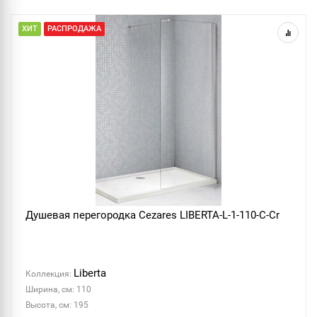
ХИТ
РАСПРОДАЖА
Душевая перегородка Cezares LIBERTA-L-1-110-C-Cr
Liberta
Коллекция:
Ширина, см: 110
Высота, см: 195