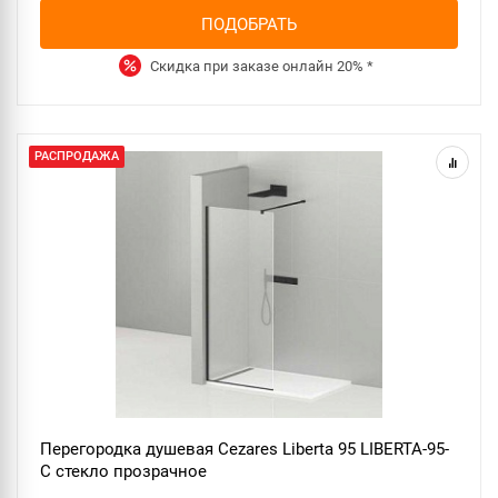
ПОДОБРАТЬ
Скидка при заказе онлайн
20%
*
РАСПРОДАЖА
Перегородка душевая Cezares Liberta 95 LIBERTA-95-
C стекло прозрачное