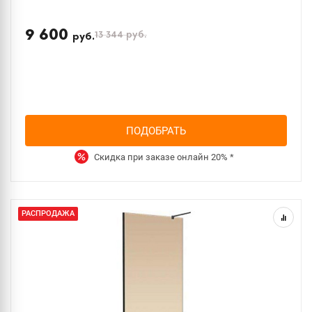
9 600
13 344
руб.
руб.
ПОДОБРАТЬ
Скидка при заказе онлайн
20%
*
РАСПРОДАЖА