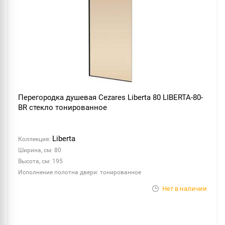
Перегородка душевая Cezares Liberta 80 LIBERTA-80-
BR стекло тонированное
Liberta
Коллекция:
Ширина, см: 80
Высота, см: 195
Исполнение полотна двери: тонированное
Нет в наличии