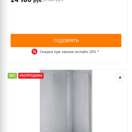
24 160
33 582
руб.
руб.
ПОДОБРАТЬ
Скидка при заказе онлайн
20%
*
ХИТ
РАСПРОДАЖА