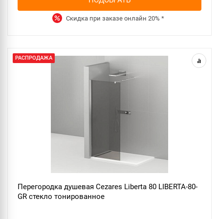
Скидка при заказе онлайн
20%
*
РАСПРОДАЖА
Перегородка душевая Cezares Liberta 80 LIBERTA-80-
GR стекло тонированное