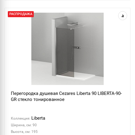
РАСПРОДАЖА
Перегородка душевая Cezares Liberta 90 LIBERTA-90-
GR стекло тонированное
Liberta
Коллекция:
Ширина, см: 90
Высота, см: 195