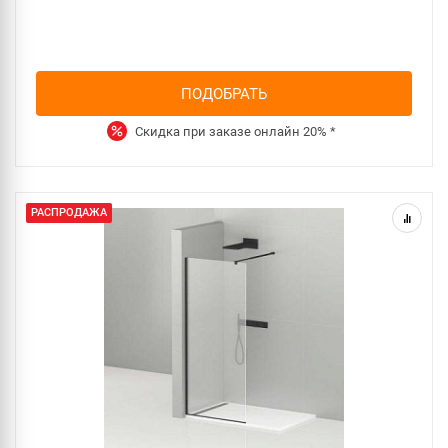
ПОДОБРАТЬ
Скидка при заказе онлайн
20%
*
РАСПРОДАЖА