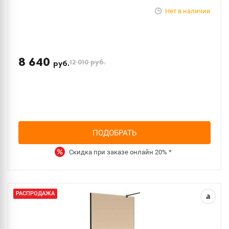
Нет в наличии
8 640
12 010
руб.
руб.
ПОДОБРАТЬ
Скидка при заказе онлайн
20%
*
РАСПРОДАЖА