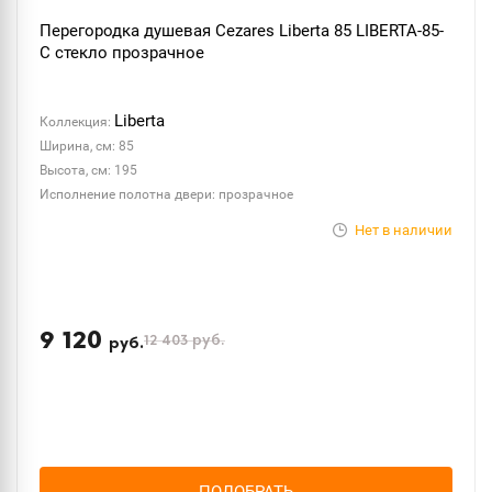
Перегородка душевая Cezares Liberta 85 LIBERTA-85-
C стекло прозрачное
Liberta
Коллекция:
Ширина, см: 85
Высота, см: 195
Исполнение полотна двери: прозрачное
Нет в наличии
9 120
12 403
руб.
руб.
ПОДОБРАТЬ