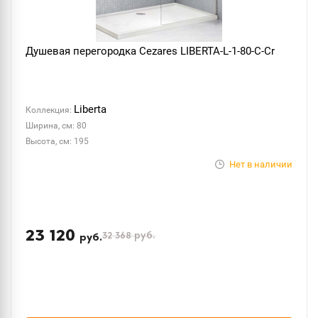
Душевая перегородка Cezares LIBERTA-L-1-80-C-Cr
Liberta
Коллекция:
Ширина, см: 80
Высота, см: 195
Нет в наличии
23 120
32 368
руб.
руб.