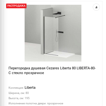
РАСПРОДАЖА
Перегородка душевая Cezares Liberta 80 LIBERTA-80-
C стекло прозрачное
Liberta
Коллекция:
Ширина, см: 80
Высота, см: 195
Исполнение полотна двери: прозрачное