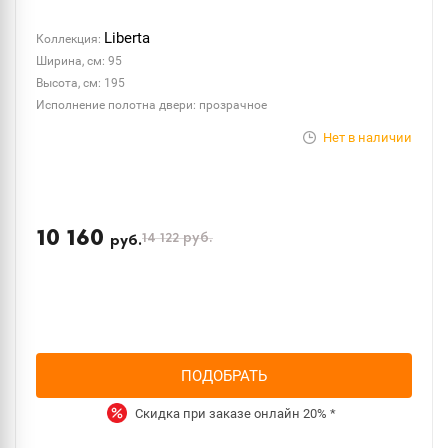
Liberta
Коллекция:
Ширина, см: 95
Высота, см: 195
Исполнение полотна двери: прозрачное
Нет в наличии
10 160
14 122
руб.
руб.
ПОДОБРАТЬ
Скидка при заказе онлайн
20%
*