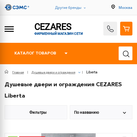
Другие бренды
Москва
CEZARES
ФИРМЕННЫЙ МАГАЗИН СЕТИ
КАТАЛОГ ТОВАРОВ
Liberta
Главная
Душевые двери и ограждения
Душевые двери и ограждения CEZARES
Liberta
Фильтры
По названию