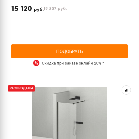
15 120
19 807
руб.
руб.
ПОДОБРАТЬ
Скидка при заказе онлайн
20%
*
РАСПРОДАЖА