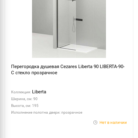
Перегородка душевая Cezares Liberta 90 LIBERTA-90-
C стекло прозрачное
Liberta
Коллекция:
Ширина, см: 90
Высота, см: 195
Исполнение полотна двери: прозрачное
Нет в наличии