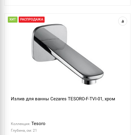
ХИТ
РАСПРОДАЖА
Излив для ванны Cezares TESORO-F-TVI-01, хром
Tesoro
Коллекция:
Глубина, см: 21