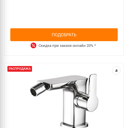
ПОДОБРАТЬ
Скидка при заказе онлайн
20%
*
РАСПРОДАЖА