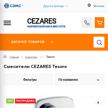
Другие бренды
Москва
CEZARES
ФИРМЕННЫЙ МАГАЗИН СЕТИ
КАТАЛОГ ТОВАРОВ
Tesoro
Главная
Смесители
Смесители CEZARES Tesoro
Фильтры
По названию
ХИТ
РАСПРОДАЖА