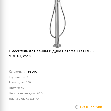
Смеситель для ванны и душа Cezares TESORO-F-
VDP-01, хром
Tesoro
Коллекция:
Глубина, см: 29
Высота, см: 100
Цвет: хром
Высота излива, см: 90.5
Длина излива, см: 22
Нет в наличии