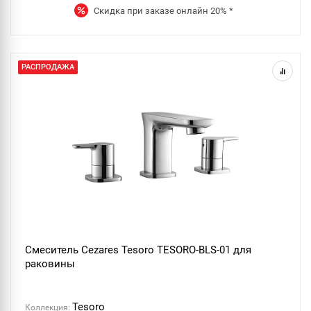
Скидка при заказе онлайн
20%
*
РАСПРОДАЖА
Смеситель Cezares Tesoro TESORO-BLS-01 для
раковины
Tesoro
Коллекция: