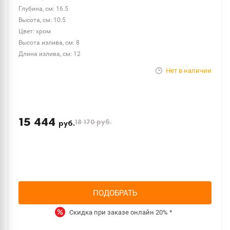
Глубина, см: 16.5
Высота, см: 10.5
Цвет: хром
Высота излива, см: 8
Длина излива, см: 12
Нет в наличии
15 444
18 170
руб.
руб.
ПОДОБРАТЬ
Скидка при заказе онлайн
20%
*