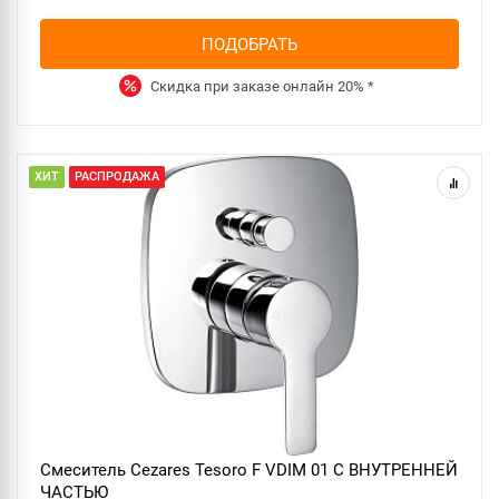
ПОДОБРАТЬ
Скидка при заказе онлайн
20%
*
ХИТ
РАСПРОДАЖА
Смеситель Cezares Tesoro F VDIM 01 С ВНУТРЕННЕЙ
ЧАСТЬЮ