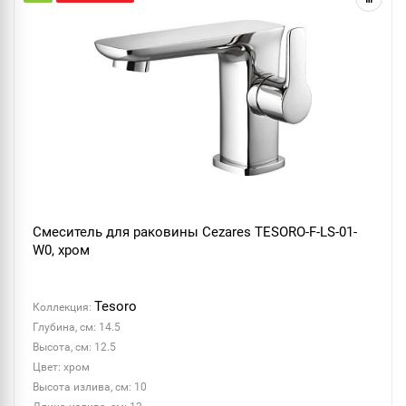
Смеситель для раковины Cezares TESORO-F-LS-01-
W0, хром
Tesoro
Коллекция:
Глубина, см: 14.5
Высота, см: 12.5
Цвет: хром
Высота излива, см: 10