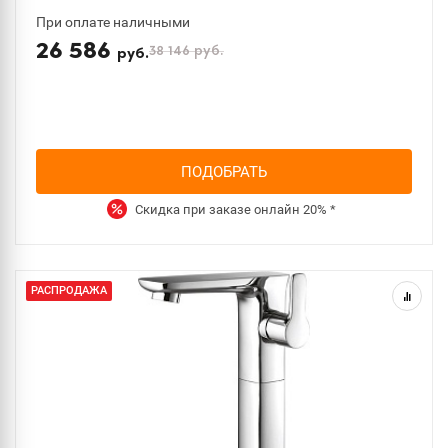
При оплате наличными
26 586
38 146
руб.
руб.
ПОДОБРАТЬ
Скидка при заказе онлайн
20%
*
РАСПРОДАЖА