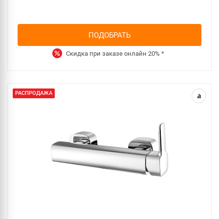
ПОДОБРАТЬ
Скидка при заказе онлайн
20%
*
РАСПРОДАЖА