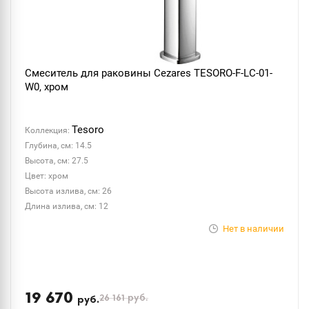
Смеситель для раковины Cezares TESORO-F-LC-01-
W0, хром
Tesoro
Коллекция:
Глубина, см: 14.5
Высота, см: 27.5
Цвет: хром
Высота излива, см: 26
Длина излива, см: 12
Нет в наличии
19 670
26 161
руб.
руб.