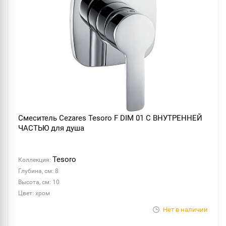
Смеситель Cezares Tesoro F DIM 01 С ВНУТРЕННЕЙ
ЧАСТЬЮ для душа
Tesoro
Коллекция:
Глубина, см: 8
Высота, см: 10
Цвет: хром
Нет в наличии