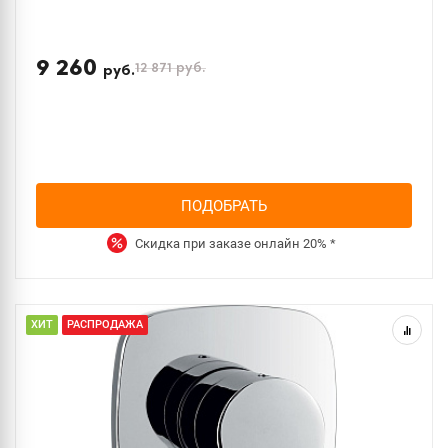
9 260
12 871
руб.
руб.
ПОДОБРАТЬ
Скидка при заказе онлайн
20%
*
ХИТ
РАСПРОДАЖА