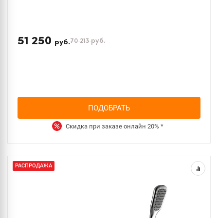
51 250
70 213
руб.
руб.
ПОДОБРАТЬ
Скидка при заказе онлайн
20%
*
РАСПРОДАЖА