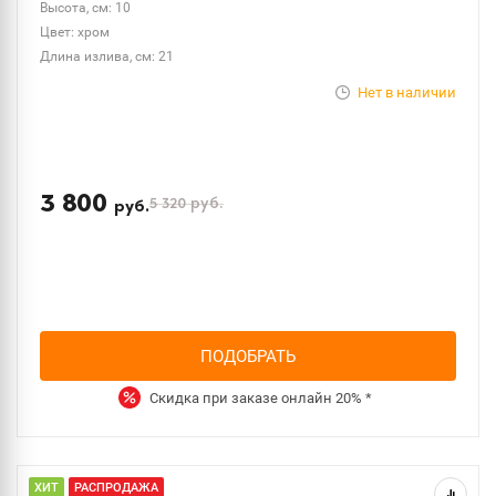
Высота, см: 10
Цвет: хром
Длина излива, см: 21
Нет в наличии
3 800
5 320
руб.
руб.
ПОДОБРАТЬ
Скидка при заказе онлайн
20%
*
ХИТ
РАСПРОДАЖА