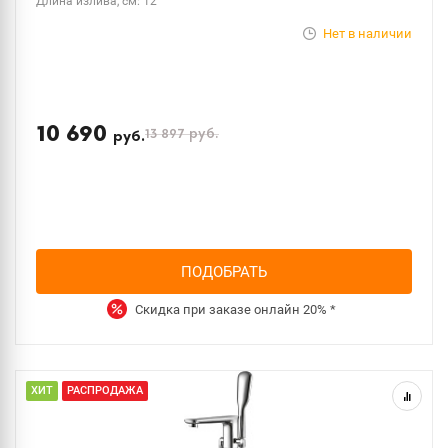
Длина излива, см: 12
Нет в наличии
10 690
13 897
руб.
руб.
ПОДОБРАТЬ
Скидка при заказе онлайн
20%
*
ХИТ
РАСПРОДАЖА