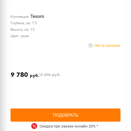
Tesoro
Коллекция:
Глубина, см: 7.5
Высота, см: 15
Цвет: хром
Нет в наличии
9 780
13 496
руб.
руб.
ПОДОБРАТЬ
Скидка при заказе онлайн
20%
*