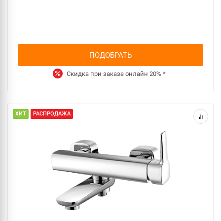
ПОДОБРАТЬ
Скидка при заказе онлайн
20%
*
ХИТ
РАСПРОДАЖА