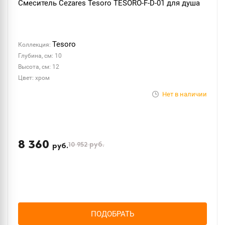
Смеситель Cezares Tesoro TESORO-F-D-01 для душа
Tesoro
Коллекция:
Глубина, см: 10
Высота, см: 12
Цвет: хром
Нет в наличии
8 360
10 952
руб.
руб.
ПОДОБРАТЬ