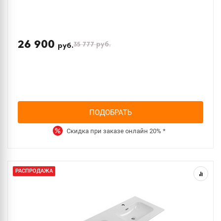
26 900
35 777
руб.
руб.
ПОДОБРАТЬ
Скидка при заказе онлайн
20%
*
РАСПРОДАЖА