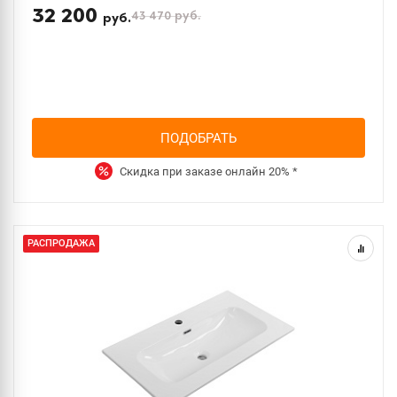
32 200
43 470
руб.
руб.
ПОДОБРАТЬ
Скидка при заказе онлайн
20%
*
РАСПРОДАЖА