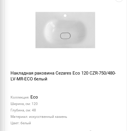
Накладная раковина Cezares Eco 120 CZR-750/480-
LV-MR-ECO белый
Eco
Коллекция:
Ширина, см: 120
Глубина, см: 48
Материал: искусственный камень
Цвет: белый