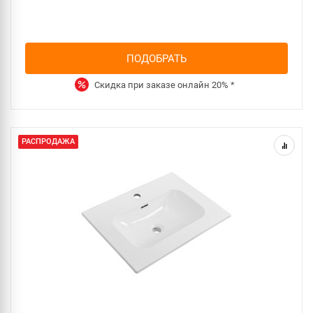
ПОДОБРАТЬ
Скидка при заказе онлайн
20%
*
РАСПРОДАЖА