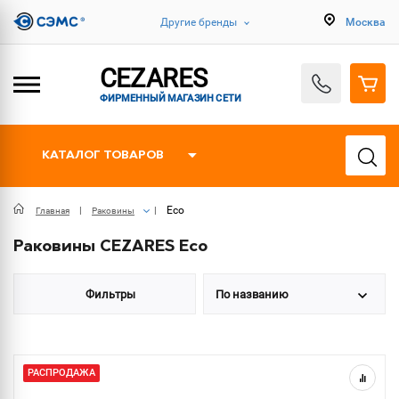
Другие бренды
Москва
CEZARES
ФИРМЕННЫЙ МАГАЗИН СЕТИ
КАТАЛОГ ТОВАРОВ
Eco
Главная
Раковины
Раковины CEZARES Eco
Фильтры
По названию
РАСПРОДАЖА