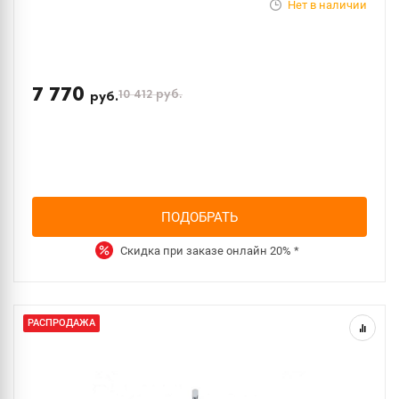
Нет в наличии
7 770
10 412
руб.
руб.
ПОДОБРАТЬ
Скидка при заказе онлайн
20%
*
РАСПРОДАЖА