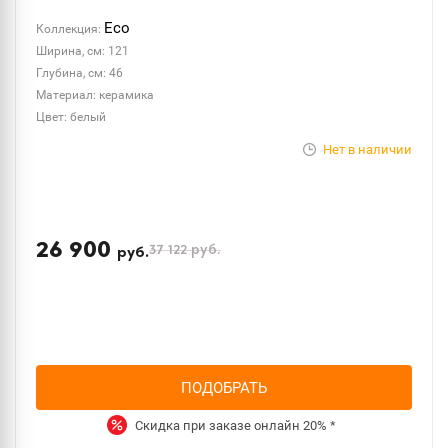
Eco
Коллекция:
Ширина, см: 121
Глубина, см: 46
Материал: керамика
Цвет: белый
Нет в наличии
26 900
37 122
руб.
руб.
ПОДОБРАТЬ
Скидка при заказе онлайн
20%
*