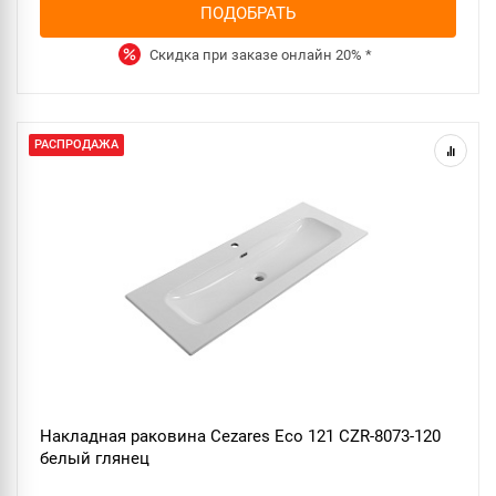
ПОДОБРАТЬ
Скидка при заказе онлайн
20%
*
РАСПРОДАЖА
Накладная раковина Cezares Eco 121 CZR-8073-120
белый глянец