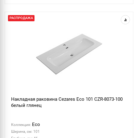
РАСПРОДАЖА
Накладная раковина Cezares Eco 101 CZR-8073-100
белый глянец
Eco
Коллекция:
Ширина, см: 101