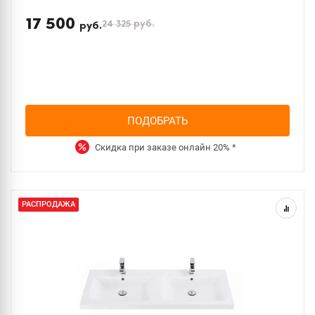
17 500
24 325
руб.
руб.
ПОДОБРАТЬ
Скидка при заказе онлайн
20%
*
РАСПРОДАЖА