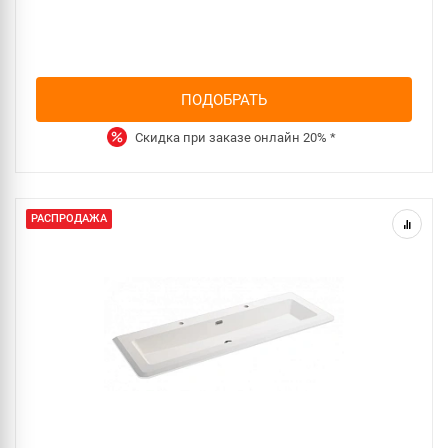
ПОДОБРАТЬ
Скидка при заказе онлайн
20%
*
РАСПРОДАЖА