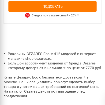
ПОДОБРАТЬ
Скидка при заказе онлайн
20%
*
Раковины CEZARES Eco ⭐ 412 моделей в интернет-
магазине shop-cezares.ru;
Большой ассортимент моделей от бренда Cezares,
которому доверяют в наличии ⭐ по цене от 7770 руб
Купите Цезарис Eco с бесплатной доставкой ⭐ в
Москве. Наши специалисты помогут сделать выбор
товара с учетом ваших требований по выгодной цене.
На каталог Cezares действуют выгодные спец.
предложения.