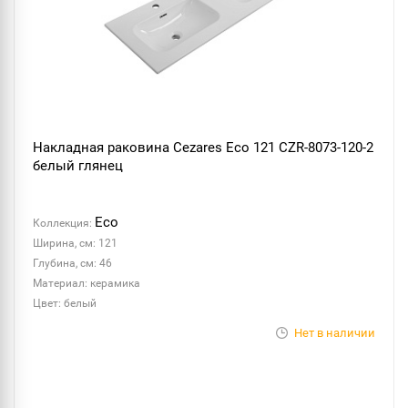
Накладная раковина Cezares Eco 121 CZR-8073-120-2
белый глянец
Eco
Коллекция:
Ширина, см: 121
Глубина, см: 46
Материал: керамика
Цвет: белый
Нет в наличии