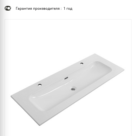
Гарантия производителя : 1 год