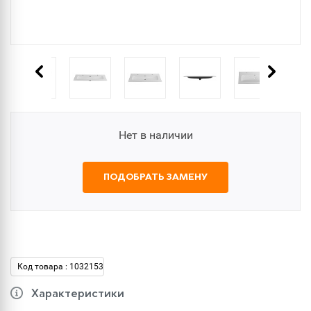
Нет в наличии
ПОДОБРАТЬ ЗАМЕНУ
Код товара : 1032153
Характеристики