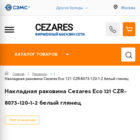
Другие бренды
Москва
CEZARES
ФИРМЕННЫЙ МАГАЗИН СЕТИ
КАТАЛОГ ТОВАРОВ
Главная
Раковины
Накладная раковина Cezares Eco 121 CZR-8073-120-1-2 белый глянец
Накладная раковина Cezares Eco 121 CZR-
8073-120-1-2 белый глянец
Нет в наличии