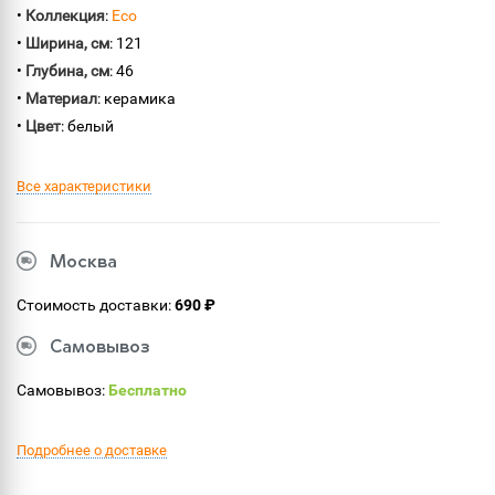
•
Коллекция
:
Eco
•
Ширина, см
: 121
•
Глубина, см
: 46
•
Материал
: керамика
•
Цвет
: белый
Все характеристики
Москва
Стоимость доставки:
690 ₽
Самовывоз
Самовывоз:
Бесплатно
Подробнее о доставке