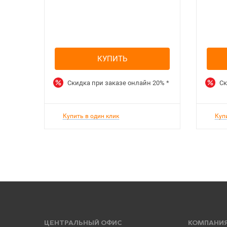
КУПИТЬ
Скидка при заказе онлайн
20%
*
Ск
Купить в один клик
Куп
ЦЕНТРАЛЬНЫЙ ОФИС
КОМПАНИ