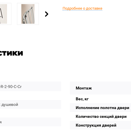
Подробнее о доставке
стики
R-2-90-C-Cr
Монтаж
Вес, кг
к душевой
Исполнение полотна двери
Количество секций двери
я
Конструкция дверей