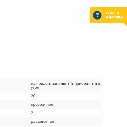
НУЖНА
ПОМОЩЬ?
на поддон, напольный, пристенный в
угол
20
прозрачное
2
раздвижная