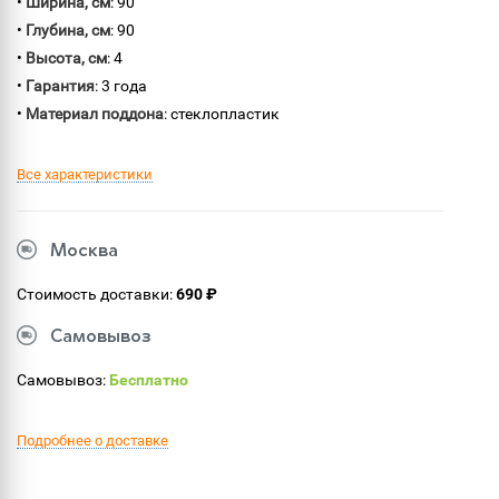
•
Ширина, см
: 90
•
Глубина, см
: 90
•
Высота, см
: 4
•
Гарантия
: 3 года
•
Материал поддона
: стеклопластик
Все характеристики
Москва
Стоимость доставки:
690 ₽
Самовывоз
Самовывоз:
Бесплатно
Подробнее о доставке