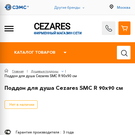
Другие бренды
Москва
CEZARES
ФИРМЕННЫЙ МАГАЗИН СЕТИ
КАТАЛОГ ТОВАРОВ
Главная
Душевые поддоны
Поддон для душа Cezares SMC R 90x90 см
Поддон для душа Cezares SMC R 90x90 см
Нет в наличии
Гарантия производителя : 3 года