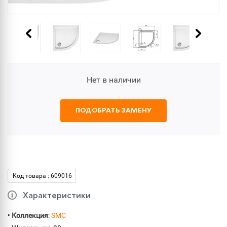
Нет в наличии
ПОДОБРАТЬ ЗАМЕНУ
Код товара : 609016
Характеристики
•
Коллекция
:
SMC