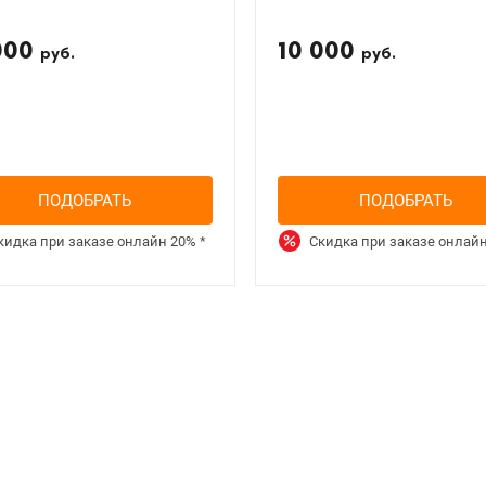
000
10 000
руб.
руб.
ПОДОБРАТЬ
ПОДОБРАТЬ
кидка при заказе онлайн
20%
*
Скидка при заказе онлай