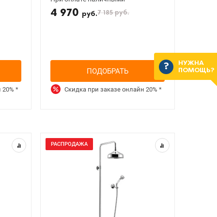
4 970
7 185
руб.
руб.
НУЖНА
ПОДОБРАТЬ
ПОМОЩЬ?
н
20%
*
Скидка при заказе онлайн
20%
*
РАСПРОДАЖА