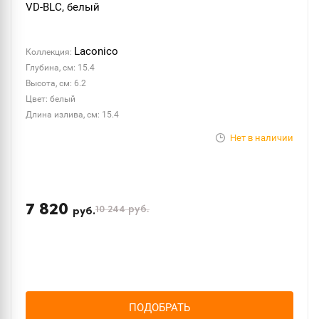
VD-BLC, белый
Laconico
Коллекция:
Глубина, см: 15.4
Высота, см: 6.2
Цвет: белый
Длина излива, см: 15.4
Нет в наличии
7 820
10 244
руб.
руб.
ПОДОБРАТЬ