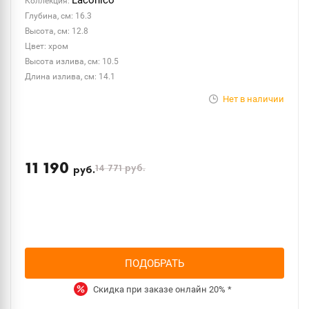
Laconico
Коллекция:
Глубина, см: 16.3
Высота, см: 12.8
Цвет: хром
Высота излива, см: 10.5
Длина излива, см: 14.1
Нет в наличии
11 190
14 771
руб.
руб.
ПОДОБРАТЬ
Скидка при заказе онлайн
20%
*