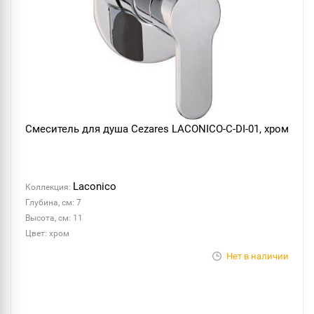
Смеситель для душа Cezares LACONICO-C-DI-01, хром
Laconico
Коллекция:
Глубина, см: 7
Высота, см: 11
Цвет: хром
Нет в наличии