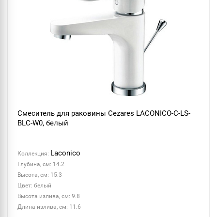
Смеситель для раковины Cezares LACONICO-C-LS-
BLC-W0, белый
Laconico
Коллекция:
Глубина, см: 14.2
Высота, см: 15.3
Цвет: белый
Высота излива, см: 9.8
Длина излива, см: 11.6