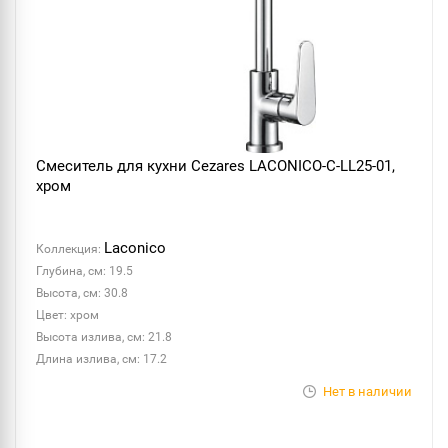
Смеситель для кухни Cezares LACONICO-C-LL25-01,
хром
Laconico
Коллекция:
Глубина, см: 19.5
Высота, см: 30.8
Цвет: хром
Высота излива, см: 21.8
Длина излива, см: 17.2
Нет в наличии