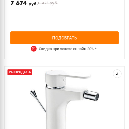
7 674
11 425
руб.
руб.
ПОДОБРАТЬ
Скидка при заказе онлайн
20%
*
РАСПРОДАЖА