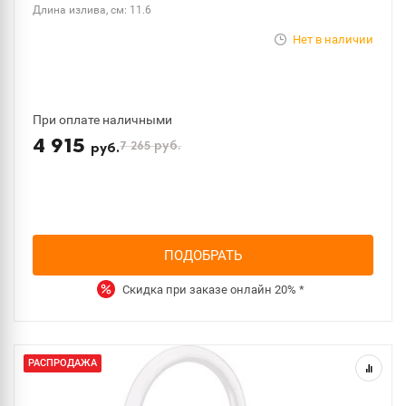
Длина излива, см: 11.6
Нет в наличии
При оплате наличными
4 915
7 265
руб.
руб.
ПОДОБРАТЬ
Скидка при заказе онлайн
20%
*
РАСПРОДАЖА