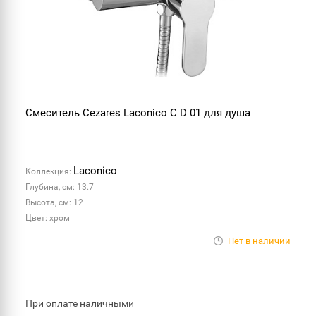
Смеситель Cezares Laconico C D 01 для душа
Laconico
Коллекция:
Глубина, см: 13.7
Высота, см: 12
Цвет: хром
Нет в наличии
При оплате наличными