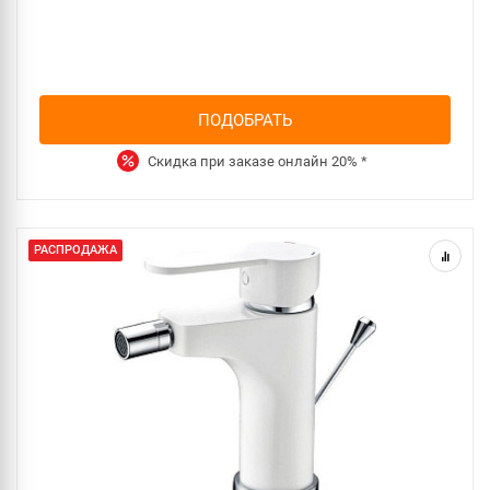
ПОДОБРАТЬ
Скидка при заказе онлайн
20%
*
РАСПРОДАЖА