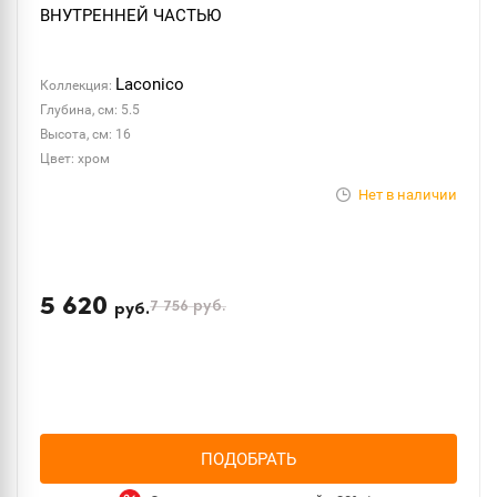
ВНУТРЕННЕЙ ЧАСТЬЮ
Laconico
Коллекция:
Глубина, см: 5.5
Высота, см: 16
Цвет: хром
Нет в наличии
5 620
7 756
руб.
руб.
ПОДОБРАТЬ