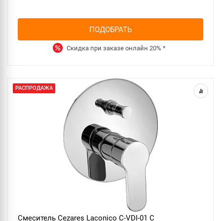
ПОДОБРАТЬ
Скидка при заказе онлайн
20%
*
РАСПРОДАЖА
Смеситель Cezares Laconico C-VDI-01 С