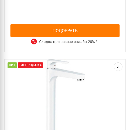
ПОДОБРАТЬ
Скидка при заказе онлайн
20%
*
ХИТ
РАСПРОДАЖА