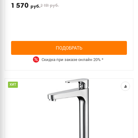
1 570
2 151
руб.
руб.
ПОДОБРАТЬ
Скидка при заказе онлайн
20%
*
ХИТ