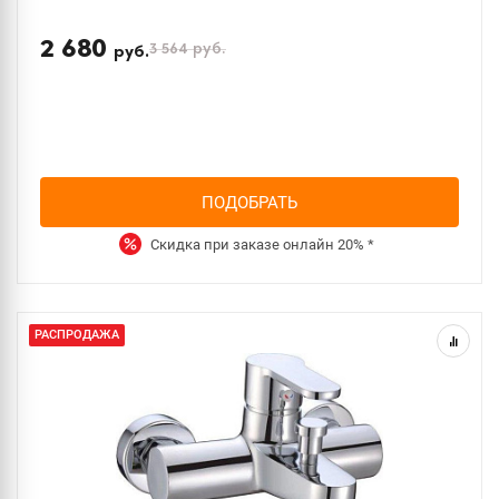
2 680
3 564
руб.
руб.
ПОДОБРАТЬ
Скидка при заказе онлайн
20%
*
РАСПРОДАЖА