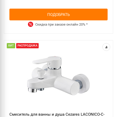
ПОДОБРАТЬ
Скидка при заказе онлайн
20%
*
ХИТ
РАСПРОДАЖА
Смеситель для ванны и душа Cezares LACONICO-C-