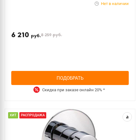
Нет в наличии
6 210
8 259
руб.
руб.
ПОДОБРАТЬ
Скидка при заказе онлайн
20%
*
ХИТ
РАСПРОДАЖА