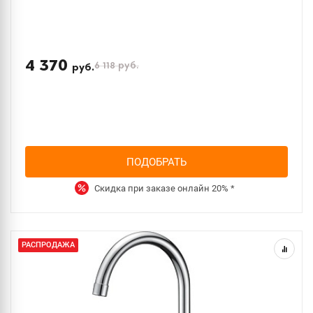
4 370
6 118
руб.
руб.
ПОДОБРАТЬ
Скидка при заказе онлайн
20%
*
РАСПРОДАЖА