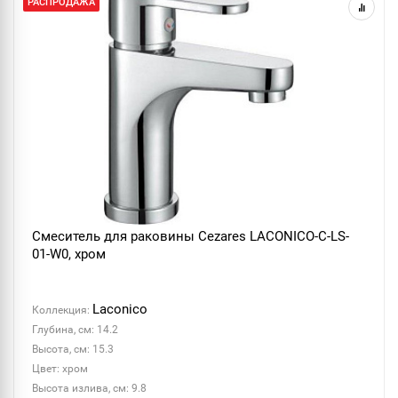
РАСПРОДАЖА
Смеситель для раковины Cezares LACONICO-C-LS-
01-W0, хром
Laconico
Коллекция:
Глубина, см: 14.2
Высота, см: 15.3
Цвет: хром
Высота излива, см: 9.8