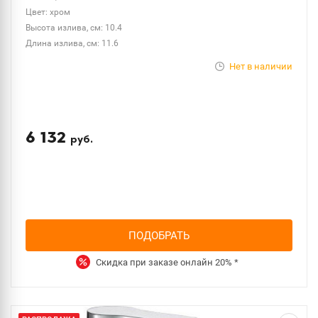
Цвет: хром
Высота излива, см: 10.4
Длина излива, см: 11.6
Нет в наличии
6 132
руб.
ПОДОБРАТЬ
Скидка при заказе онлайн
20%
*