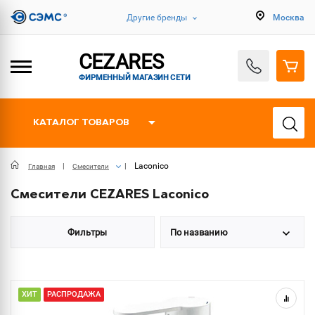
Другие бренды
Москва
CEZARES
ФИРМЕННЫЙ МАГАЗИН СЕТИ
КАТАЛОГ ТОВАРОВ
Laconico
Главная
Смесители
Смесители CEZARES Laconico
Фильтры
По названию
ХИТ
РАСПРОДАЖА