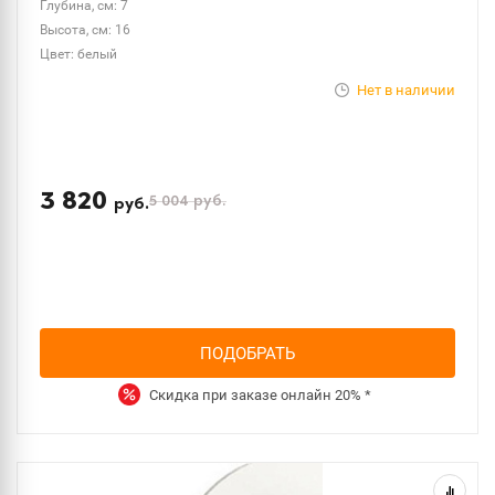
Глубина, см: 7
Высота, см: 16
Цвет: белый
Нет в наличии
3 820
5 004
руб.
руб.
ПОДОБРАТЬ
Скидка при заказе онлайн
20%
*