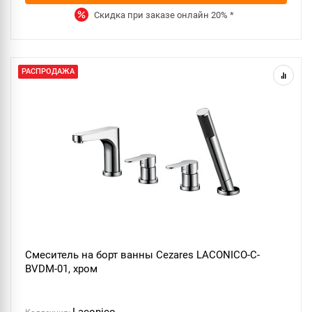
Скидка при заказе онлайн
20%
*
РАСПРОДАЖА
Смеситель на борт ванны Cezares LACONICO-C-
BVDM-01, хром