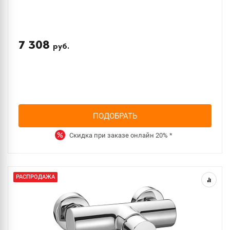
7 308
руб.
ПОДОБРАТЬ
Скидка при заказе онлайн
20%
*
РАСПРОДАЖА