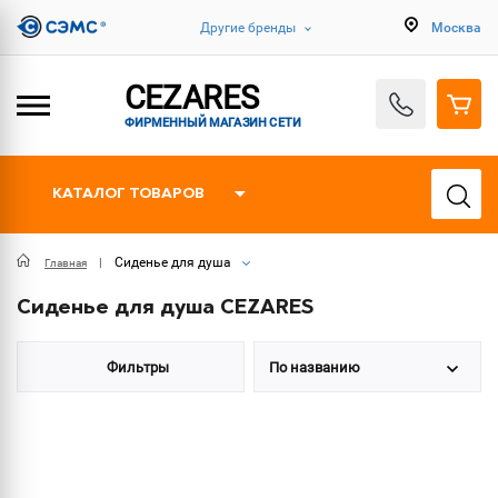
Другие бренды
Москва
CEZARES
ФИРМЕННЫЙ МАГАЗИН СЕТИ
КАТАЛОГ ТОВАРОВ
Сиденье для душа
Главная
Сиденье для душа CEZARES
Фильтры
По названию