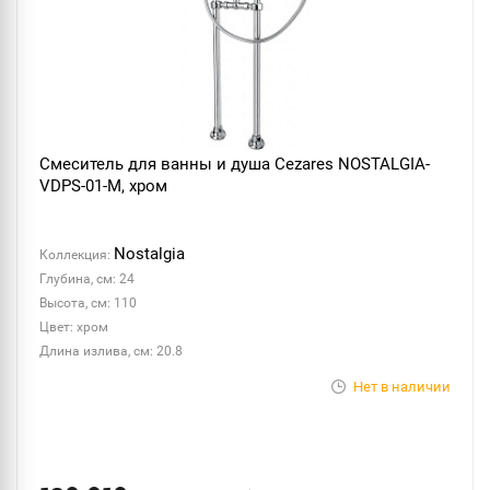
Смеситель для ванны и душа Cezares NOSTALGIA-
VDPS-01-M, хром
Nostalgia
Коллекция:
Глубина, см: 24
Высота, см: 110
Цвет: хром
Длина излива, см: 20.8
Нет в наличии