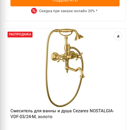
Скидка при заказе онлайн
20%
*
РАСПРОДАЖА
Смеситель для ванны и душа Cezares NOSTALGIA-
VDF-03/24-M, золото