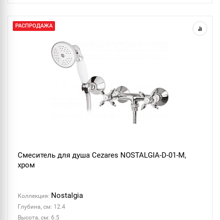
РАСПРОДАЖА
Смеситель для душа Cezares NOSTALGIA-D-01-M,
хром
Nostalgia
Коллекция:
Глубина, см: 12.4
Высота, см: 6.5