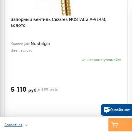
Запорный вентиль Cezares NOSTALGIA-VL-03,
золото
Nostalgia
Коллекция:
Цвет: золото
Наличие уточняйте
5 110
6 899
руб.
руб.
Онлайн-чат
Связаться
ПОДОБРАТЬ