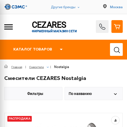
Другие бренды
Москва
CEZARES
ФИРМЕННЫЙ МАГАЗИН СЕТИ
КАТАЛОГ ТОВАРОВ
Nostalgia
Главная
Смесители
Смесители CEZARES Nostalgia
Фильтры
По названию
РАСПРОДАЖА