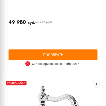
49 980
69 972
руб.
руб.
ПОДОБРАТЬ
Скидка при заказе онлайн
20%
*
РАСПРОДАЖА