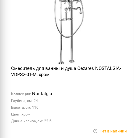
Смеситель для ванны и душа Cezares NOSTALGIA-
VDPS2-01-M, хром
Nostalgia
Коллекция:
Глубина, см: 24
Высота, см: 110
Цвет: хром
Длина излива, см: 22.5
Нет в наличии