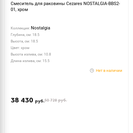
Смеситель для раковины Cezares NOSTALGIA-BBS2-
01, хром
Nostalgia
Коллекция:
Глубина, см: 18.5
Высота, см: 18.5
Цвет: хром
Высота излива, см: 10.8
Длина излива, см: 15.5
Нет в наличии
38 430
50 728
руб.
руб.