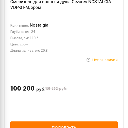
Смеситель для ванны и душа Cezares NOSTALGIA-
VDP-01-M, хром
Nostalgia
Коллекция:
Глубина, см: 24
Высота, см: 110.6
Цвет: хром
Длина излива, см: 20.8
Нет в наличии
100 200
131 262
руб.
руб.
ПОДОБРАТЬ