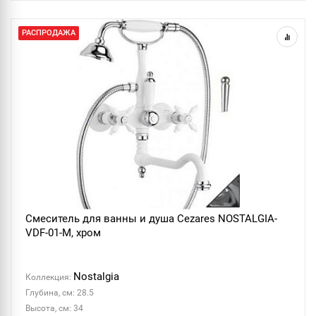
РАСПРОДАЖА
Смеситель для ванны и душа Cezares NOSTALGIA-
VDF-01-M, хром
Nostalgia
Коллекция:
Глубина, см: 28.5
Высота, см: 34