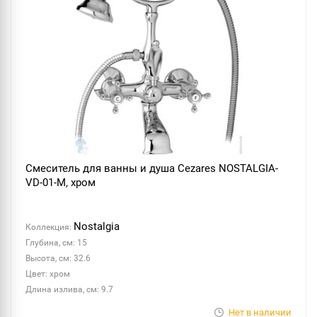
Смеситель для ванны и душа Cezares NOSTALGIA-
VD-01-M, хром
Nostalgia
Коллекция:
Глубина, см: 15
Высота, см: 32.6
Цвет: хром
Длина излива, см: 9.7
Нет в наличии