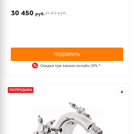
30 450
41 412
руб.
руб.
ПОДОБРАТЬ
Скидка при заказе онлайн
20%
*
РАСПРОДАЖА