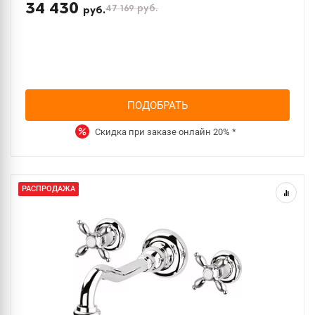
34 430
47 169
руб.
руб.
ПОДОБРАТЬ
Скидка при заказе онлайн
20%
*
РАСПРОДАЖА