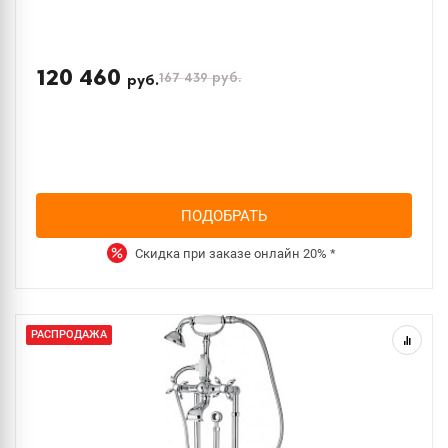
120 460
167 439
руб.
руб.
ПОДОБРАТЬ
Скидка при заказе онлайн
20%
*
РАСПРОДАЖА