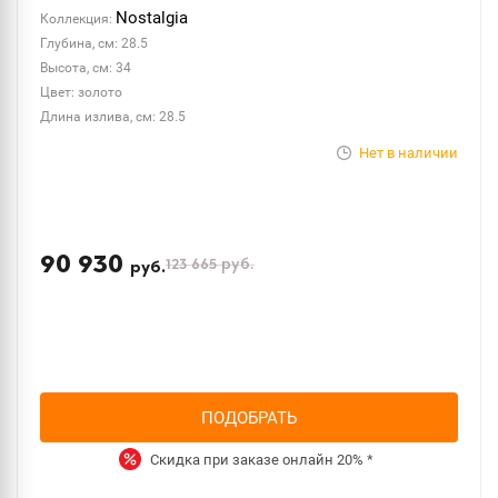
Nostalgia
Коллекция:
Глубина, см: 28.5
Высота, см: 34
Цвет: золото
Длина излива, см: 28.5
Нет в наличии
90 930
123 665
руб.
руб.
ПОДОБРАТЬ
Скидка при заказе онлайн
20%
*