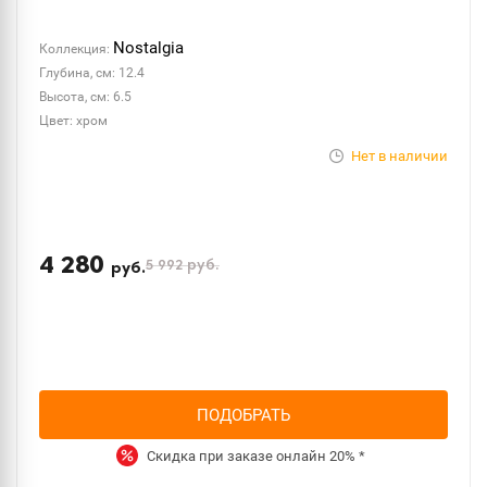
Nostalgia
Коллекция:
Глубина, см: 12.4
Высота, см: 6.5
Цвет: хром
Нет в наличии
4 280
5 992
руб.
руб.
ПОДОБРАТЬ
Скидка при заказе онлайн
20%
*