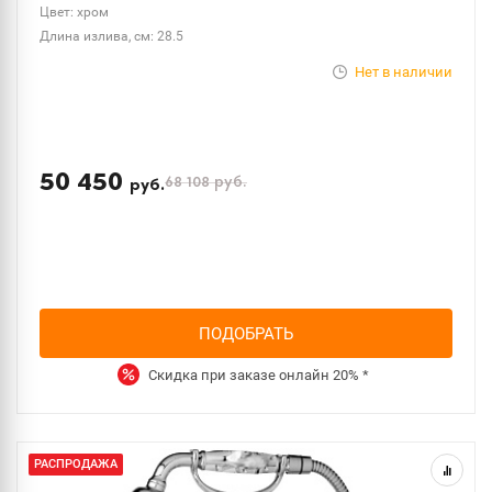
Цвет: хром
Длина излива, см: 28.5
Нет в наличии
50 450
68 108
руб.
руб.
ПОДОБРАТЬ
Скидка при заказе онлайн
20%
*
РАСПРОДАЖА