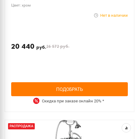
Цвет: хром
Нет в наличии
20 440
26 572
руб.
руб.
ПОДОБРАТЬ
Скидка при заказе онлайн
20%
*
РАСПРОДАЖА