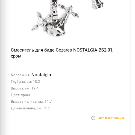
Смеситель для биде Cezares NOSTALGIA-BS2-01,
хром
Nostalgia
Коллекция:
Глубина, см: 18.2
Высота, см: 19.4
Цвет: хром
Высота излива, см: 11.7
Длина излива, см: 15.5
Нет в наличии