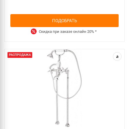
ПОДОБРАТЬ
Скидка при заказе онлайн
20%
*
РАСПРОДАЖА