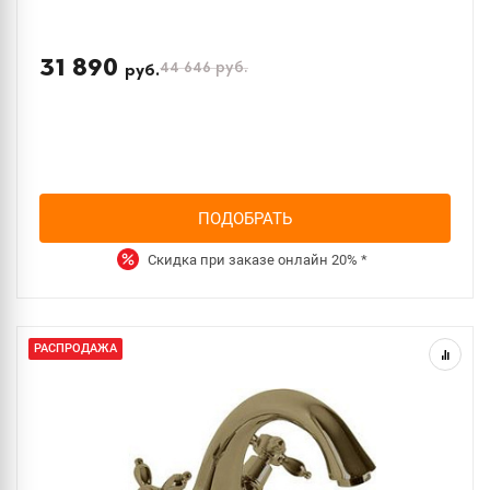
31 890
44 646
руб.
руб.
ПОДОБРАТЬ
Скидка при заказе онлайн
20%
*
РАСПРОДАЖА