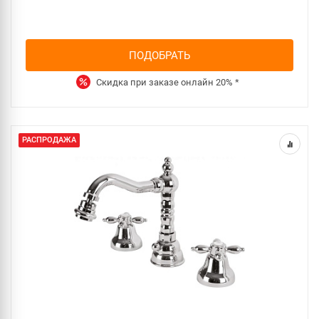
ПОДОБРАТЬ
Скидка при заказе онлайн
20%
*
РАСПРОДАЖА