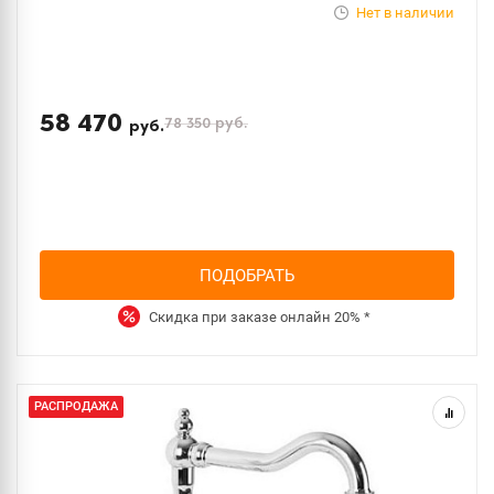
Нет в наличии
58 470
78 350
руб.
руб.
ПОДОБРАТЬ
Скидка при заказе онлайн
20%
*
РАСПРОДАЖА