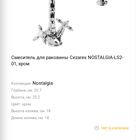
Смеситель для раковины Cezares NOSTALGIA-LS2-
01, хром
Nostalgia
Коллекция:
Глубина, см: 20.7
Высота, см: 25.2
Цвет: хром
Высота излива, см: 18
Длина излива, см: 18
Нет в наличии