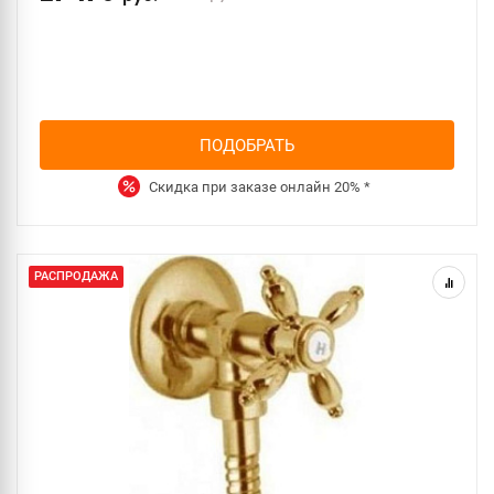
ПОДОБРАТЬ
Скидка при заказе онлайн
20%
*
РАСПРОДАЖА