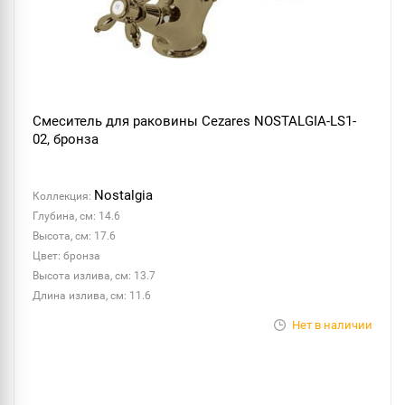
Смеситель для раковины Cezares NOSTALGIA-LS1-
02, бронза
Nostalgia
Коллекция:
Глубина, см: 14.6
Высота, см: 17.6
Цвет: бронза
Высота излива, см: 13.7
Длина излива, см: 11.6
Нет в наличии