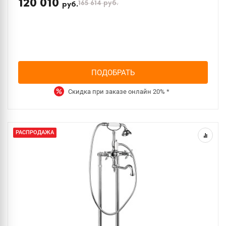
120 010
165 614
руб.
руб.
ПОДОБРАТЬ
Скидка при заказе онлайн
20%
*
РАСПРОДАЖА