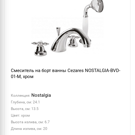
Смеситель на борт ванны Cezares NOSTALGIA-BVD-
01-M, хром
Nostalgia
Коллекция:
Глубина, см: 24.1
Высота, см: 13.5
Цвет: хром
Высота излива, см: 6.7
Длина излива, см: 20