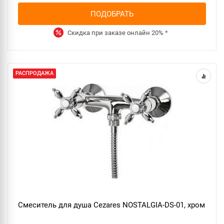
ПОДОБРАТЬ
Скидка при заказе онлайн
20%
*
РАСПРОДАЖА
Смеситель для душа Cezares NOSTALGIA-DS-01, хром