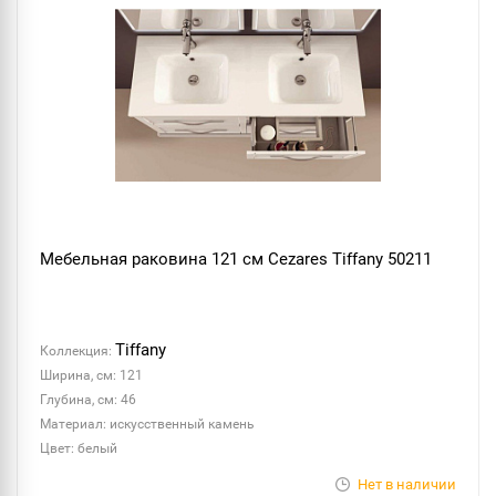
Мебельная раковина 121 см Cezares Tiffany 50211
Tiffany
Коллекция:
Ширина, см: 121
Глубина, см: 46
Материал: искусственный камень
Цвет: белый
Нет в наличии