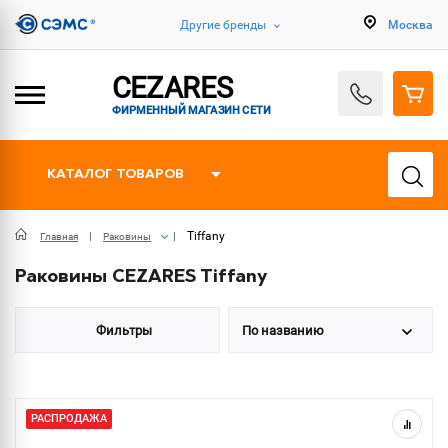
Другие бренды
Москва
CEZARES
ФИРМЕННЫЙ МАГАЗИН СЕТИ
КАТАЛОГ ТОВАРОВ
Tiffany
Главная
Раковины
Раковины CEZARES Tiffany
Фильтры
По названию
РАСПРОДАЖА