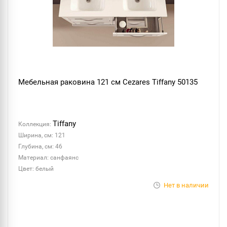
Мебельная раковина 121 см Cezares Tiffany 50135
Tiffany
Коллекция:
Ширина, см: 121
Глубина, см: 46
Материал: санфаянс
Цвет: белый
Нет в наличии