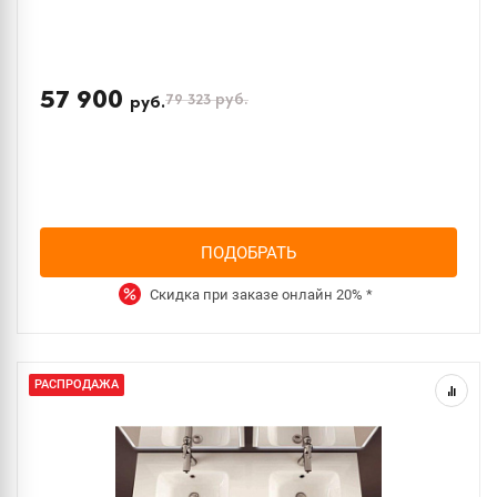
57 900
79 323
руб.
руб.
ПОДОБРАТЬ
Скидка при заказе онлайн
20%
*
РАСПРОДАЖА