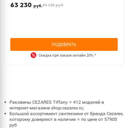
63 230
86 625
руб.
руб.
ПОДОБРАТЬ
Скидка при заказе онлайн
20%
*
Раковины CEZARES Tiffany ⭐ 412 моделей в
интернет-магазине shop-cezares.ru;
Большой ассортимент сантехники от бренда Cezares,
которому доверяют в наличии ⭐ по цене от 57900
руб