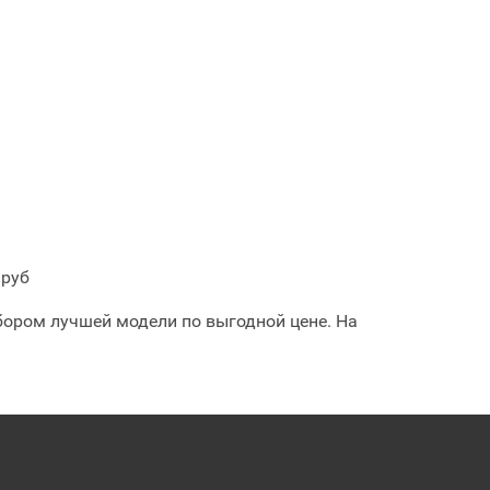
 руб
бором лучшей модели по выгодной цене. На