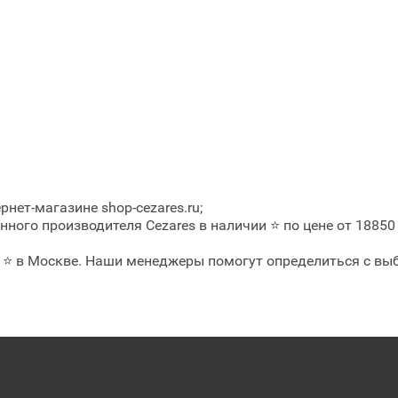
нет-магазине shop-cezares.ru;
ного производителя Cezares в наличии ⭐ по цене от 18850
й ⭐ в Москве. Наши менеджеры помогут определиться с вы