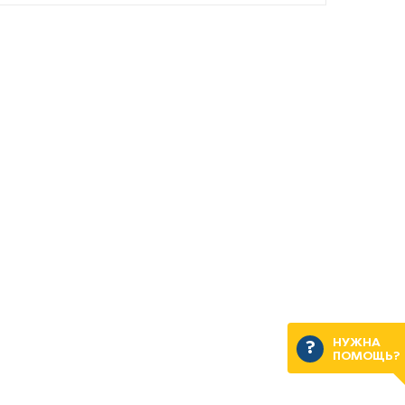
НУЖНА
ПОМОЩЬ?