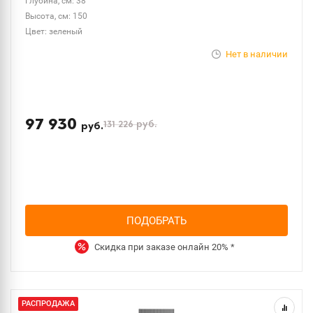
Глубина, см: 38
Высота, см: 150
Цвет: зеленый
Нет в наличии
97 930
131 226
руб.
руб.
ПОДОБРАТЬ
Скидка при заказе онлайн
20%
*
РАСПРОДАЖА