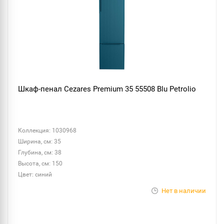
Шкаф-пенал Cezares Premium 35 55508 Blu Petrolio
Коллекция: 1030968
Ширина, см: 35
Глубина, см: 38
Высота, см: 150
Цвет: синий
Нет в наличии