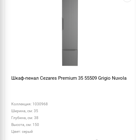
Шкаф-пенал Cezares Premium 35 55509 Grigio Nuvola
Коллекция: 1030968
Ширина, см: 35
Глубина, см: 38
Высота, см: 150
Цвет: серый