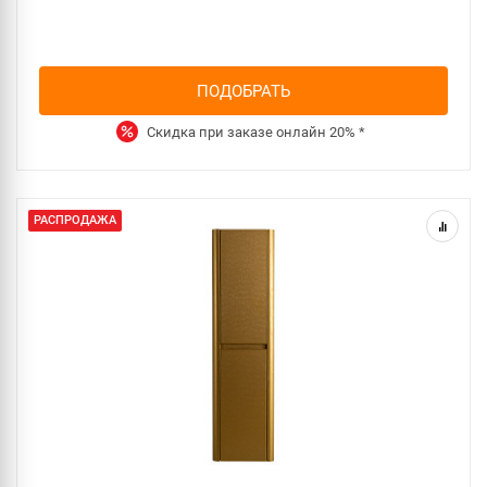
ПОДОБРАТЬ
Скидка при заказе онлайн
20%
*
РАСПРОДАЖА