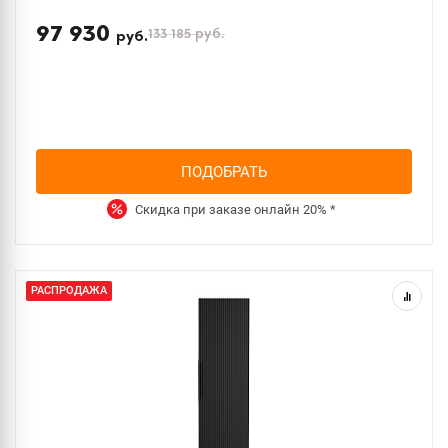
97 930
133 185
руб.
руб.
ПОДОБРАТЬ
Скидка при заказе онлайн
20%
*
РАСПРОДАЖА