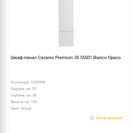
Шкаф-пенал Cezares Premium 35 55501 Bianco Opaco
Коллекция: 1030968
Ширина, см: 35
Глубина, см: 38
Высота, см: 150
Цвет: белый
Нет в наличии