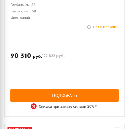
Глубина, см: 38
Высота, см: 150
Цвет: синий
Нет в наличии
90 310
122 822
руб.
руб.
ПОДОБРАТЬ
Скидка при заказе онлайн
20%
*