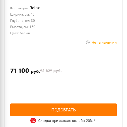
Relax
Коллекция:
Ширина, см: 40
Глубина, см: 30
Высота, см: 150
Цвет: белый
Нет в наличии
71 100
98 829
руб.
руб.
ПОДОБРАТЬ
Скидка при заказе онлайн
20%
*