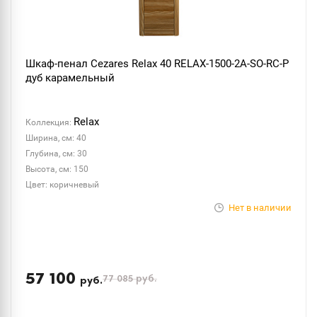
Шкаф-пенал Cezares Relax 40 RELAX-1500-2A-SO-RC-P
дуб карамельный
Relax
Коллекция:
Ширина, см: 40
Глубина, см: 30
Высота, см: 150
Цвет: коричневый
Нет в наличии
57 100
77 085
руб.
руб.