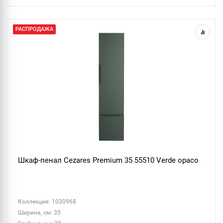
РАСПРОДАЖА
Шкаф-пенал Cezares Premium 35 55510 Verde opaco
Коллекция: 1030968
Ширина, см: 35