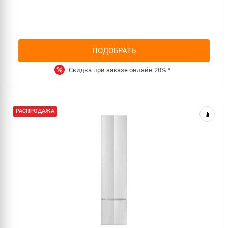
ПОДОБРАТЬ
Скидка при заказе онлайн
20%
*
РАСПРОДАЖА