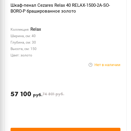
Шкаф-пенал Cezares Relax 40 RELAX-1500-2A-SO-
BORO-P брашированное золото
Relax
Коллекция:
Ширина, см: 40
Глубина, см: 30
Высота, см: 150
Цвет: золото
Нет в наличии
57 100
74 801
руб.
руб.