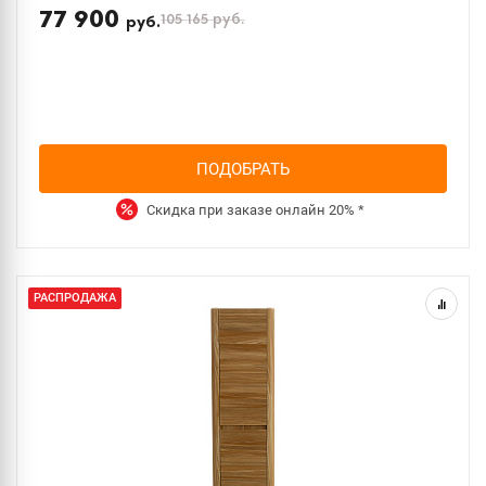
77 900
105 165
руб.
руб.
ПОДОБРАТЬ
Скидка при заказе онлайн
20%
*
РАСПРОДАЖА