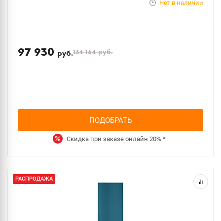
Нет в наличии
97 930
134 164
руб.
руб.
ПОДОБРАТЬ
Скидка при заказе онлайн
20%
*
РАСПРОДАЖА