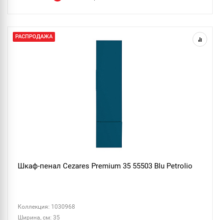
РАСПРОДАЖА
Шкаф-пенал Cezares Premium 35 55503 Blu Petrolio
Коллекция: 1030968
Ширина, см: 35