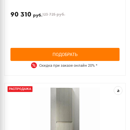
90 310
123 725
руб.
руб.
ПОДОБРАТЬ
Скидка при заказе онлайн
20%
*
РАСПРОДАЖА