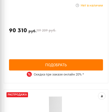
Нет в наличии
90 310
119 209
руб.
руб.
ПОДОБРАТЬ
Скидка при заказе онлайн
20%
*
РАСПРОДАЖА