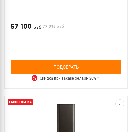
57 100
77 085
руб.
руб.
ПОДОБРАТЬ
Скидка при заказе онлайн
20%
*
РАСПРОДАЖА