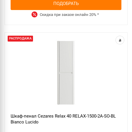
ПОДОБРАТЬ
Скидка при заказе онлайн
20%
*
РАСПРОДАЖА
Шкаф-пенал Cezares Relax 40 RELAX-1500-2A-SO-BL
Bianco Lucido