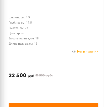
Ширина, см: 4.5
Глубина, см: 17.5
Высота, см: 26
Цвет: хром
Высота излива, см: 18
Длина излива, см: 15
Нет в наличии
22 500
31 500
руб.
руб.