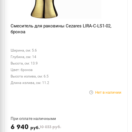
Смеситель для раковины Cezares LIRA-C-LS1-02,
бронза
Ширина, см: 5.6
Глубина, см: 14
Высота, см: 13.9
Цвет: бронза
Высота излива, см: 6.5
Длина излива, см: 11.2
Нет в наличии
При оплате наличными
6 940
10 033
руб.
руб.