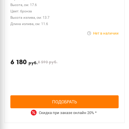
Высота, см: 17.6
Цвет: бронза
Высота излива, см: 13.7
Длина излива, см: 11.6
Нет в наличии
6 180
8 590
руб.
руб.
ПОДОБРАТЬ
Скидка при заказе онлайн
20%
*