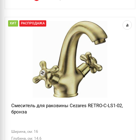
ХИТ
РАСПРОДАЖА
Смеситель для раковины Cezares RETRO-C-LS1-02,
бронза
Ширина, см: 16
Глубина, см: 14.6