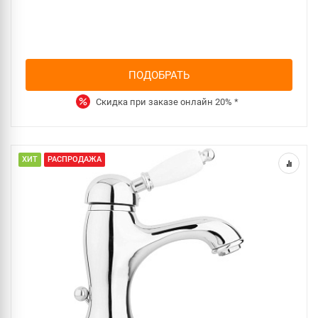
ПОДОБРАТЬ
Скидка при заказе онлайн
20%
*
ХИТ
РАСПРОДАЖА