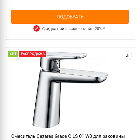
ПОДОБРАТЬ
Скидка при заказе онлайн
20%
*
ХИТ
РАСПРОДАЖА
Смеситель Cezares Grace C LS 01 W0 для раковины