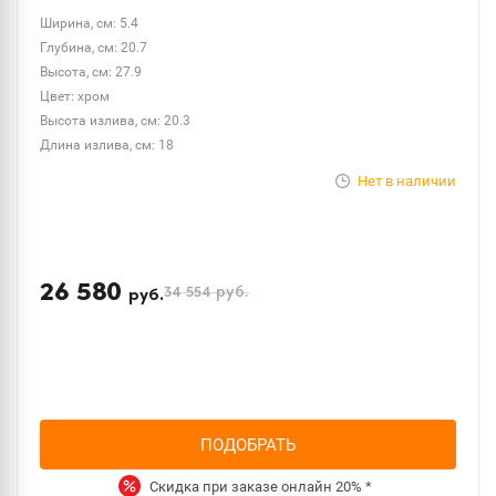
Ширина, см: 5.4
Глубина, см: 20.7
Высота, см: 27.9
Цвет: хром
Высота излива, см: 20.3
Длина излива, см: 18
Нет в наличии
26 580
34 554
руб.
руб.
ПОДОБРАТЬ
Скидка при заказе онлайн
20%
*