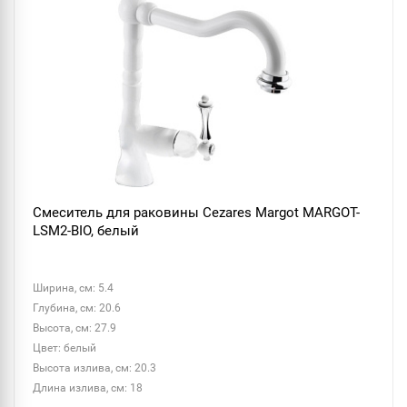
Смеситель для раковины Cezares Margot MARGOT-
LSM2-BIO, белый
Ширина, см: 5.4
Глубина, см: 20.6
Высота, см: 27.9
Цвет: белый
Высота излива, см: 20.3
Длина излива, см: 18