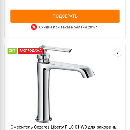
ПОДОБРАТЬ
Скидка при заказе онлайн
20%
*
ХИТ
РАСПРОДАЖА
Смеситель Cezares Liberty F LC 01 W0 для раковины