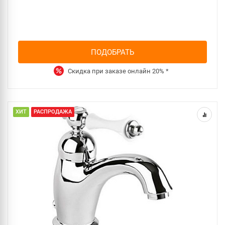
ПОДОБРАТЬ
Скидка при заказе онлайн
20%
*
ХИТ
РАСПРОДАЖА