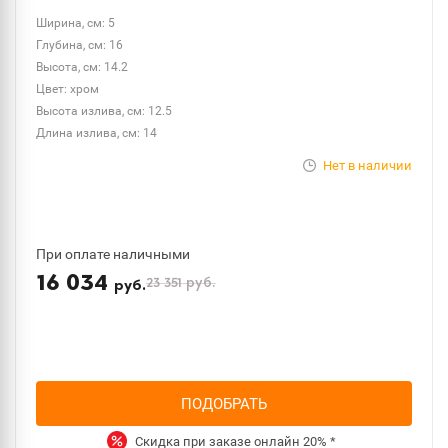
Ширина, см: 5
Глубина, см: 16
Высота, см: 14.2
Цвет: хром
Высота излива, см: 12.5
Длина излива, см: 14
Нет в наличии
При оплате наличными
16 034
23 351
руб.
руб.
ПОДОБРАТЬ
Скидка при заказе онлайн
20%
*