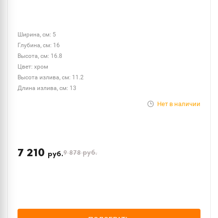
Ширина, см: 5
Глубина, см: 16
Высота, см: 16.8
Цвет: хром
Высота излива, см: 11.2
Длина излива, см: 13
Нет в наличии
7 210
9 878
руб.
руб.