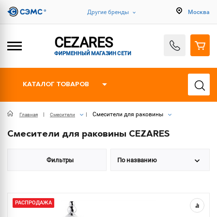
Другие бренды
Москва
CEZARES
ФИРМЕННЫЙ МАГАЗИН СЕТИ
КАТАЛОГ ТОВАРОВ
Смесители для раковины
Главная
Смесители
Смесители для раковины CEZARES
Фильтры
По названию
РАСПРОДАЖА