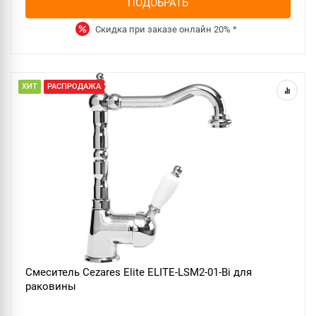
ПОДОБРАТЬ
Скидка при заказе онлайн
20%
*
ХИТ
РАСПРОДАЖА
Смеситель Cezares Elite ELITE-LSM2-01-Bi для
раковины