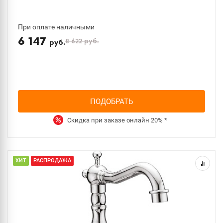
При оплате наличными
6 147
8 622
руб.
руб.
ПОДОБРАТЬ
Скидка при заказе онлайн
20%
*
ХИТ
РАСПРОДАЖА