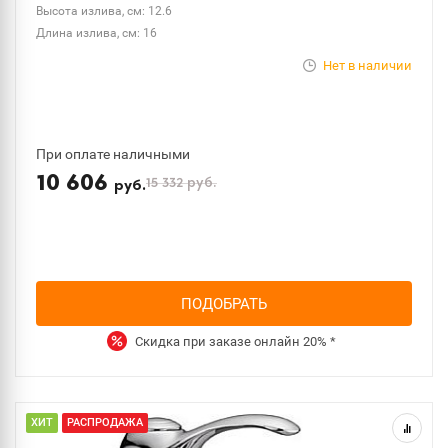
Высота излива, см: 12.6
Длина излива, см: 16
Нет в наличии
При оплате наличными
10 606
15 332
руб.
руб.
ПОДОБРАТЬ
Скидка при заказе онлайн
20%
*
ХИТ
РАСПРОДАЖА