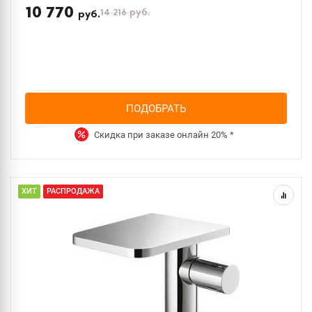
10 770
14 216
руб.
руб.
ПОДОБРАТЬ
Скидка при заказе онлайн
20%
*
ХИТ
РАСПРОДАЖА