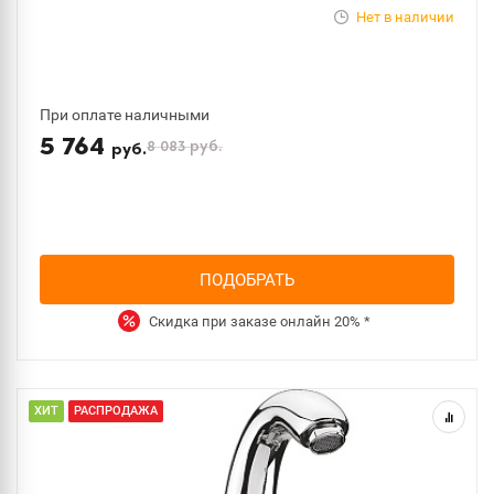
Нет в наличии
При оплате наличными
5 764
8 083
руб.
руб.
ПОДОБРАТЬ
Скидка при заказе онлайн
20%
*
ХИТ
РАСПРОДАЖА