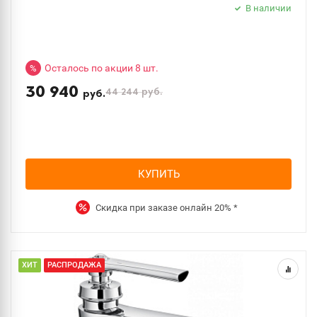
В наличии
Осталось по акции 8 шт.
%
30 940
44 244
руб.
руб.
КУПИТЬ
Скидка при заказе онлайн
20%
*
ХИТ
РАСПРОДАЖА