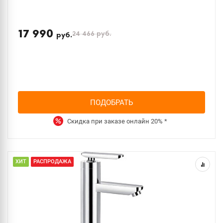
17 990
24 466
руб.
руб.
ПОДОБРАТЬ
Скидка при заказе онлайн
20%
*
ХИТ
РАСПРОДАЖА