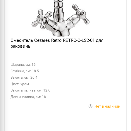
Смеситель Cezares Retro RETRO-C-LS2-01 для
раковины
Ширина, см: 16
Глубина, см: 18.5
Высота, см: 20.4
Цвет: хром
Высота излива, см: 12.6
Длина излива, см: 16
Нет в наличии