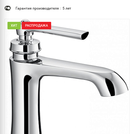
Гарантия производителя : 5 лет
ХИТ
РАСПРОДАЖА