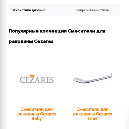
Стилистика дизайна
современный стиль
Популярные коллекции Смесители для
раковины Cezares
Смесители для
Смесители для
раковины Cezares
раковины Cezares
Baby
Liner