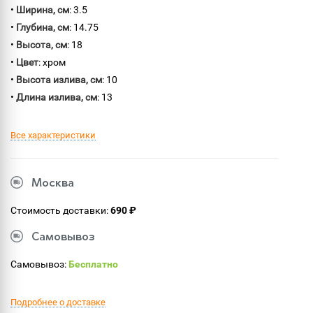
•
Ширина, см
: 3.5
•
Глубина, см
: 14.75
•
Высота, см
: 18
•
Цвет
: хром
•
Высота излива, см
: 10
•
Длина излива, см
: 13
Все характеристики
Москва
Стоимость доставки:
690 ₽
Самовывоз
Самовывоз:
Бесплатно
Подробнее о доставке