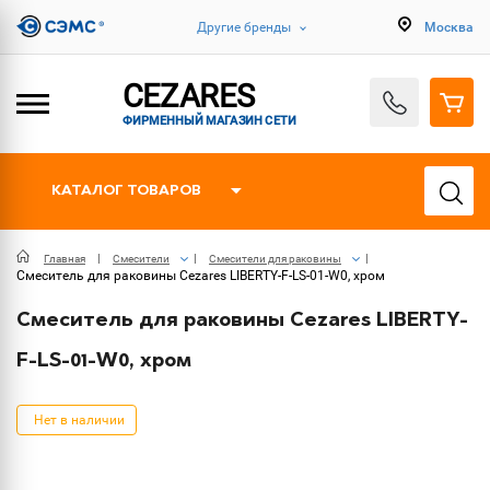
Другие бренды
Москва
CEZARES
ФИРМЕННЫЙ МАГАЗИН СЕТИ
КАТАЛОГ ТОВАРОВ
Главная
Смесители
Смесители для раковины
Смеситель для раковины Cezares LIBERTY-F-LS-01-W0, хром
Смеситель для раковины Cezares LIBERTY-
F-LS-01-W0, хром
Нет в наличии