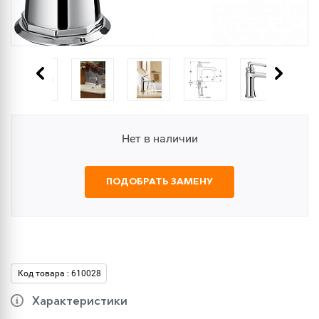
Нет в наличии
ПОДОБРАТЬ ЗАМЕНУ
Код товара : 610028
Характеристики