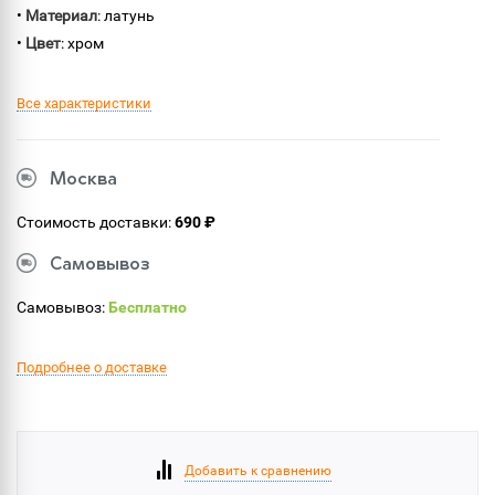
•
Материал
: латунь
•
Цвет
: хром
Все характеристики
Москва
Стоимость доставки:
690 ₽
Самовывоз
Самовывоз:
Бесплатно
Подробнее о доставке
Добавить к сравнению