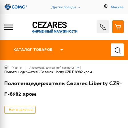
Другие бренды
Москва
CEZARES
ФИРМЕННЫЙ МАГАЗИН СЕТИ
КАТАЛОГ ТОВАРОВ
Главная
Аксессуары для ванной комнаты
Полотенцедержатель Cezares Liberty CZR-F-8982 хром
Полотенцедержатель Cezares Liberty CZR-
F-8982 хром
Нет в наличии