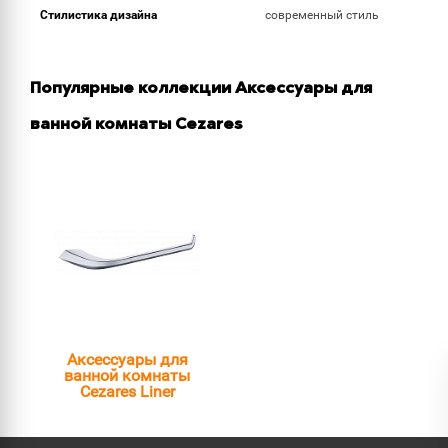
Стилистика дизайна
современный стиль
Популярные коллекции Аксессуары для
ванной комнаты Cezares
Аксессуары для
ванной комнаты
Cezares Liner