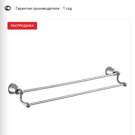
Гарантия производителя : 1 год
РАСПРОДАЖА