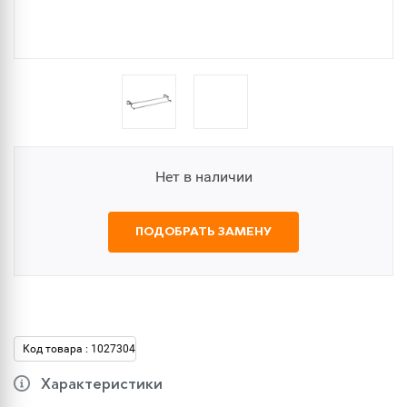
Нет в наличии
ПОДОБРАТЬ ЗАМЕНУ
Код товара : 1027304
Характеристики