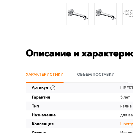
Описание и характери
ХАРАКТЕРИСТИКИ
ОБЪЕМ ПОСТАВКИ
Артикул
LIBERT
Гарантия
5 лет
Тип
излив
Назначение
для в
Коллекция
Liberty
Страна
Итали