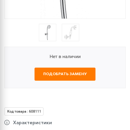
Нет в наличии
ПОДОБРАТЬ ЗАМЕНУ
Код товара : 608111
Характеристики