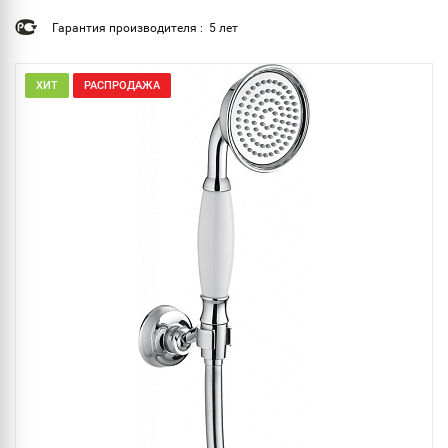
Гарантия производителя : 5 лет
ХИТ
РАСПРОДАЖА