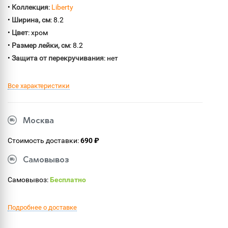
•
Коллекция
:
Liberty
•
Ширина, см
: 8.2
•
Цвет
: хром
•
Размер лейки, см
: 8.2
•
Защита от перекручивания
: нет
Все характеристики
Москва
Стоимость доставки:
690 ₽
Самовывоз
Самовывоз:
Бесплатно
Подробнее о доставке