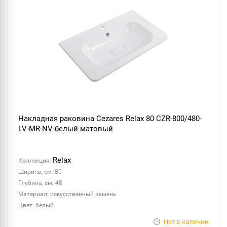
Накладная раковина Cezares Relax 80 CZR-800/480-
LV-MR-NV белый матовый
Relax
Коллекция:
Ширина, см: 80
Глубина, см: 48
Материал: искусственный камень
Цвет: белый
Нет в наличии