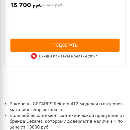
15 700
21 666
руб.
руб.
ПОДОБРАТЬ
Скидка при заказе онлайн
20%
*
Раковины CEZARES Relax ⭐ 412 моделей в интернет-
магазине shop-cezares.ru;
Большой ассортимент сантехнической продукции от
бренда Cezares, которому доверяют в наличии ⭐ по
цене от 13800 руб