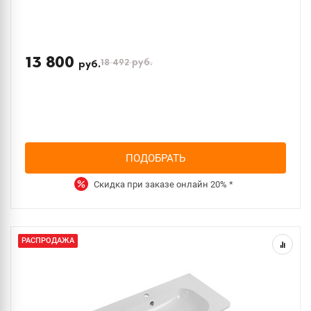
13 800
18 492
руб.
руб.
ПОДОБРАТЬ
Скидка при заказе онлайн
20%
*
РАСПРОДАЖА