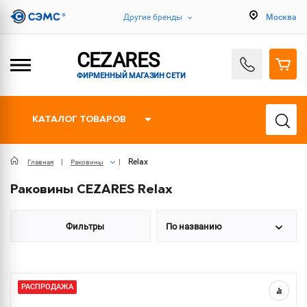
Другие бренды
Москва
CEZARES
ФИРМЕННЫЙ МАГАЗИН СЕТИ
КАТАЛОГ ТОВАРОВ
Relax
Главная
Раковины
Раковины CEZARES Relax
Фильтры
По названию
РАСПРОДАЖА