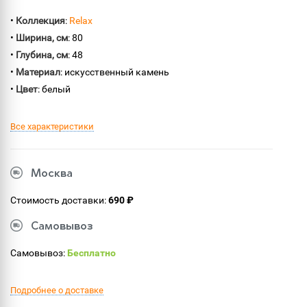
•
Коллекция
:
Relax
•
Ширина, см
: 80
•
Глубина, см
: 48
•
Материал
: искусственный камень
•
Цвет
: белый
Все характеристики
Москва
Стоимость доставки:
690 ₽
Самовывоз
Самовывоз:
Бесплатно
Подробнее о доставке