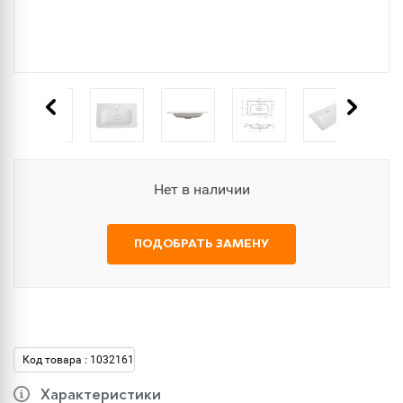
Нет в наличии
ПОДОБРАТЬ ЗАМЕНУ
Код товара : 1032161
Характеристики