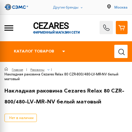
Другие бренды
Москва
CEZARES
ФИРМЕННЫЙ МАГАЗИН СЕТИ
КАТАЛОГ ТОВАРОВ
Главная
Раковины
Накладная раковина Cezares Relax 80 CZR-800/480-LV-MR-NV белый
матовый
Накладная раковина Cezares Relax 80 CZR-
800/480-LV-MR-NV белый матовый
Нет в наличии