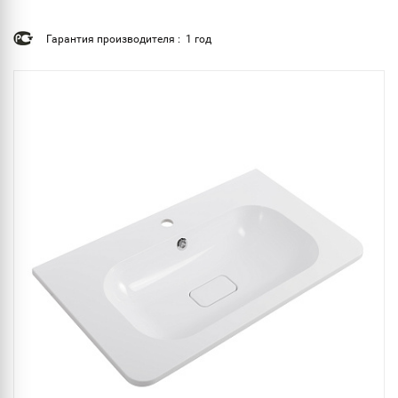
Гарантия производителя : 1 год