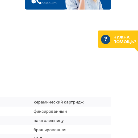
позвонить
НУЖНА
ПОМОЩЬ?
керамический картридж
фиксированный
на столешницу
брашированная