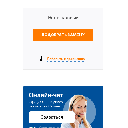
Нет в наличии
ПОДОБРАТЬ ЗАМЕНУ
Добавить к сравнению
Онлайн-чат
Официальный дилер
сантехники Cezares
Связаться
Можно написать или