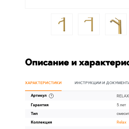
Описание и характери
ХАРАКТЕРИСТИКИ
ИНСТРУКЦИИ И ДОКУМЕНТ
Артикул
RELAX
Гарантия
5 лет
Тип
смеси
Коллекция
Relax