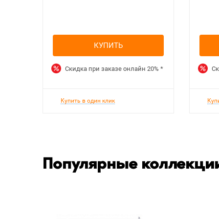
КУПИТЬ
Скидка при заказе онлайн
20%
*
Ск
Купить в один клик
Куп
Популярные коллекции