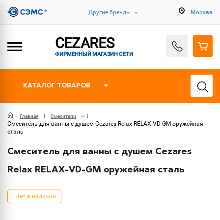
Другие бренды
Москва
CEZARES
ФИРМЕННЫЙ МАГАЗИН СЕТИ
КАТАЛОГ ТОВАРОВ
Главная
Смесители
Смеситель для ванны с душем Cezares Relax RELAX-VD-GM оружейная
сталь
Смеситель для ванны с душем Cezares
Relax RELAX-VD-GM оружейная сталь
Нет в наличии