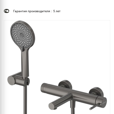
Гарантия производителя : 5 лет