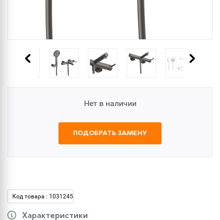
Нет в наличии
ПОДОБРАТЬ ЗАМЕНУ
Код товара : 1031245
Характеристики