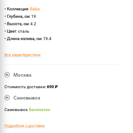
•
Коллекция
:
Relax
•
Глубина, см
: 19
•
Высота, см
: 4.2
•
Цвет
: сталь
•
Длина излива, см
: 19.4
Все характеристики
Москва
Стоимость доставки:
690 ₽
Самовывоз
Самовывоз:
Бесплатно
Подробнее о доставке