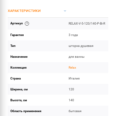
ХАРАКТЕРИСТИКИ
Артикул
RELAX-V-5-120/140-P-Bi-R
ОБЪЕМ ПОСТАВКИ
Гарантия
3 года
Тип
шторка душевая
Назначение
для ванны
Коллекция
Relax
Страна
Италия
Ширина, см
120
Высота, см
140
Область применения
бытовая