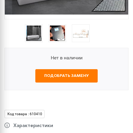
Нет в наличии
ПОДОБРАТЬ ЗАМЕНУ
Код товара : 610410
Характеристики