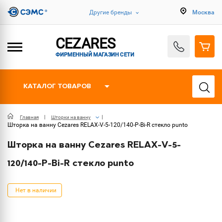
Другие бренды
Москва
CEZARES
ФИРМЕННЫЙ МАГАЗИН СЕТИ
КАТАЛОГ ТОВАРОВ
Главная
Шторки на ванну
Шторка на ванну Cezares RELAX-V-5-120/140-P-Bi-R стекло punto
Шторка на ванну Cezares RELAX-V-5-
120/140-P-Bi-R стекло punto
Нет в наличии