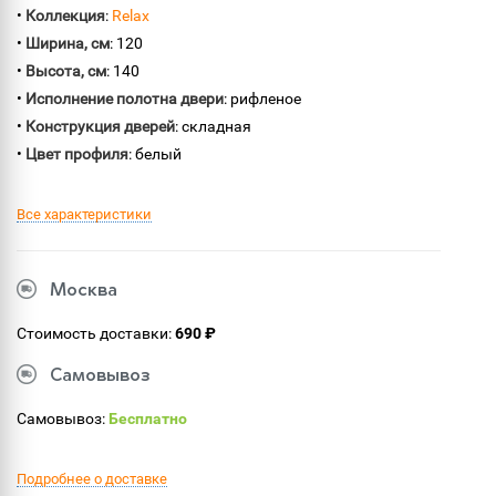
•
Коллекция
:
Relax
•
Ширина, см
: 120
•
Высота, см
: 140
•
Исполнение полотна двери
: рифленое
•
Конструкция дверей
: складная
•
Цвет профиля
: белый
Все характеристики
Москва
Стоимость доставки:
690 ₽
Самовывоз
Самовывоз:
Бесплатно
Подробнее о доставке