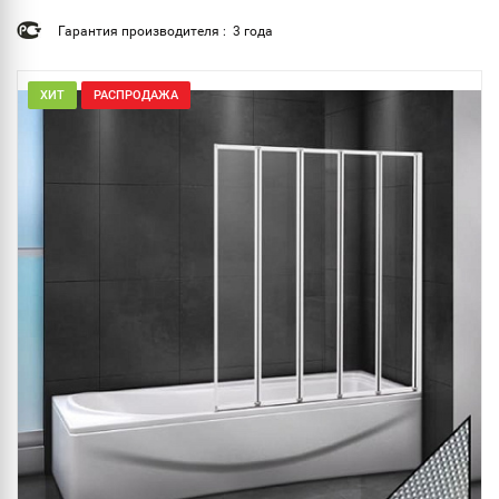
Гарантия производителя : 3 года
ХИТ
РАСПРОДАЖА