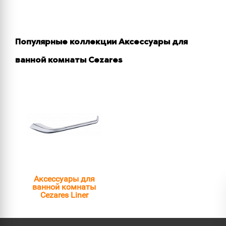
Популярные коллекции Аксессуары для
ванной комнаты Cezares
Аксессуары для
ванной комнаты
Cezares Liner