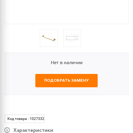
Нет в наличии
ПОДОБРАТЬ ЗАМЕНУ
Код товара : 1027332
Характеристики