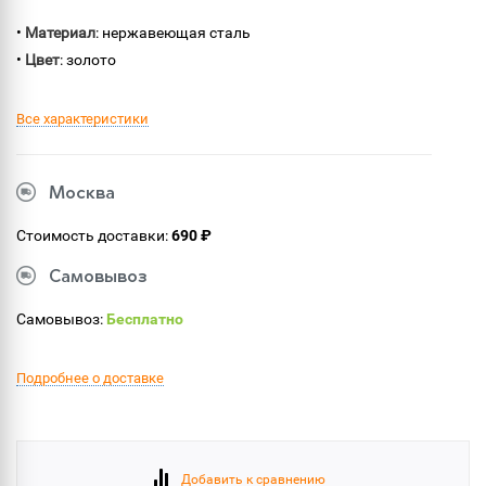
•
Материал
: нержавеющая сталь
•
Цвет
: золото
Все характеристики
Москва
Стоимость доставки:
690 ₽
Самовывоз
Самовывоз:
Бесплатно
Подробнее о доставке
Добавить к сравнению