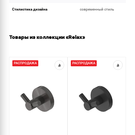
Стилистика дизайна
современный стиль
Товары из коллекции «Relax»
РАСПРОДАЖА
РАСПРОДАЖА
Р