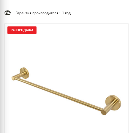
Гарантия производителя : 1 год
РАСПРОДАЖА