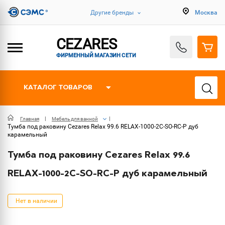
Другие бренды
Москва
CEZARES
ФИРМЕННЫЙ МАГАЗИН СЕТИ
КАТАЛОГ ТОВАРОВ
Главная
Мебель для ванной
Тумба под раковину Cezares Relax 99.6 RELAX-1000-2C-SO-RC-P дуб
карамельный
Тумба под раковину Cezares Relax 99.6
RELAX-1000-2C-SO-RC-P дуб карамельный
Нет в наличии