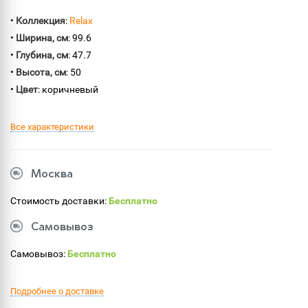
•
Коллекция
:
Relax
•
Ширина, см
: 99.6
•
Глубина, см
: 47.7
•
Высота, см
: 50
•
Цвет
: коричневый
Все характеристики
Москва
Стоимость доставки:
Бесплатно
Самовывоз
Самовывоз:
Бесплатно
Подробнее о доставке