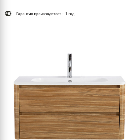
Гарантия производителя : 1 год