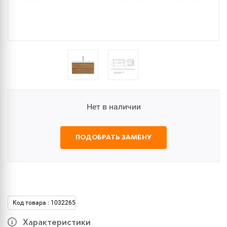
Нет в наличии
ПОДОБРАТЬ ЗАМЕНУ
Код товара : 1032265
Характеристики