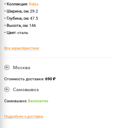
•
Коллекция
:
Relax
•
Ширина, см
: 29.2
•
Глубина, см
: 47.5
•
Высота, см
: 146
•
Цвет
: сталь
Все характеристики
Москва
Стоимость доставки:
690 ₽
Самовывоз
Самовывоз:
Бесплатно
Подробнее о доставке