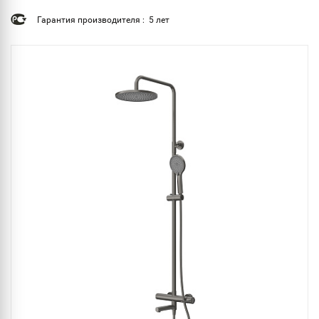
Гарантия производителя : 5 лет