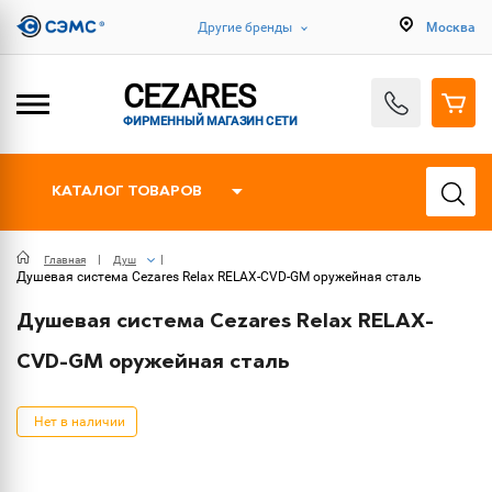
Другие бренды
Москва
CEZARES
ФИРМЕННЫЙ МАГАЗИН СЕТИ
КАТАЛОГ ТОВАРОВ
Главная
Душ
Душевая система Cezares Relax RELAX-CVD-GM оружейная сталь
Душевая система Cezares Relax RELAX-
CVD-GM оружейная сталь
Нет в наличии