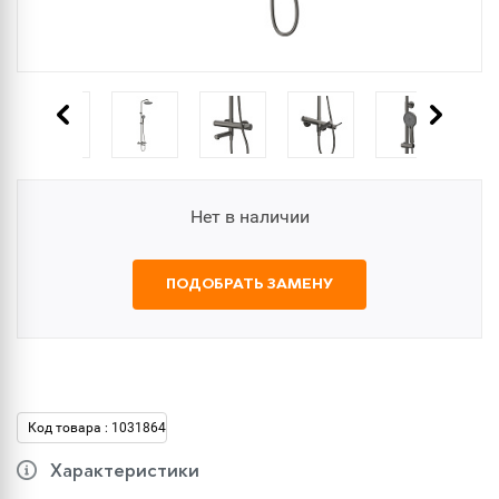
Нет в наличии
ПОДОБРАТЬ ЗАМЕНУ
Код товара : 1031864
Характеристики