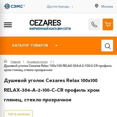
Другие бренды
Москва
CEZARES
ФИРМЕННЫЙ МАГАЗИН СЕТИ
КАТАЛОГ ТОВАРОВ
Главная
Душевые уголки
Душевой уголок Cezares Relax 100x100 RELAX-304-A-2-100-C-CR профиль
хром глянец, стекло прозрачное
Душевой уголок Cezares Relax 100x100
RELAX-304-A-2-100-C-CR профиль хром
глянец, стекло прозрачное
Нет в наличии