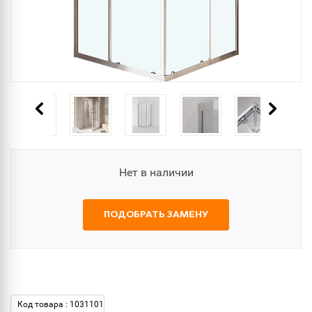
Нет в наличии
ПОДОБРАТЬ ЗАМЕНУ
Код товара : 1031101