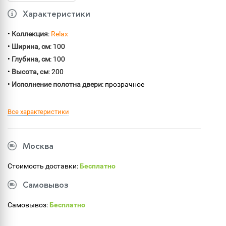
Характеристики
•
Коллекция
:
Relax
•
Ширина, см
: 100
•
Глубина, см
: 100
•
Высота, см
: 200
•
Исполнение полотна двери
: прозрачное
Все характеристики
Москва
Стоимость доставки:
Бесплатно
Самовывоз
Самовывоз:
Бесплатно