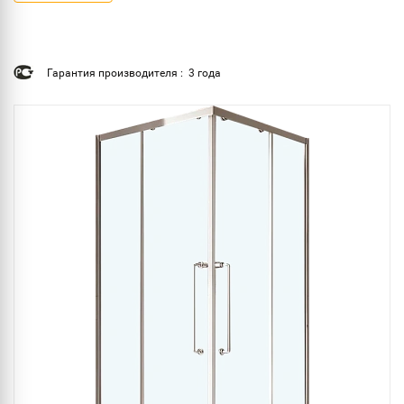
Гарантия производителя : 3 года