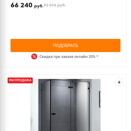
66 240
92 074
руб.
руб.
ПОДОБРАТЬ
Скидка при заказе онлайн
20%
*
РАСПРОДАЖА