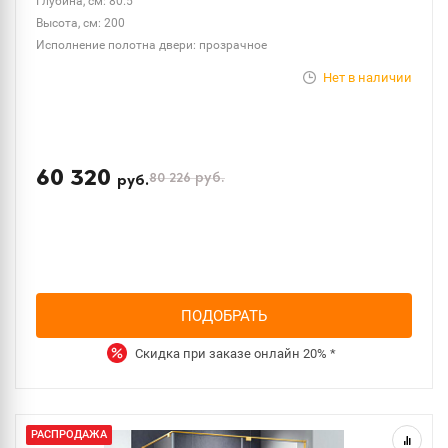
Глубина, см: 80.5
Высота, см: 200
Исполнение полотна двери: прозрачное
Нет в наличии
60 320
80 226
руб.
руб.
ПОДОБРАТЬ
Скидка при заказе онлайн
20%
*
РАСПРОДАЖА