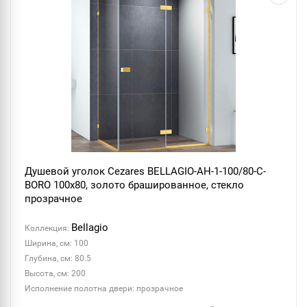
Душевой уголок Cezares BELLAGIO-AH-1-100/80-C-
BORO 100x80, золото брашированное, стекло
прозрачное
Bellagio
Коллекция:
Ширина, см: 100
Глубина, см: 80.5
Высота, см: 200
Исполнение полотна двери: прозрачное