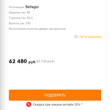
Bellagio
Коллекция:
Ширина, см: 98
Глубина, см: 90.5
Высота, см: 200
Исполнение полотна двери: прозрачное
Нет в наличии
62 480
83 723
руб.
руб.
ПОДОБРАТЬ
Скидка при заказе онлайн
20%
*