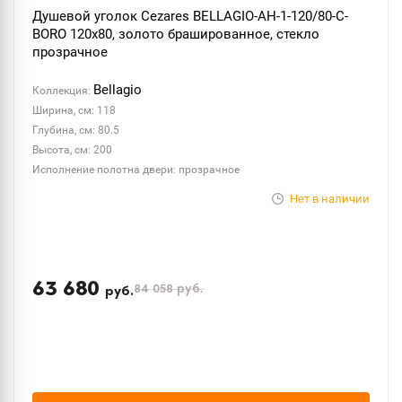
Душевой уголок Cezares BELLAGIO-AH-1-120/80-C-
BORO 120x80, золото брашированное, стекло
прозрачное
Bellagio
Коллекция:
Ширина, см: 118
Глубина, см: 80.5
Высота, см: 200
Исполнение полотна двери: прозрачное
Нет в наличии
63 680
84 058
руб.
руб.