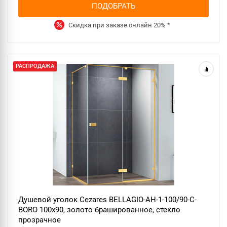
ПОДОБРАТЬ
Скидка при заказе онлайн
20%
*
РАСПРОДАЖА
Душевой уголок Cezares BELLAGIO-AH-1-100/90-C-
BORO 100x90, золото брашированное, стекло
прозрачное