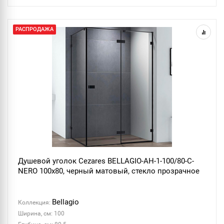
РАСПРОДАЖА
Душевой уголок Cezares BELLAGIO-AH-1-100/80-C-
NERO 100x80, черный матовый, стекло прозрачное
Bellagio
Коллекция:
Ширина, см: 100