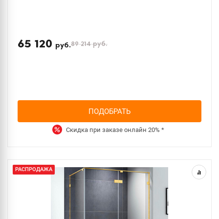
65 120
89 214
руб.
руб.
ПОДОБРАТЬ
Скидка при заказе онлайн
20%
*
РАСПРОДАЖА