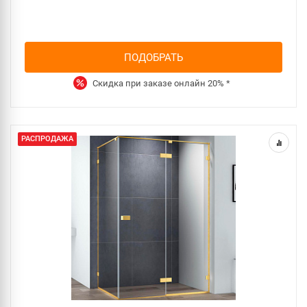
ПОДОБРАТЬ
Скидка при заказе онлайн
20%
*
РАСПРОДАЖА