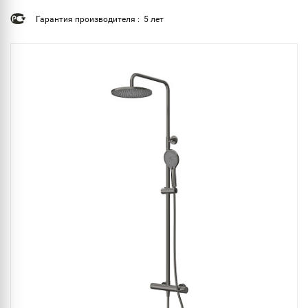
Гарантия производителя : 5 лет