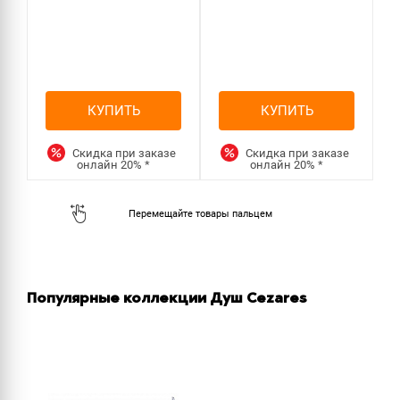
КУПИТЬ
КУПИТЬ
Скидка при заказе
Скидка при заказе
онлайн
20%
*
онлайн
20%
*
Популярные коллекции Душ Cezares