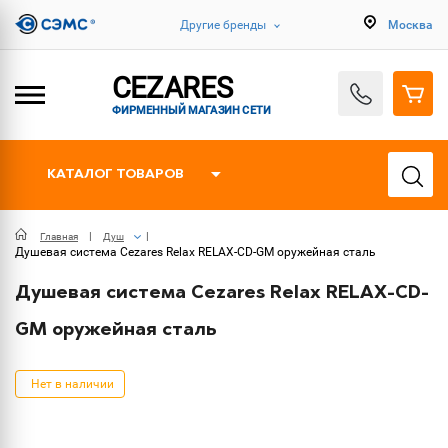
Другие бренды
Москва
CEZARES
ФИРМЕННЫЙ МАГАЗИН СЕТИ
КАТАЛОГ ТОВАРОВ
Главная
Душ
Душевая система Cezares Relax RELAX-CD-GM оружейная сталь
Душевая система Cezares Relax RELAX-CD-
GM оружейная сталь
Нет в наличии