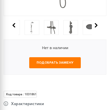
Нет в наличии
ПОДОБРАТЬ ЗАМЕНУ
Код товара : 1031861
Характеристики