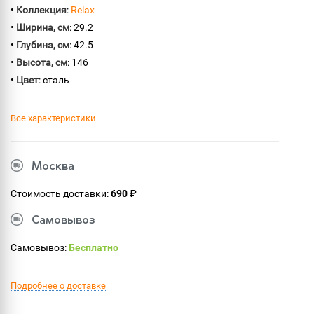
•
Коллекция
:
Relax
•
Ширина, см
: 29.2
•
Глубина, см
: 42.5
•
Высота, см
: 146
•
Цвет
: сталь
Все характеристики
Москва
Стоимость доставки:
690 ₽
Самовывоз
Самовывоз:
Бесплатно
Подробнее о доставке