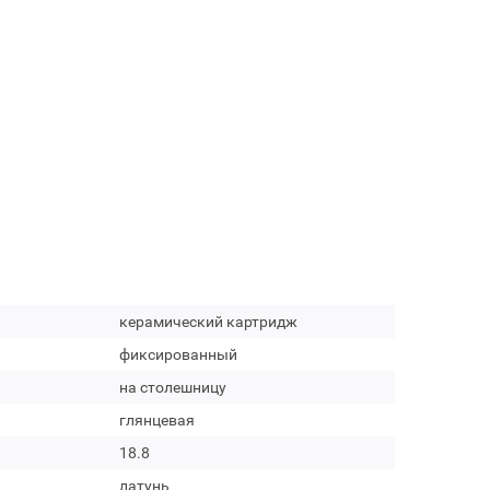
керамический картридж
фиксированный
на столешницу
глянцевая
18.8
латунь