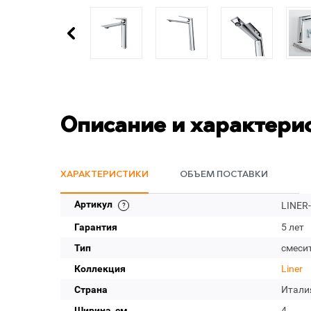
Описание и характери
ХАРАКТЕРИСТИКИ
ОБЪЕМ ПОСТАВКИ
Артикул
LINER
Гарантия
5 лет
Тип
смеси
Коллекция
Liner
Страна
Итали
Ширина, см
4