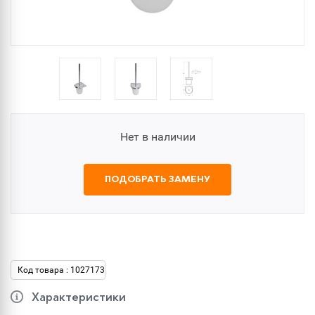
Нет в наличии
ПОДОБРАТЬ ЗАМЕНУ
Код товара : 1027173
Характеристики