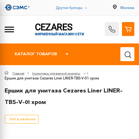
Другие бренды
Москва
CEZARES
ФИРМЕННЫЙ МАГАЗИН СЕТИ
КАТАЛОГ ТОВАРОВ
Главная
Аксессуары для ванной комнаты
Ершик для унитаза Cezares Liner LINER-TBS-V-01 хром
Ершик для унитаза Cezares Liner LINER-
TBS-V-01 хром
Нет в наличии