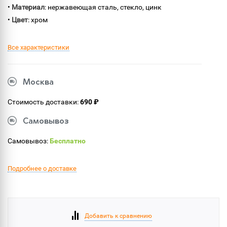
•
Материал
: нержавеющая сталь, стекло, цинк
•
Цвет
: хром
Все характеристики
Москва
Стоимость доставки:
690 ₽
Самовывоз
Самовывоз:
Бесплатно
Подробнее о доставке
Добавить к сравнению