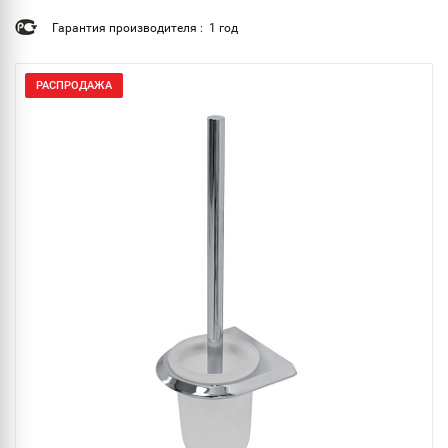
Гарантия производителя : 1 год
РАСПРОДАЖА