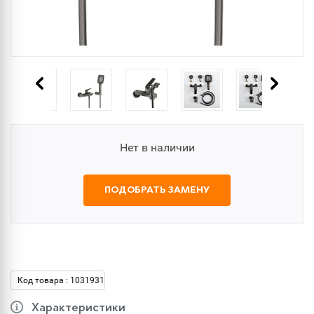
Нет в наличии
ПОДОБРАТЬ ЗАМЕНУ
Код товара : 1031931
Характеристики