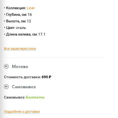
•
Коллекция
:
Liner
•
Глубина, см
: 16
•
Высота, см
: 12
•
Цвет
: сталь
•
Длина излива, см
: 17.1
Все характеристики
Москва
Стоимость доставки:
690 ₽
Самовывоз
Самовывоз:
Бесплатно
Подробнее о доставке