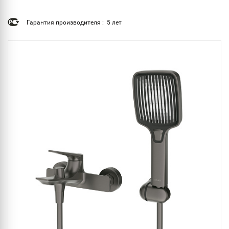
Гарантия производителя : 5 лет