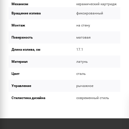
Механизм
керамический картридж
Вращение излива
фиксированный
Монтаж
на стену
Поверхность
матовая
Длина излива, см
17.1
Материал
латунь
Цвет
сталь
Управление
рычажное
Стилистика дизайна
современный стиль