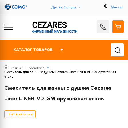
Другие бренды
Москва
CEZARES
ФИРМЕННЫЙ МАГАЗИН СЕТИ
КАТАЛОГ ТОВАРОВ
Главная
Смесители
Смеситель для ванны с душем Cezares Liner LINER-VD-GM оружейная
сталь
Смеситель для ванны с душем Cezares
Liner LINER-VD-GM оружейная сталь
Нет в наличии