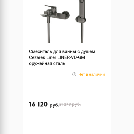
Смеситель для ванны с душем
Cezares Liner LINER-VD-GM
оружейная сталь
Нет в наличии
16 120
21 278
руб.
руб.