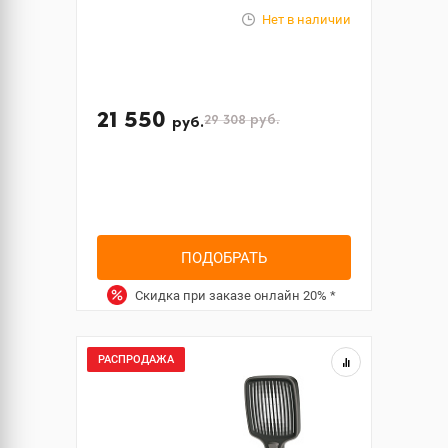
Нет в наличии
21 550
29 308
руб.
руб.
ПОДОБРАТЬ
Скидка при заказе онлайн
20%
*
РАСПРОДАЖА