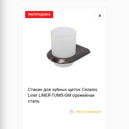
РАСПРОДАЖА
Стакан для зубных щеток Cezares
Liner LINER-TUMS-GM оружейная
сталь
Нет в наличии