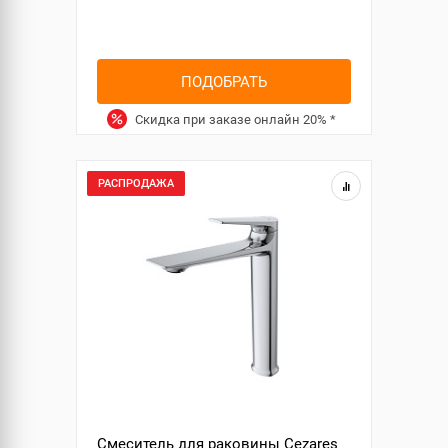
ПОДОБРАТЬ
Скидка при заказе онлайн
20%
*
РАСПРОДАЖА
Смеситель для раковины Cezares