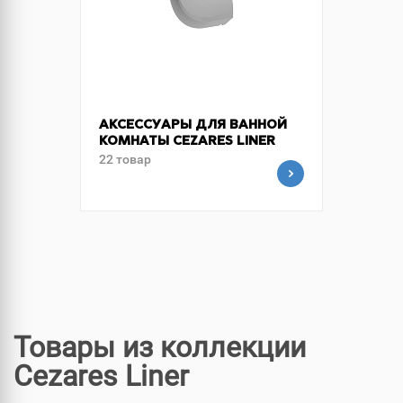
АКСЕССУАРЫ ДЛЯ ВАННОЙ
КОМНАТЫ CEZARES LINER
22 товар
Товары из коллекции
Cezares Liner