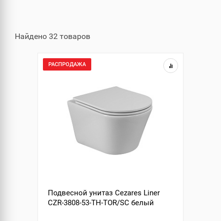
Найдено 32 товаров
РАСПРОДАЖА
Подвесной унитаз Cezares Liner
CZR-3808-53-TH-TOR/SC белый