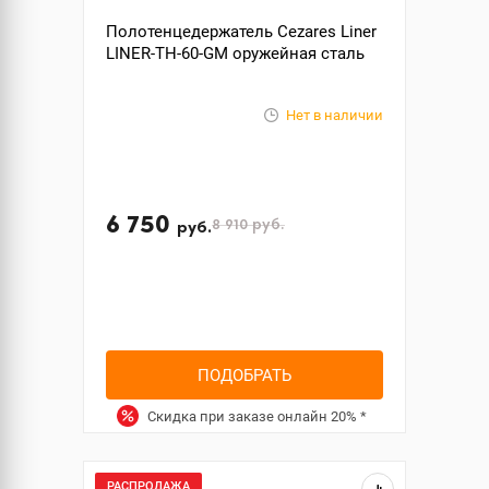
Полотенцедержатель Cezares Liner
LINER-TH-60-GM оружейная сталь
Нет в наличии
6 750
8 910
руб.
руб.
ПОДОБРАТЬ
Скидка при заказе онлайн
20%
*
РАСПРОДАЖА