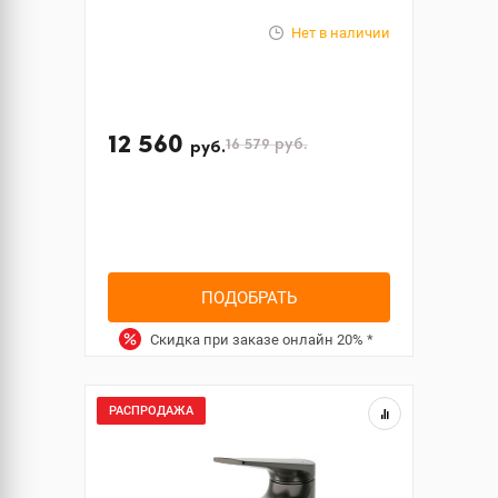
Нет в наличии
12 560
16 579
руб.
руб.
ПОДОБРАТЬ
Скидка при заказе онлайн
20%
*
РАСПРОДАЖА