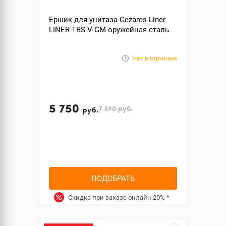
Ершик для унитаза Cezares Liner
LINER-TBS-V-GM оружейная сталь
Нет в наличии
5 750
7 590
руб.
руб.
ПОДОБРАТЬ
Скидка при заказе онлайн
20%
*