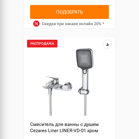
ПОДОБРАТЬ
Скидка при заказе онлайн
20%
*
РАСПРОДАЖА
Смеситель для ванны с душем
Cezares Liner LINER-VD-01 хром