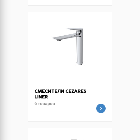
СМЕСИТЕЛИ CEZARES
LINER
6 товаров