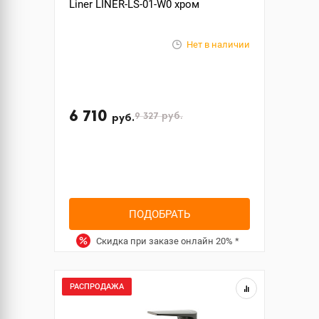
Liner LINER-LS-01-W0 хром
Нет в наличии
6 710
9 327
руб.
руб.
ПОДОБРАТЬ
Скидка при заказе онлайн
20%
*
РАСПРОДАЖА