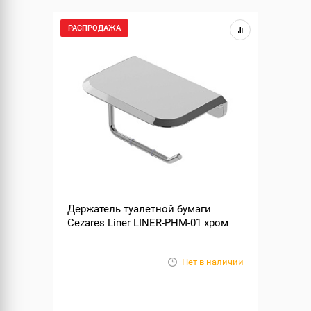
РАСПРОДАЖА
Держатель туалетной бумаги
Cezares Liner LINER-PHM-01 хром
Нет в наличии