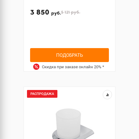
3 850
5 121
руб.
руб.
ПОДОБРАТЬ
Скидка при заказе онлайн
20%
*
РАСПРОДАЖА