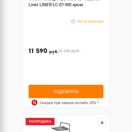
Liner LINER-LC-01-W0 хром
Нет в наличии
11 590
16 226
руб.
руб.
ПОДОБРАТЬ
Скидка при заказе онлайн
20%
*
РАСПРОДАЖА