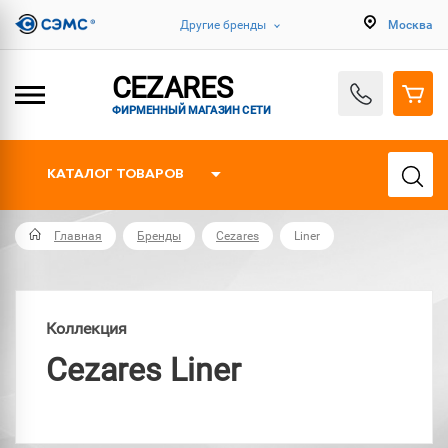
Другие бренды
Москва
CEZARES
ФИРМЕННЫЙ МАГАЗИН СЕТИ
КАТАЛОГ ТОВАРОВ
Главная
Бренды
Cezares
Liner
Коллекция
Cezares Liner