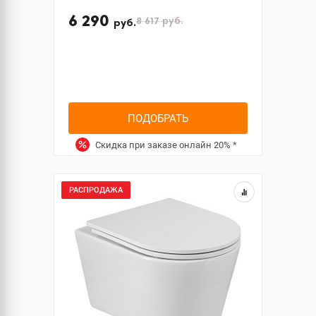
6 290
8 617
руб.
руб.
ПОДОБРАТЬ
Скидка при заказе онлайн
20%
*
РАСПРОДАЖА