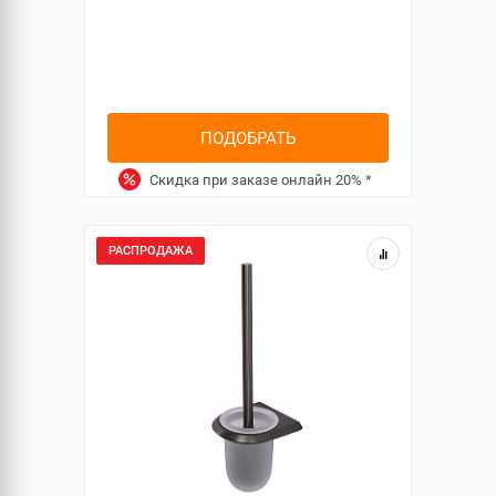
ПОДОБРАТЬ
Скидка при заказе онлайн
20%
*
РАСПРОДАЖА