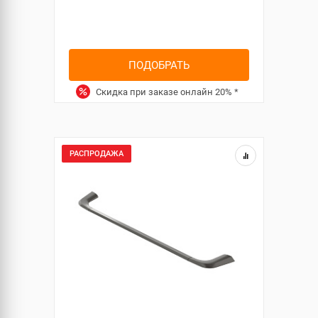
ПОДОБРАТЬ
Скидка при заказе онлайн
20%
*
РАСПРОДАЖА