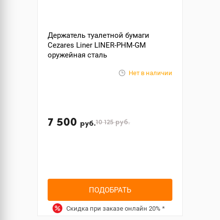
Держатель туалетной бумаги
Cezares Liner LINER-PHM-GM
оружейная сталь
Нет в наличии
7 500
10 125
руб.
руб.
ПОДОБРАТЬ
Скидка при заказе онлайн
20%
*