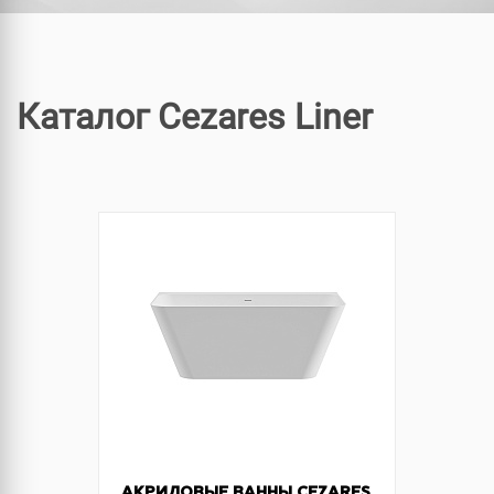
Каталог Cezares Liner