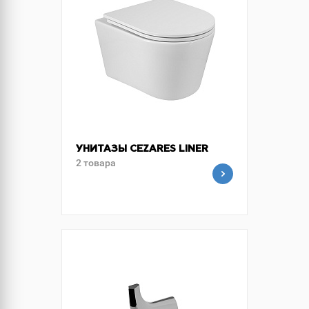
УНИТАЗЫ CEZARES LINER
2 товара