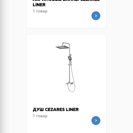
АКРИЛОВЫЕ ВАННЫ CEZARES
LINER
1 товар
ДУШ CEZARES LINER
1 товар