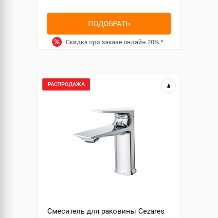
ПОДОБРАТЬ
Скидка при заказе онлайн
20%
*
РАСПРОДАЖА
Смеситель для раковины Cezares