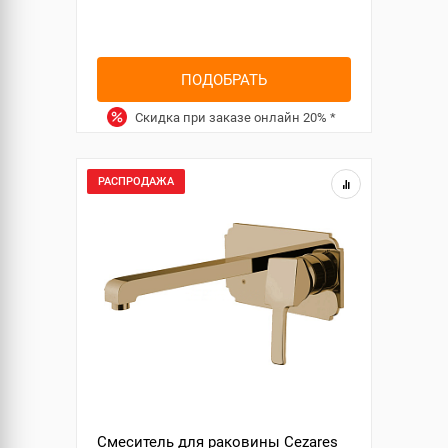
ПОДОБРАТЬ
Скидка при заказе онлайн
20%
*
РАСПРОДАЖА
Смеситель для раковины Cezares