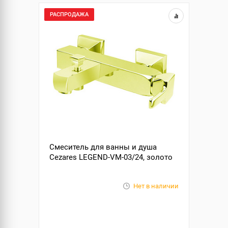
РАСПРОДАЖА
Смеситель для ванны и душа
Cezares LEGEND-VM-03/24, золото
Нет в наличии