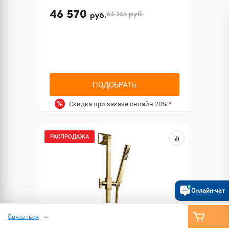
46 570
63 335
руб.
руб.
ПОДОБРАТЬ
Скидка при заказе онлайн
20%
*
РАСПРОДАЖА
Онлайн-чат
Связаться