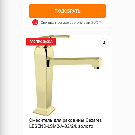
ПОДОБРАТЬ
Скидка при заказе онлайн
20%
*
РАСПРОДАЖА
Смеситель для раковины Cezares
LEGEND-LSM2-A-03/24, золото