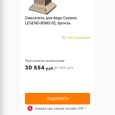
Смеситель для биде Cezares
LEGEND-BSM2-02, бронза
Нет в наличии
При оплате наличными
30 554
45 488
руб.
руб.
ПОДОБРАТЬ
Скидка при заказе онлайн
20%
*