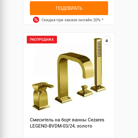
ПОДОБРАТЬ
Скидка при заказе онлайн
20%
*
РАСПРОДАЖА
Смеситель на борт ванны Cezares
LEGEND-BVDM-03/24, золото