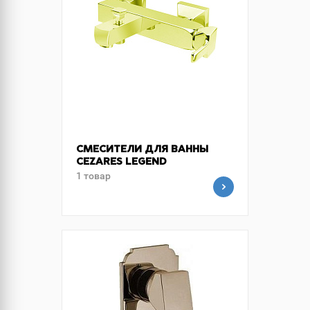
СМЕСИТЕЛИ ДЛЯ ВАННЫ
CEZARES LEGEND
1 товар