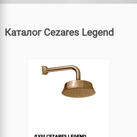
Каталог Cezares Legend