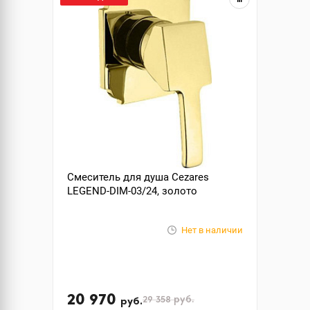
Смеситель для душа Cezares
LEGEND-DIM-03/24, золото
Нет в наличии
20 970
29 358
руб.
руб.