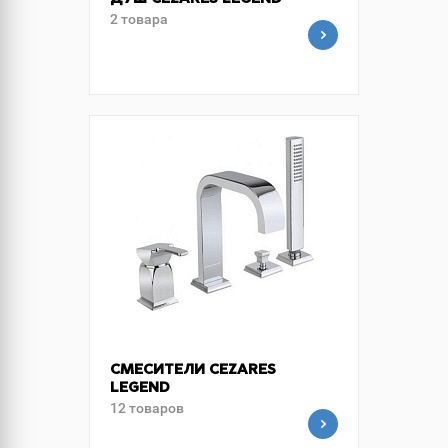
ДУШ CEZARES LEGEND
2 товара
СМЕСИТЕЛИ CEZARES
LEGEND
12 товаров