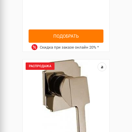
ПОДОБРАТЬ
Скидка при заказе онлайн
20%
*
РАСПРОДАЖА