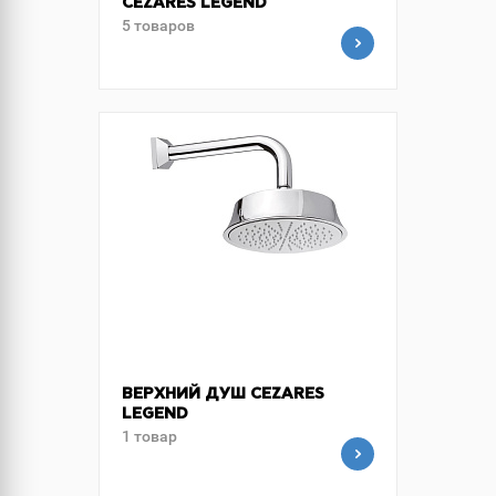
CEZARES LEGEND
5 товаров
ВЕРХНИЙ ДУШ CEZARES
LEGEND
1 товар