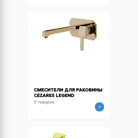
СМЕСИТЕЛИ ДЛЯ РАКОВИНЫ
CEZARES LEGEND
5 товаров