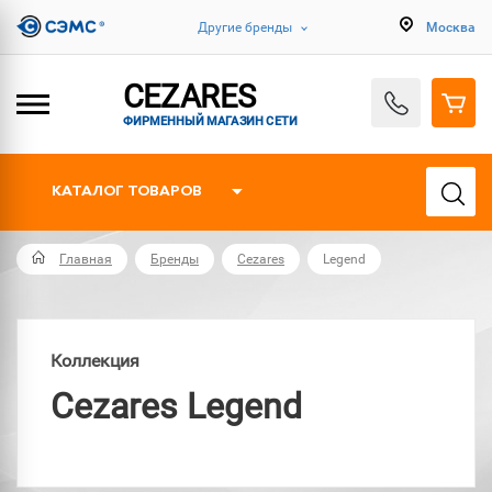
Другие бренды
Москва
CEZARES
ФИРМЕННЫЙ МАГАЗИН СЕТИ
КАТАЛОГ ТОВАРОВ
Главная
Бренды
Cezares
Legend
Коллекция
Cezares Legend