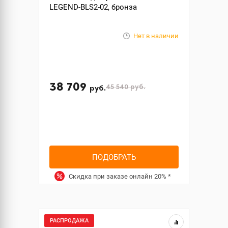
LEGEND-BLS2-02, бронза
Нет в наличии
38 709
45 540
руб.
руб.
ПОДОБРАТЬ
Скидка при заказе онлайн
20%
*
РАСПРОДАЖА