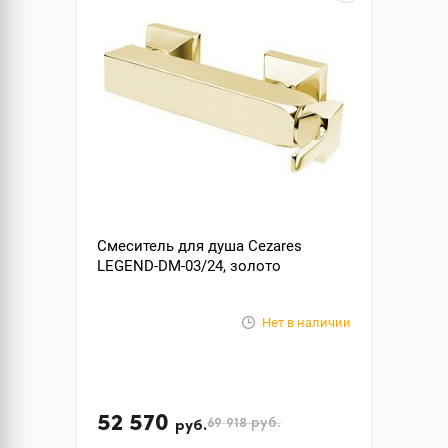
Смеситель для душа Cezares
LEGEND-DM-03/24, золото
Нет в наличии
52 570
69 918
руб.
руб.