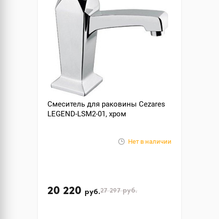
Смеситель для раковины Cezares
LEGEND-LSM2-01, хром
Нет в наличии
20 220
27 297
руб.
руб.