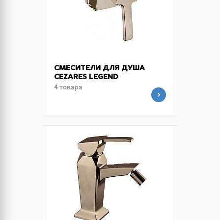
СМЕСИТЕЛИ ДЛЯ ДУША
CEZARES LEGEND
4 товара