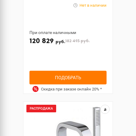
Нет в наличии
При оплате наличными
120 829
182 493
руб.
руб.
ПОДОБРАТЬ
Скидка при заказе онлайн
20%
*
РАСПРОДАЖА