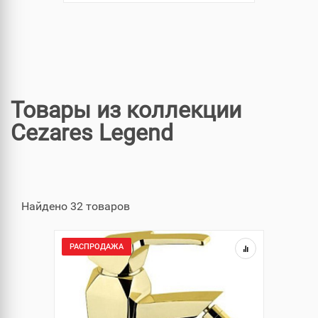
Товары из коллекции
Cezares Legend
Найдено 32 товаров
РАСПРОДАЖА