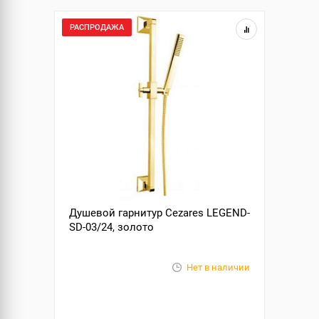
РАСПРОДАЖА
Душевой гарнитур Cezares LEGEND-
SD-03/24, золото
Нет в наличии