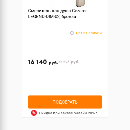
Смеситель для душа Cezares
LEGEND-DIM-02, бронза
Нет в наличии
16 140
22 596
руб.
руб.
ПОДОБРАТЬ
Скидка при заказе онлайн
20%
*