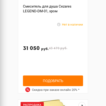
Смеситель для душа Cezares
LEGEND-DM-01, хром
Нет в наличии
31 050
43 470
руб.
руб.
ПОДОБРАТЬ
Скидка при заказе онлайн
20%
*
РАСПРОДАЖА