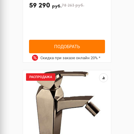
59 290
78 263
руб.
руб.
ПОДОБРАТЬ
Скидка при заказе онлайн
20%
*
РАСПРОДАЖА