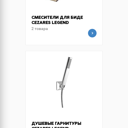
СМЕСИТЕЛИ ДЛЯ БИДЕ
CEZARES LEGEND
2 товара
ДУШЕВЫЕ ГАРНИТУРЫ