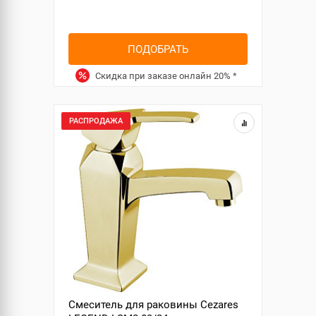
ПОДОБРАТЬ
Скидка при заказе онлайн
20%
*
РАСПРОДАЖА
Смеситель для раковины Cezares