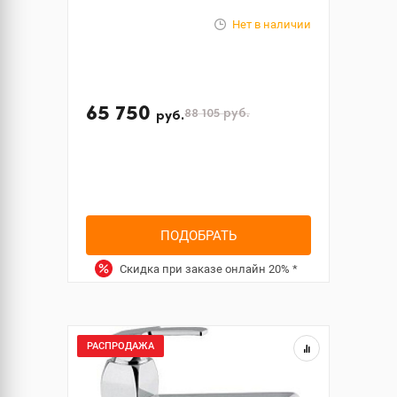
Нет в наличии
65 750
88 105
руб.
руб.
ПОДОБРАТЬ
Скидка при заказе онлайн
20%
*
РАСПРОДАЖА