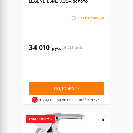
LEGEND-LSM2-03/24, золото
Нет в наличии
34 010
44 213
руб.
руб.
ПОДОБРАТЬ
Скидка при заказе онлайн
20%
*
РАСПРОДАЖА