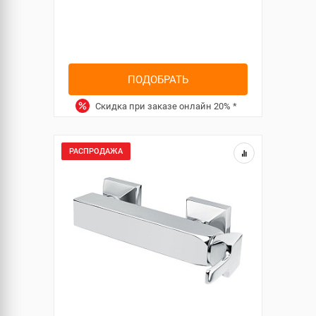
ПОДОБРАТЬ
Скидка при заказе онлайн
20%
*
РАСПРОДАЖА