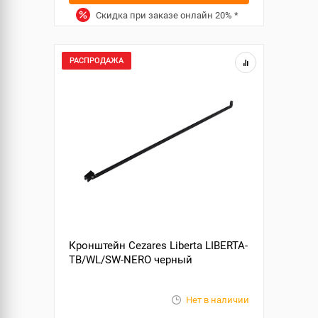
Скидка при заказе онлайн
20%
*
РАСПРОДАЖА
Кронштейн Cezares Liberta LIBERTA-
TB/WL/SW-NERO черный
Нет в наличии