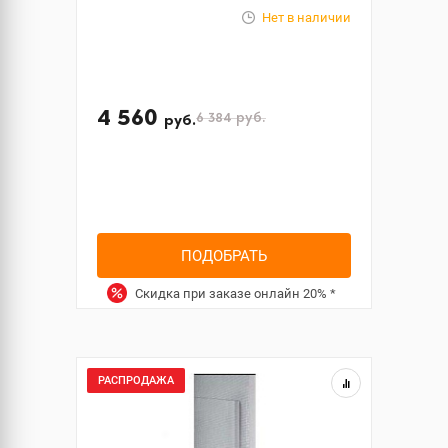
Нет в наличии
4 560
6 384
руб.
руб.
ПОДОБРАТЬ
Скидка при заказе онлайн
20%
*
РАСПРОДАЖА