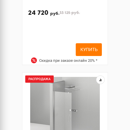
24 720
33 125
руб.
руб.
КУПИТЬ
Скидка при заказе онлайн
20%
*
РАСПРОДАЖА