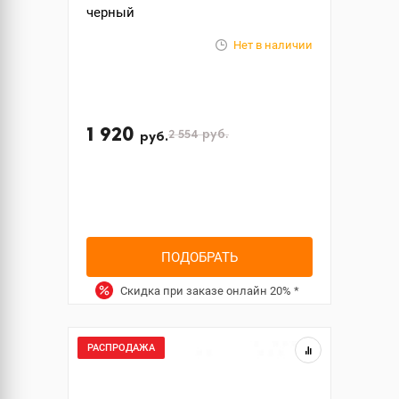
черный
Нет в наличии
1 920
2 554
руб.
руб.
ПОДОБРАТЬ
Скидка при заказе онлайн
20%
*
РАСПРОДАЖА