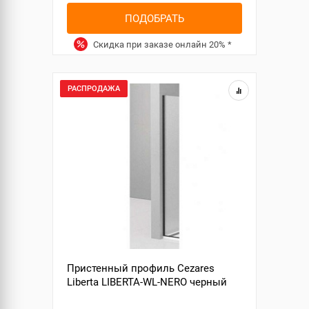
ПОДОБРАТЬ
Скидка при заказе онлайн
20%
*
РАСПРОДАЖА
Пристенный профиль Cezares
Liberta LIBERTA-WL-NERO черный