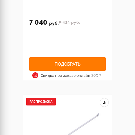
7 040
9 434
руб.
руб.
ПОДОБРАТЬ
Скидка при заказе онлайн
20%
*
РАСПРОДАЖА