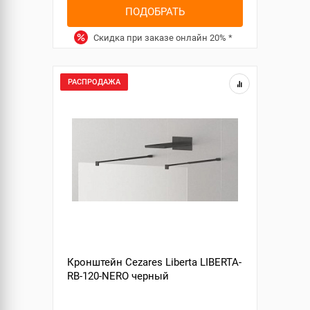
ПОДОБРАТЬ
Скидка при заказе онлайн
20%
*
РАСПРОДАЖА
Кронштейн Cezares Liberta LIBERTA-
RB-120-NERO черный