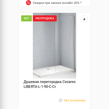
Скидка при заказе онлайн
20%
*
ХИТ
РАСПРОДАЖА
Душевая перегородка Cezares
LIBERTA-L-1-90-C-Cr
Нет в наличии