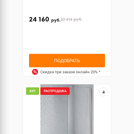
24 160
32 616
руб.
руб.
ПОДОБРАТЬ
Скидка при заказе онлайн
20%
*
ХИТ
РАСПРОДАЖА