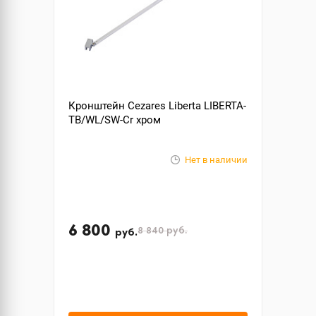
Кронштейн Cezares Liberta LIBERTA-
TB/WL/SW-Cr хром
Нет в наличии
6 800
8 840
руб.
руб.