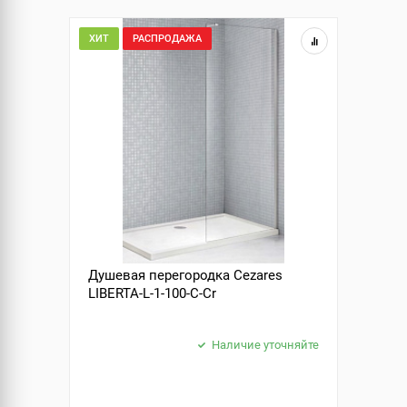
ХИТ
РАСПРОДАЖА
Душевая перегородка Cezares
LIBERTA-L-1-100-C-Cr
Наличие уточняйте