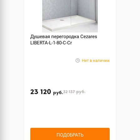
Душевая перегородка Cezares
LIBERTA-L-1-80-C-Cr
Нет в наличии
23 120
32 137
руб.
руб.
ПОДОБРАТЬ