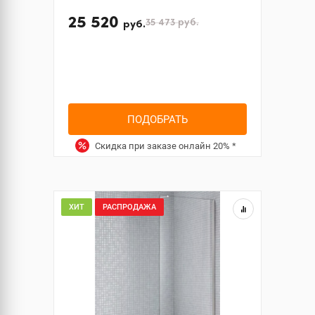
25 520
35 473
руб.
руб.
ПОДОБРАТЬ
Скидка при заказе онлайн
20%
*
ХИТ
РАСПРОДАЖА