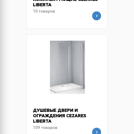
КОМПЛЕКТУЮЩИЕ CEZARES
LIBERTA
10 товаров
ДУШЕВЫЕ ДВЕРИ И
ОГРАЖДЕНИЯ CEZARES
LIBERTA
109 товаров