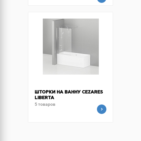
ШТОРКИ НА ВАННУ CEZARES
LIBERTA
5 товаров