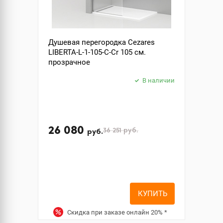
Душевая перегородка Cezares
LIBERTA-L-1-105-C-Cr 105 см.
прозрачное
В наличии
26 080
36 251
руб.
руб.
КУПИТЬ
Скидка при заказе онлайн
20%
*