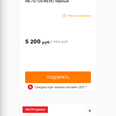
RB-75/105-NERO черный
Нет в наличии
5 200
6 864
руб.
руб.
ПОДОБРАТЬ
Скидка при заказе онлайн
20%
*
РАСПРОДАЖА