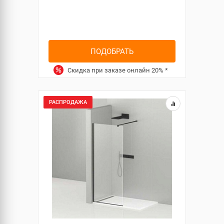
ПОДОБРАТЬ
Скидка при заказе онлайн
20%
*
РАСПРОДАЖА