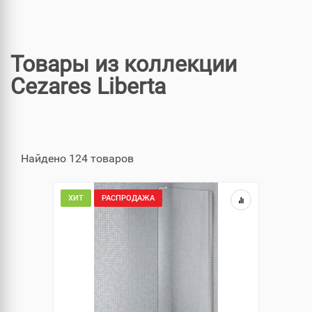
Товары из коллекции
Cezares Liberta
Найдено 124 товаров
ХИТ
РАСПРОДАЖА