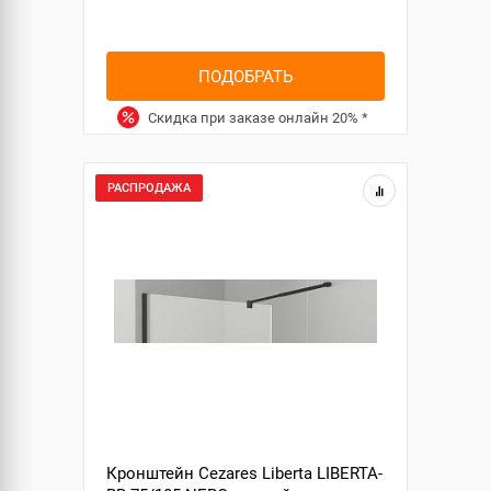
ПОДОБРАТЬ
Скидка при заказе онлайн
20%
*
РАСПРОДАЖА
Кронштейн Cezares Liberta LIBERTA-