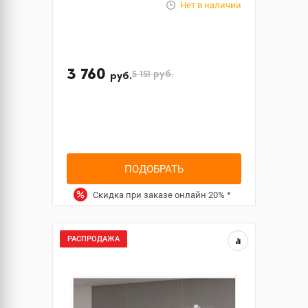
Нет в наличии
3 760
5 151
руб.
руб.
ПОДОБРАТЬ
Скидка при заказе онлайн
20%
*
РАСПРОДАЖА