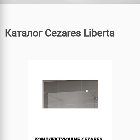
Каталог Cezares Liberta