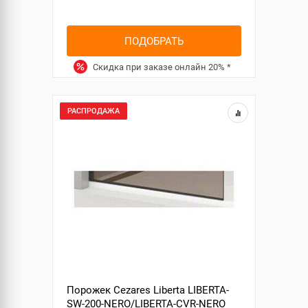
ПОДОБРАТЬ
Скидка при заказе онлайн
20%
*
РАСПРОДАЖА
Порожек Cezares Liberta LIBERTA-
SW-200-NERO/LIBERTA-CVR-NERO