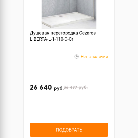
Душевая перегородка Cezares
LIBERTA-L-1-110-C-Cr
Нет в наличии
26 640
36 497
руб.
руб.
ПОДОБРАТЬ