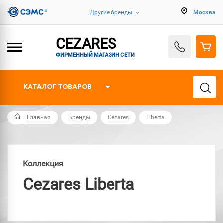
Другие бренды
Москва
CEZARES
ФИРМЕННЫЙ МАГАЗИН СЕТИ
КАТАЛОГ ТОВАРОВ
Главная
Бренды
Cezares
Liberta
Коллекция
Cezares Liberta