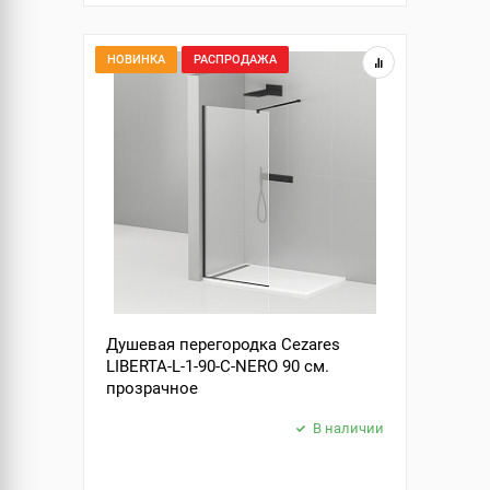
НОВИНКА
РАСПРОДАЖА
Душевая перегородка Cezares
LIBERTA-L-1-90-C-NERO 90 см.
прозрачное
В наличии