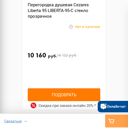
Перегородка душевая Cezares
Liberta 95 LIBERTA-95-C стекло
прозрачное
Нет в наличии
10 160
14 122
руб.
руб.
ПОДОБРАТЬ
Скидка при заказе онлайн
20%
*
Онлайн-чат
Связаться
РАСПРОДАЖА