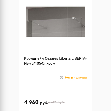
Кронштейн Cezares Liberta LIBERTA-
RB-75/105-Cr хром
Нет в наличии
4 960
6 696
руб.
руб.