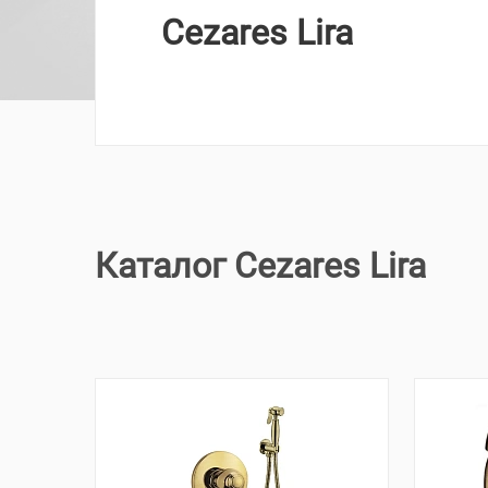
Cezares Lira
Каталог Cezares Lira