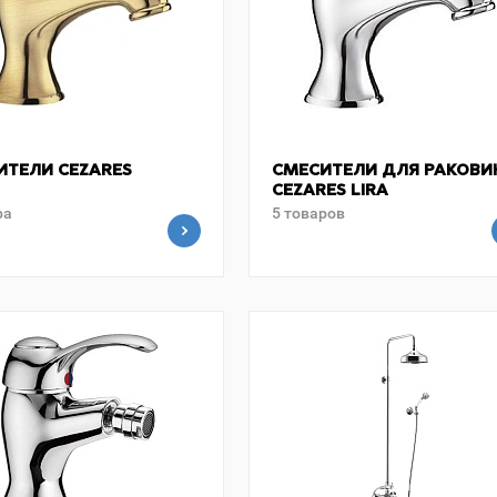
ИТЕЛИ CEZARES
СМЕСИТЕЛИ ДЛЯ РАКОВИ
CEZARES LIRA
ра
5 товаров