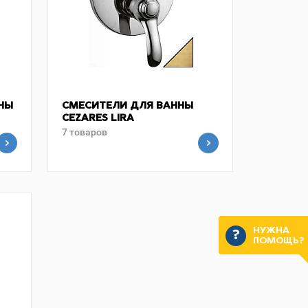
НЫ
СМЕСИТЕЛИ ДЛЯ ВАННЫ
CEZARES LIRA
7 товаров
НУЖНА
ПОМОЩЬ?