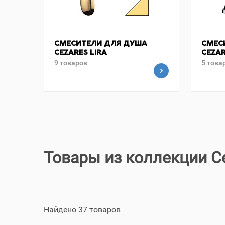
СМЕСИТЕЛИ ДЛЯ ДУША
СМЕС
CEZARES LIRA
CEZAR
9 товаров
5 това
Товары из коллекции Ce
Найдено 37 товаров