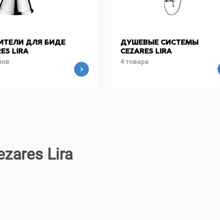
ИТЕЛИ ДЛЯ БИДЕ
ДУШЕВЫЕ СИСТЕМЫ
ES LIRA
CEZARES LIRA
ров
4 товара
zares Lira