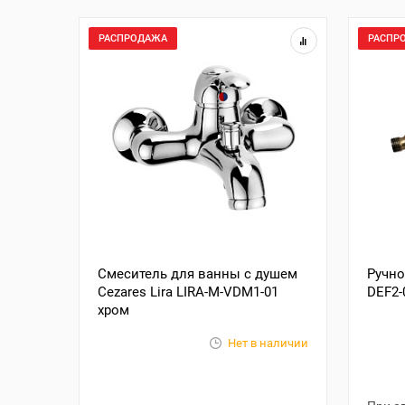
РАСПРОДАЖА
РАСПР
Смеситель для ванны с душем
Ручно
Cezares Lira LIRA-M-VDM1-01
DEF2-
хром
Нет в наличии