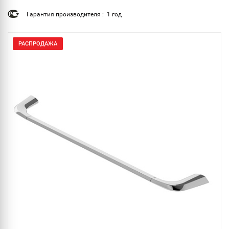
Гарантия производителя : 1 год
РАСПРОДАЖА