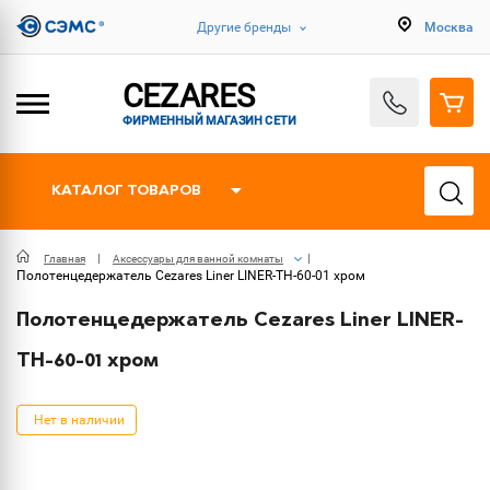
Другие бренды
Москва
CEZARES
ФИРМЕННЫЙ МАГАЗИН СЕТИ
КАТАЛОГ ТОВАРОВ
Главная
Аксессуары для ванной комнаты
Полотенцедержатель Cezares Liner LINER-TH-60-01 хром
Полотенцедержатель Cezares Liner LINER-
TH-60-01 хром
Нет в наличии