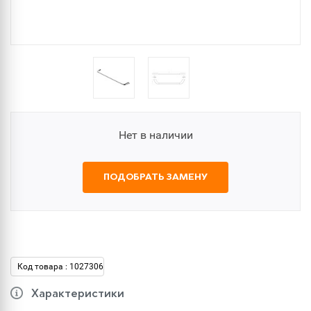
Нет в наличии
ПОДОБРАТЬ ЗАМЕНУ
Код товара : 1027306
Характеристики