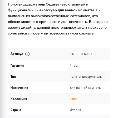
Полотенцедержатель Cezares - это стильный и
функциональный аксессуар для ванной комнаты. Он
выполнен из высококачественных материалов, что
обеспечивает его прочность и долговечность. Благодаря
своему дизайну, данный полотенцедержатель прекрасно
сочетается с любым интерьером ванной комнаты.
Артикул
LINER-TH-60-01
Гарантия
1 год
Тип
полотенцедержатель
Назначение
для ванной комнаты
Коллекция
Liner
Страна
Италия