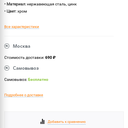
•
Материал
: нержавеющая сталь, цинк
•
Цвет
: хром
Все характеристики
Москва
Стоимость доставки:
690 ₽
Самовывоз
Самовывоз:
Бесплатно
Подробнее о доставке
Добавить к сравнению