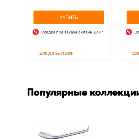
КУПИТЬ
Скидка при заказе онлайн
20%
*
Ск
Купить в один клик
Куп
Популярные коллекции