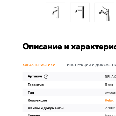
Описание и характери
ХАРАКТЕРИСТИКИ
ИНСТРУКЦИИ И ДОКУМЕНТ
Артикул
RELAX
Гарантия
5 лет
Тип
смеси
Коллекция
Relax
Файлы и документы
27005
Страна
Итали