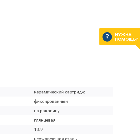
НУЖНА
ПОМОЩЬ?
керамический картридж
фиксированный
на раковину
глянцевая
13.9
нержавеющая сталь