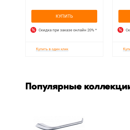
КУПИТЬ
Скидка при заказе онлайн
20%
*
Ск
Купить в один клик
Куп
Популярные коллекции