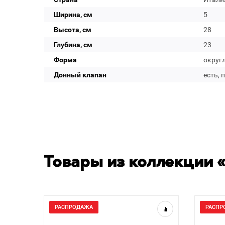
Ширина, см
5
Высота, см
28
Глубина, см
23
Форма
округ
Донный клапан
есть, 
Товары из коллекции «
РАСПРОДАЖА
РАСПР