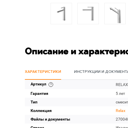
Описание и характери
ХАРАКТЕРИСТИКИ
ИНСТРУКЦИИ И ДОКУМЕНТ
Артикул
RELAX
Гарантия
5 лет
Тип
смеси
Коллекция
Relax
Файлы и документы
27004
Страна
Итали