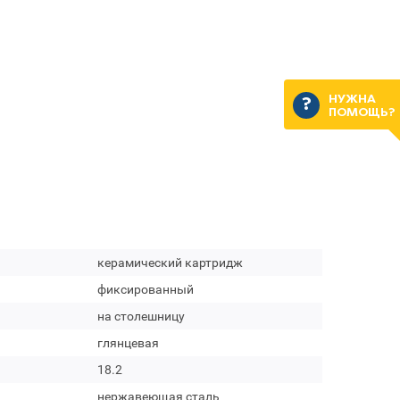
НУЖНА
ПОМОЩЬ?
керамический картридж
фиксированный
на столешницу
глянцевая
18.2
нержавеющая сталь